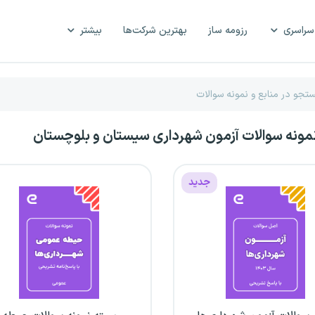
سراسری
رزومه ساز
بهترین شرکت‌ها
بیشتر
نمونه سوالات آزمون شهرداری سیستان و بلوچستان
جدید