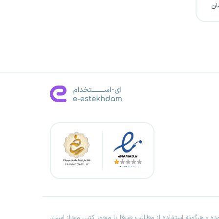
ان
ه و هرگونه استفاده از مطالب صرفا با مجوز کتبی مجاز است.