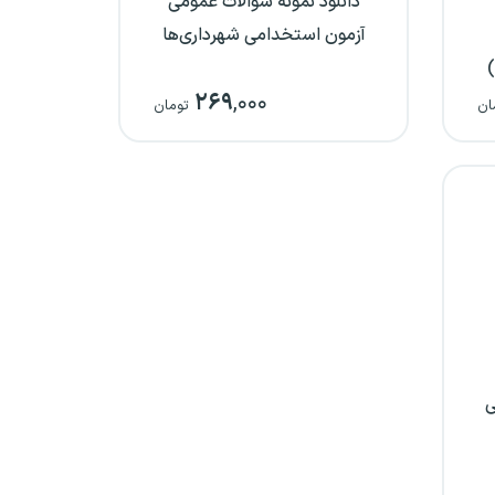
دانلود نمونه سوالات عمومی
آزمون استخدامی شهرداری‌ها
)
۲۶۹
,۰۰۰
ان
تومان
ی