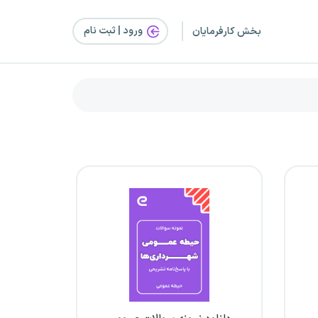
ورود | ثبت‌ نام
بخش کارفرمایان