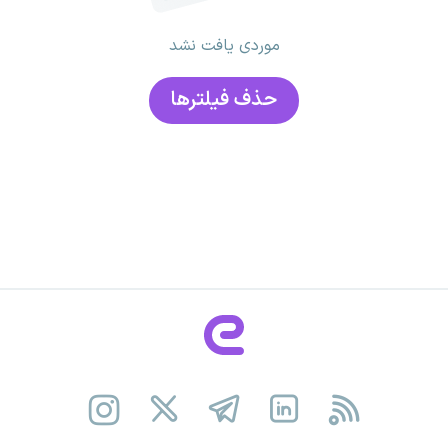
موردی یافت نشد
حذف فیلتر‌ها