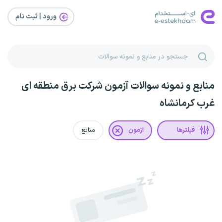
ورود | ثبت‌ نام
منابع و نمونه سوالات آزمون شرکت برق منطقه ای
غرب کرمانشاه
فیلترها
آزمون
منابع