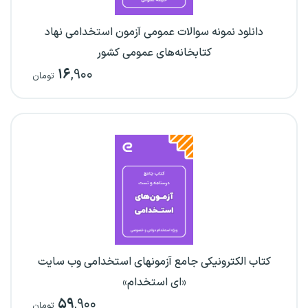
دانلود نمونه سوالات عمومی آزمون استخدامی نهاد
کتابخانه‌های عمومی کشور
۱۶
,۹۰۰
تومان
کتاب الکترونیکی جامع آزمونهای استخدامی وب سایت
«ای استخدام»
۵۹
,۹۰۰
تومان