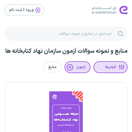
ورود | ثبت‌ نام
منابع و نمونه سوالات آزمون سازمان نهاد کتابخانه ها
فیلترها
آزمون
منابع