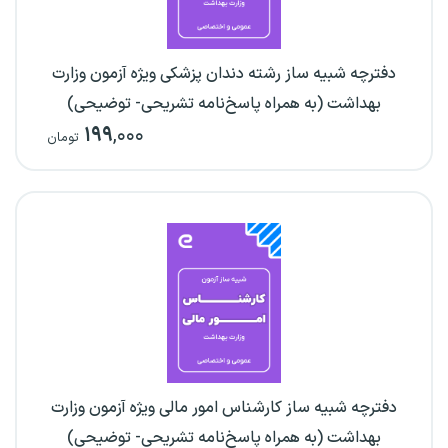
دفترچه شبیه ساز رشته دندان پزشکی ویژه آزمون وزارت
بهداشت (به همراه پاسخ‌نامه تشریحی- توضیحی)
۱۹۹
,۰۰۰
تومان
دفترچه شبیه ساز کارشناس امور مالی ویژه آزمون وزارت
بهداشت (به همراه پاسخ‌نامه تشریحی- توضیحی)