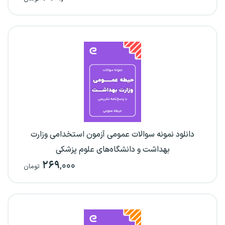
دانلود نمونه سوالات عمومی آزمون استخدامی وزارت
بهداشت و دانشگاه‌های علوم پزشکی
۲۶۹
,۰۰۰
تومان