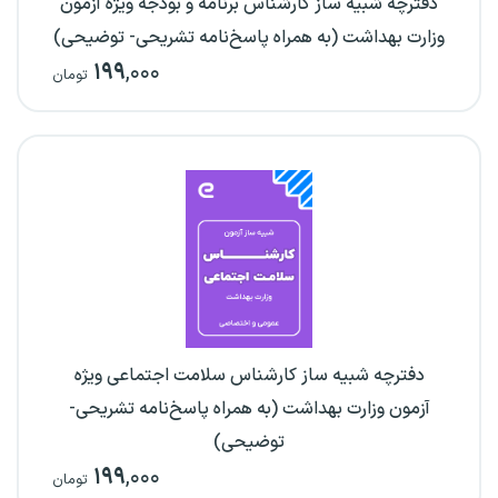
دفترچه شبیه ساز کارشناس برنامه و بودجه ویژه آزمون
وزارت بهداشت (به همراه پاسخ‌نامه تشریحی- توضیحی)
۱۹۹
,۰۰۰
تومان
دفترچه شبیه ساز کارشناس سلامت اجتماعی ویژه
آزمون وزارت بهداشت (به همراه پاسخ‌نامه تشریحی-
توضیحی)
۱۹۹
,۰۰۰
تومان