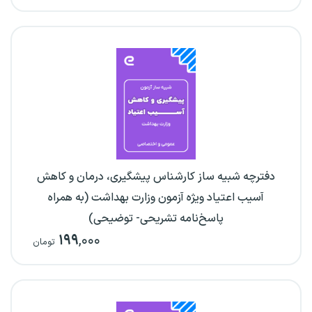
دفترچه شبیه ساز کارشناس پیشگیری، درمان و کاهش
آسیب اعتیاد ویژه آزمون وزارت بهداشت (به همراه
پاسخ‌نامه تشریحی- توضیحی)
۱۹۹
,۰۰۰
تومان