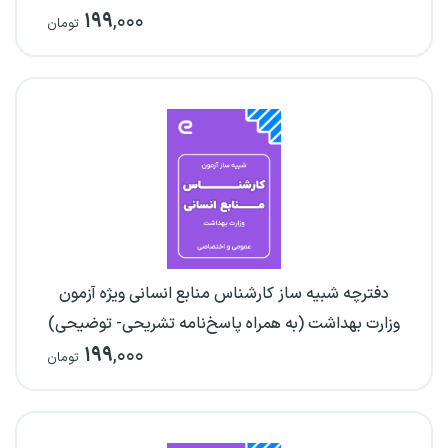
۱۹۹
,۰۰۰
تومان
دفترچه شبیه ساز کارشناس منابع انسانی ویژه آزمون
وزارت بهداشت (به همراه پاسخ‌نامه تشریحی- توضیحی)
۱۹۹
,۰۰۰
تومان