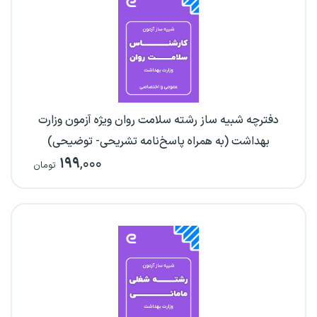
دفترچه شبیه ساز رشته سلامت روان ویژه آزمون وزارت
بهداشت (به همراه پاسخ‌نامه تشریحی- توضیحی)
۱۹۹
,۰۰۰
تومان