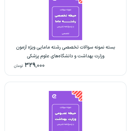
بسته نمونه سوالات تخصصی رشته مامایی ویژه آزمون
وزارت بهداشت و دانشگاه‌های علوم پزشکی
۳۲۹
,۰۰۰
تومان