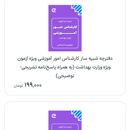
دفترچه شبیه ساز کارشناس امور آموزشی ویژه آزمون
ویژه وزارت بهداشت (به همراه پاسخ‌نامه تشریحی-
توضیحی)
۱۹۹
,۰۰۰
تومان