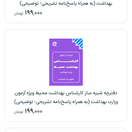
بهداشت (به همراه پاسخ‌نامه تشریحی- توضیحی)
۱۹۹
,۰۰۰
تومان
دفترچه شبیه ساز کارشناس بهداشت محیط ویژه آزمون
وزارت بهداشت (به همراه پاسخ‌نامه تشریحی- توضیحی)
۱۹۹
,۰۰۰
تومان