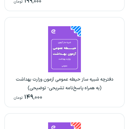
۱۹۹
,۰۰۰
تومان
دفترچه شبیه ساز حیطه عمومی آزمون وزارت بهداشت
(به همراه پاسخ‌نامه تشریحی- توضیحی)
۱۴۹
,۰۰۰
تومان