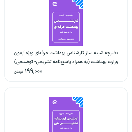
دفترچه شبیه ساز کارشناس بهداشت حرفه‌ای ویژه آزمون
وزارت بهداشت (به همراه پاسخ‌نامه تشریحی- توضیحی)
۱۹۹
,۰۰۰
تومان