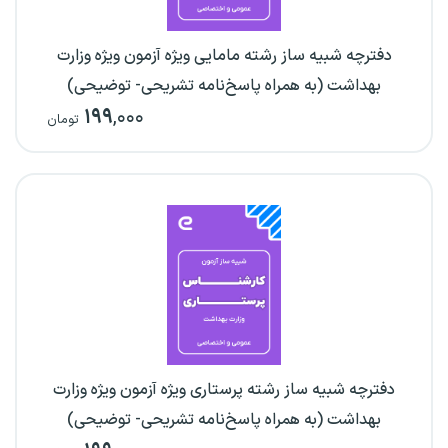
دفترچه شبیه ساز رشته مامایی ویژه آزمون ویژه وزارت
بهداشت (به همراه پاسخ‌نامه تشریحی- توضیحی)
۱۹۹
,۰۰۰
تومان
دفترچه شبیه ساز رشته پرستاری ویژه آزمون ویژه وزارت
بهداشت (به همراه پاسخ‌نامه تشریحی- توضیحی)