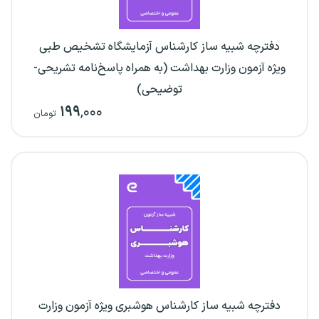
دفترچه شبیه ساز کارشناس آزمایشگاه تشخیص طبی
ویژه آزمون وزارت بهداشت (به همراه پاسخ‌نامه تشریحی-
توضیحی)
۱۹۹
,۰۰۰
تومان
دفترچه شبیه ساز کارشناس هوشبری ویژه آزمون وزارت