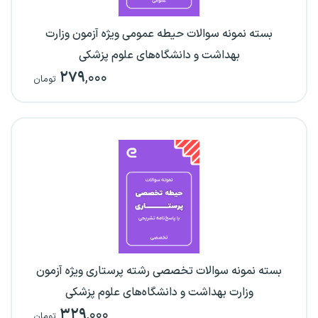
بسته نمونه سوالات حیطه عمومی ویژه آزمون وزارت
بهداشت و دانشگاه‌های علوم پزشکی
۲۷۹
,۰۰۰
تومان
بسته نمونه سوالات تخصصی رشته پرستاری ویژه آزمون
وزارت بهداشت و دانشگاه‌های علوم پزشکی
۳۲۹
,۰۰۰
تومان