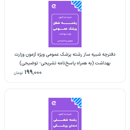
دفترچه شبیه ساز رشته پزشک عمومی ویژه آزمون وزارت
بهداشت (به همراه پاسخ‌نامه تشریحی- توضیحی)
۱۹۹
,۰۰۰
تومان