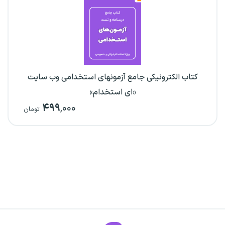
کتاب الکترونیکی جامع آزمونهای استخدامی وب سایت
«ای استخدام»
۴۹۹
,۰۰۰
تومان