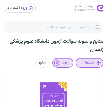
ورود | ثبت‌ نام
منابع و نمونه سوالات آزمون دانشگاه علوم پزشکی
زاهدان
فیلترها
آزمون
منابع