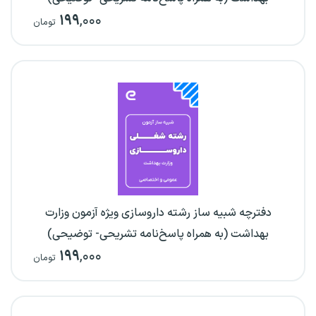
۱۹۹
,۰۰۰
تومان
دفترچه شبیه ساز رشته داروسازی ویژه آزمون وزارت
بهداشت (به همراه پاسخ‌نامه تشریحی- توضیحی)
۱۹۹
,۰۰۰
تومان