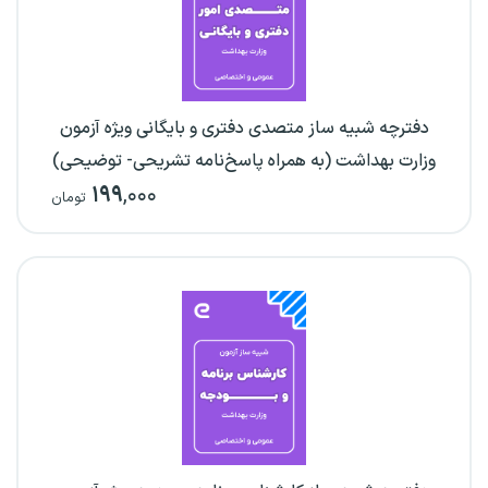
دفترچه شبیه ساز متصدی دفتری و بایگانی ویژه آزمون
وزارت بهداشت (به همراه پاسخ‌نامه تشریحی- توضیحی)
۱۹۹
,۰۰۰
تومان