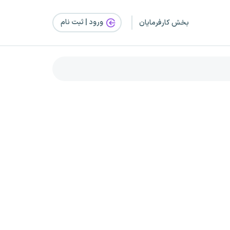
ورود | ثبت‌ نام
بخش کارفرمایان