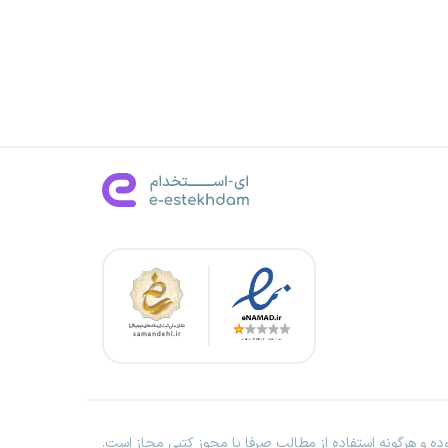
ه و هرگونه استفاده از مطالب صرفا با مجوز کتبی مجاز است.