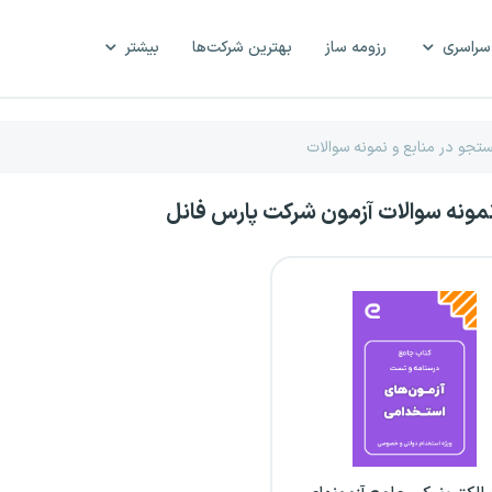
سراسری
رزومه ساز
بهترین شرکت‌ها
بیشتر
نمونه سوالات آزمون شرکت پارس فانل