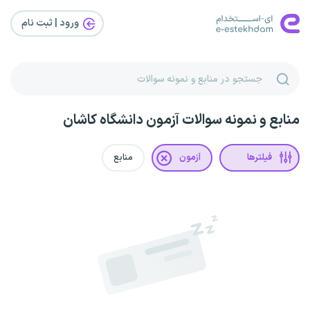
ورود | ثبت‌ نام
منابع و نمونه سوالات آزمون دانشگاه کاشان
فیلترها
آزمون
منابع