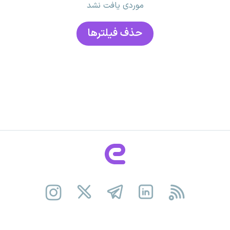
موردی یافت نشد
حذف فیلتر‌ها