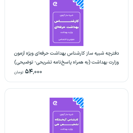
دفترچه شبیه ساز کارشناس بهداشت حرفه‌ای ویژه آزمون
وزارت بهداشت (به همراه پاسخ‌نامه تشریحی- توضیحی)
۵۴
,۰۰۰
تومان