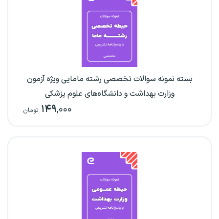
بسته نمونه سوالات تخصصی رشته مامایی ویژه آزمون
وزارت بهداشت و دانشگاه‌های علوم پزشکی
۱۴۹
,۰۰۰
تومان