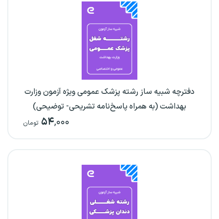
دفترچه شبیه ساز رشته پزشک عمومی ویژه آزمون وزارت
بهداشت (به همراه پاسخ‌نامه تشریحی- توضیحی)
۵۴
,۰۰۰
تومان