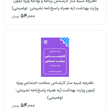
دفترچه شبیه ساز کارشناس برنامه و بودجه ویژه آزمون
وزارت بهداشت (به همراه پاسخ‌نامه تشریحی- توضیحی)
۵۴
,۰۰۰
تومان
دفترچه شبیه ساز کارشناس سلامت اجتماعی ویژه
آزمون وزارت بهداشت (به همراه پاسخ‌نامه تشریحی-
توضیحی)
۵۴
,۰۰۰
تومان