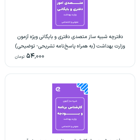
دفترچه شبیه ساز متصدی دفتری و بایگانی ویژه آزمون
وزارت بهداشت (به همراه پاسخ‌نامه تشریحی- توضیحی)
۵۴
,۰۰۰
تومان