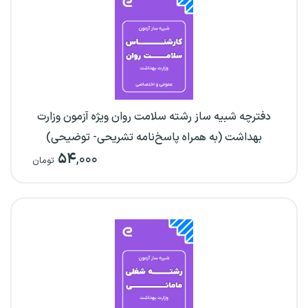
دفترچه شبیه ساز رشته سلامت روان ویژه آزمون وزارت
بهداشت (به همراه پاسخ‌نامه تشریحی- توضیحی)
۵۴
,۰۰۰
تومان