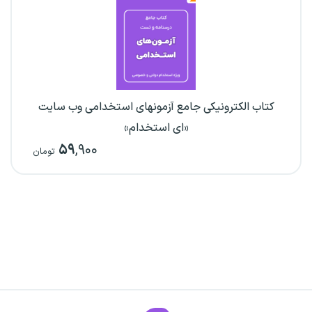
کتاب الکترونیکی جامع آزمونهای استخدامی وب سایت
«ای استخدام»
۵۹
,۹۰۰
تومان