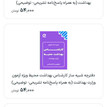
بهداشت (به همراه پاسخ‌نامه تشریحی- توضیحی)
۵۴
,۰۰۰
تومان
دفترچه شبیه ساز کارشناس بهداشت محیط ویژه آزمون
وزارت بهداشت (به همراه پاسخ‌نامه تشریحی- توضیحی)
۵۴
,۰۰۰
تومان