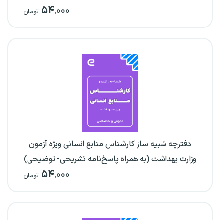
۵۴
,۰۰۰
تومان
دفترچه شبیه ساز کارشناس منابع انسانی ویژه آزمون
وزارت بهداشت (به همراه پاسخ‌نامه تشریحی- توضیحی)
۵۴
,۰۰۰
تومان