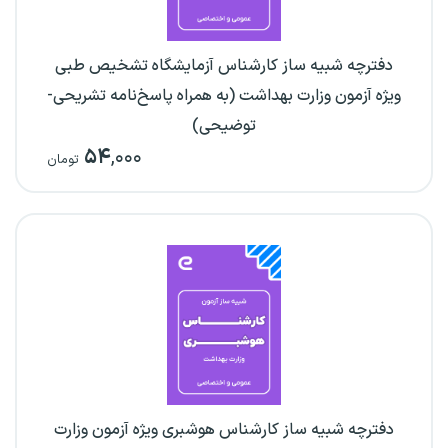
دفترچه شبیه ساز کارشناس آزمایشگاه تشخیص طبی
ویژه آزمون وزارت بهداشت (به همراه پاسخ‌نامه تشریحی-
توضیحی)
۵۴
,۰۰۰
تومان
دفترچه شبیه ساز کارشناس هوشبری ویژه آزمون وزارت