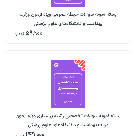
بسته نمونه سوالات حیطه عمومی ویژه آزمون وزارت
بهداشت و دانشگاه‌های علوم پزشکی
۵۹
,۹۰۰
تومان
بسته نمونه سوالات تخصصی رشته پرستاری ویژه آزمون
وزارت بهداشت و دانشگاه‌های علوم پزشکی
۱۴۹
,۰۰۰
تومان