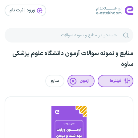
ورود | ثبت‌ نام
منابع و نمونه سوالات آزمون دانشگاه علوم پزشکی
ساوه
فیلترها
آزمون
منابع