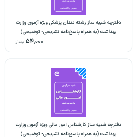
دفترچه شبیه ساز رشته دندان پزشکی ویژه آزمون وزارت
بهداشت (به همراه پاسخ‌نامه تشریحی- توضیحی)
۵۴
,۰۰۰
تومان
دفترچه شبیه ساز کارشناس امور مالی ویژه آزمون وزارت
بهداشت (به همراه پاسخ‌نامه تشریحی- توضیحی)