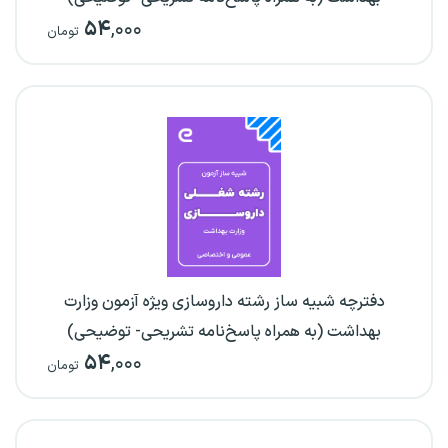
۵۴
,۰۰۰
تومان
دفترچه شبیه ساز رشته داروسازی ویژه آزمون وزارت
بهداشت (به همراه پاسخ‌نامه تشریحی- توضیحی)
۵۴
,۰۰۰
تومان