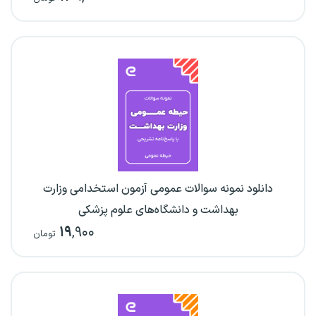
دانلود نمونه سوالات عمومی آزمون استخدامی وزارت
بهداشت و دانشگاه‌های علوم پزشکی
۱۹
,۹۰۰
تومان