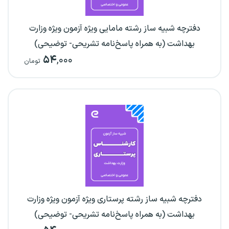
دفترچه شبیه ساز رشته مامایی ویژه آزمون ویژه وزارت
بهداشت (به همراه پاسخ‌نامه تشریحی- توضیحی)
۵۴
,۰۰۰
تومان
دفترچه شبیه ساز رشته پرستاری ویژه آزمون ویژه وزارت
بهداشت (به همراه پاسخ‌نامه تشریحی- توضیحی)