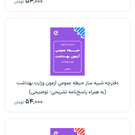
۵۴
,۰۰۰
تومان
دفترچه شبیه ساز حیطه عمومی آزمون وزارت بهداشت
(به همراه پاسخ‌نامه تشریحی- توضیحی)
۵۴
,۰۰۰
تومان