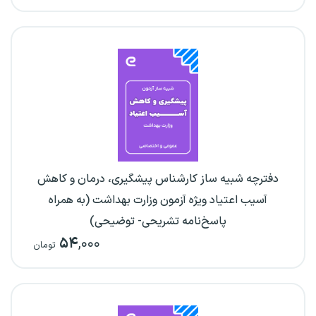
دفترچه شبیه ساز کارشناس پیشگیری، درمان و کاهش
آسیب اعتیاد ویژه آزمون وزارت بهداشت (به همراه
پاسخ‌نامه تشریحی- توضیحی)
۵۴
,۰۰۰
تومان