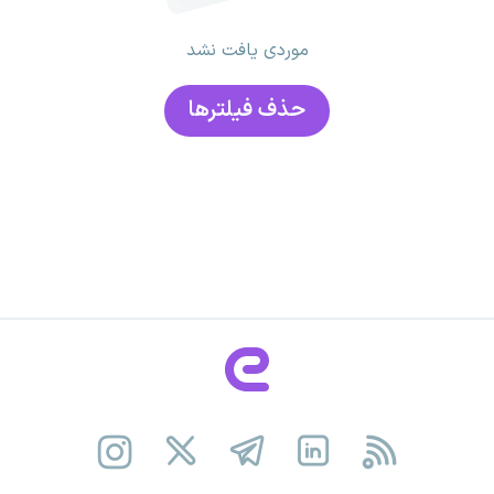
موردی یافت نشد
حذف فیلتر‌ها