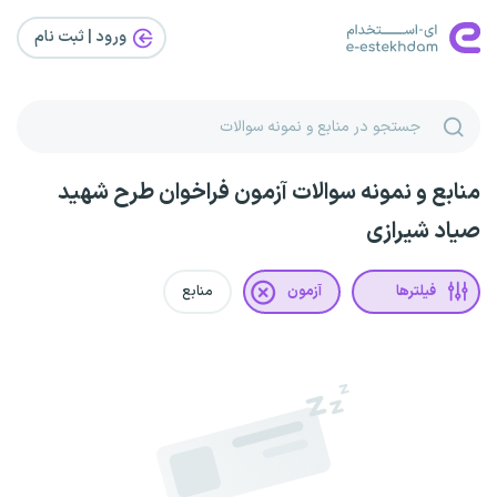
ورود | ثبت‌ نام
منابع و نمونه سوالات آزمون فراخوان طرح شهید
صیاد شیرازی
فیلترها
آزمون
منابع