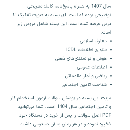
سال 1407 به همراه پاسخ‌نامه کاملا تشریحی-
توضیحی بوده که است. ای بسته به صورت تفکیک تک
درس عرضه شده است. این بسته شامل دروس زیر
است:
معارف اسلامی
فناوری اطلاعات ICDL
هوش و توانمندی‌های ذهنی
اطلاعات عمومی
ریاضی و آمار مقدماتی
شناخت تامین اجتماعی
مزیت این بسته در پوشش سوالات آزمون استخدام کار
و تامین اجتماعی سال 1404 است. شما می‌توانید
PDF
اصل سوالات
را پس از خرید در دستگاه خود
ذخیره نموده و در هر زمان به آن دسترسی داشته