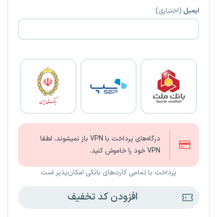
ایمیل
(اختیاری)
درگاه‌های پرداخت با VPN باز نمیشوند، لطفا
VPN خود را خاموش کنید.
پرداخت با تمامی کارت‌های بانکی امکان‌پذیر است
افزودن کد تخفیف