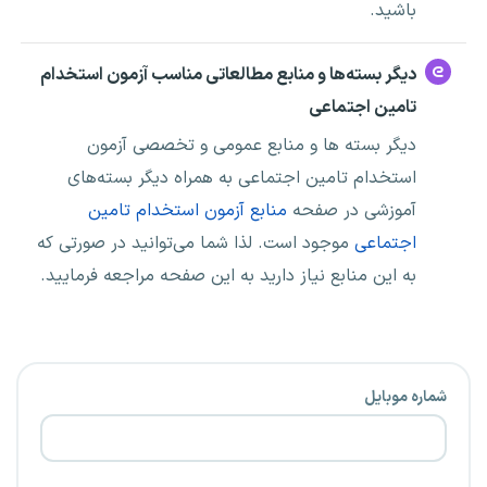
باشید.
دیگر بسته‌ها و منابع مطالعاتی مناسب آزمون استخدام
تامین اجتماعی
دیگر بسته ها و منابع عمومی و تخصصی آزمون
استخدام تامین اجتماعی به همراه دیگر بسته‌های
آموزشی در صفحه
منابع آزمون استخدام تامین
اجتماعی
موجود است. لذا شما می‌توانید در صورتی که
به این منابع نیاز دارید به این صفحه مراجعه فرمایید.
شماره موبایل