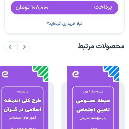
پرداخت
۱۰۸,۰۰۰
تومان
قبلا خریداری کرده‌اید؟
محصولات مرتبط