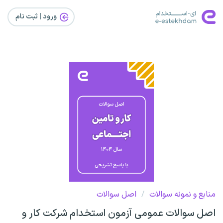
ورود | ثبت‌ نام
منابع و نمونه سوالات
/
اصل سوالات
اصل سوالات عمومی آزمون استخدام شرکت کار و