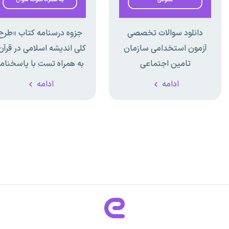
دانلود سوالات تخصصی
جزوه درسنامه کتاب «طرح
آزمون استخدامی سازمان
کلی اندیشه اسلامی در قرآن
تامین اجتماعی
به همراه تست با پاسخنام
تشریحی
ادامه
ادامه