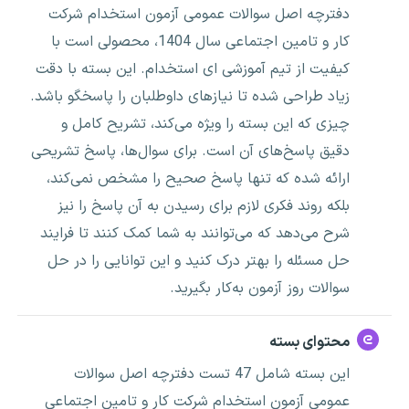
دفترچه اصل سوالات عمومی آزمون استخدام شرکت
کار و تامین اجتماعی سال 1404، محصولی است با
کیفیت از تیم آموزشی ای استخدام. این بسته با دقت
زیاد طراحی شده تا نیازهای داوطلبان را پاسخگو باشد.
چیزی که این بسته را ویژه می‌کند، تشریح کامل و
دقیق پاسخ‌های آن است. برای سوال‌ها، پاسخ تشریحی
ارائه شده که تنها پاسخ صحیح را مشخص نمی‌کند،
بلکه روند فکری لازم برای رسیدن به آن پاسخ را نیز
شرح می‌دهد که می‌توانند به شما کمک کنند تا فرایند
حل مسئله را بهتر درک کنید و این توانایی را در حل
سوالات روز آزمون به‌کار بگیرید.
محتوای بسته
این بسته شامل 47 تست دفترچه اصل سوالات
عمومی آزمون استخدام شرکت کار و تامین اجتماعی