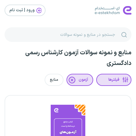
ورود | ثبت‌ نام
منابع و نمونه سوالات آزمون کارشناس رسمی
دادگستری
فیلترها
آزمون
منابع