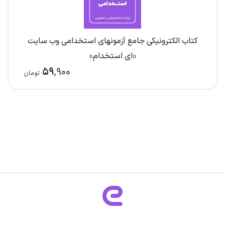
کتاب الکترونیکی جامع آزمونهای استخدامی وب سایت
«ای استخدام»
۵۹
,۹۰۰
تومان