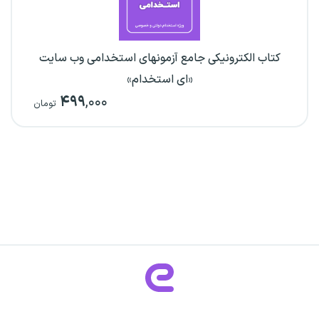
کتاب الکترونیکی جامع آزمونهای استخدامی وب سایت
«ای استخدام»
۴۹۹
,۰۰۰
تومان