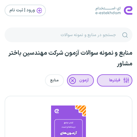
ورود | ثبت‌ نام
منابع و نمونه سوالات آزمون شرکت مهندسین باختر
مشاور
فیلترها
آزمون
منابع