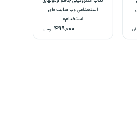
کتاب الکترونیکی جامع آزمونهای
استخدامی وب سایت «ای
استخدام»
۴۹۹
,۰۰۰
ان
تومان