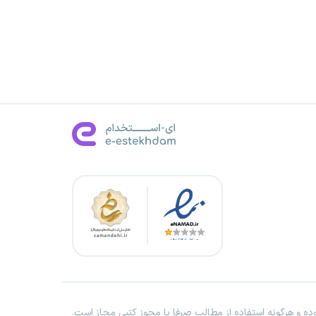
ه و هرگونه استفاده از مطالب صرفا با مجوز کتبی مجاز است.