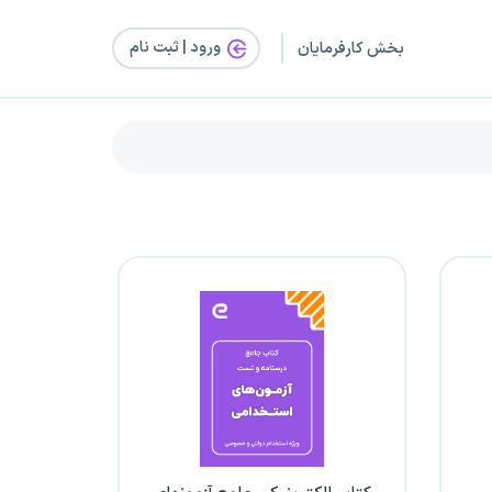
ورود | ثبت‌ نام
بخش کارفرمایان