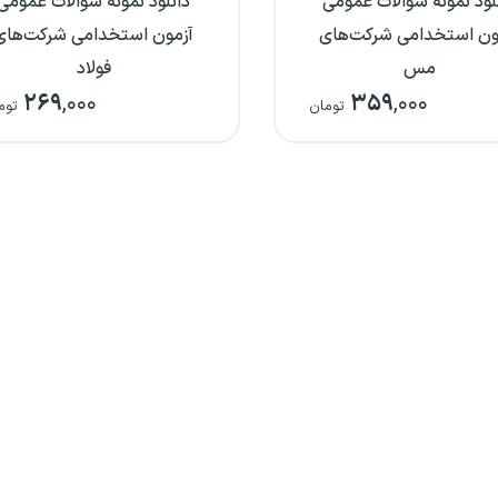
لود نمونه سوالات عمومی
دانلود نمونه سوالات عمومی
ون استخدامی شرکت‌های
آزمون استخدامی شرکت‌های
مس
فولاد
۲۶۹
,۰۰۰
۳۵۹
,۰۰۰
تومان
توم