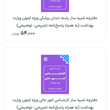
دفترچه شبیه ساز رشته دندان پزشکی ویژه آزمون وزارت
بهداشت (به همراه پاسخ‌نامه تشریحی- توضیحی)
۵۴
,۰۰۰
تومان
دفترچه شبیه ساز کارشناس امور مالی ویژه آزمون وزارت
بهداشت (به همراه پاسخ‌نامه تشریحی- توضیحی)