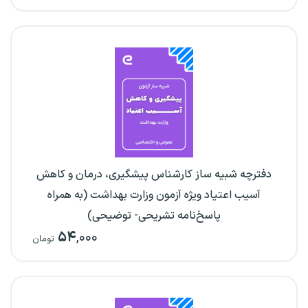
دفترچه شبیه ساز کارشناس پیشگیری، درمان و کاهش
آسیب اعتیاد ویژه آزمون وزارت بهداشت (به همراه
پاسخ‌نامه تشریحی- توضیحی)
۵۴
,۰۰۰
تومان