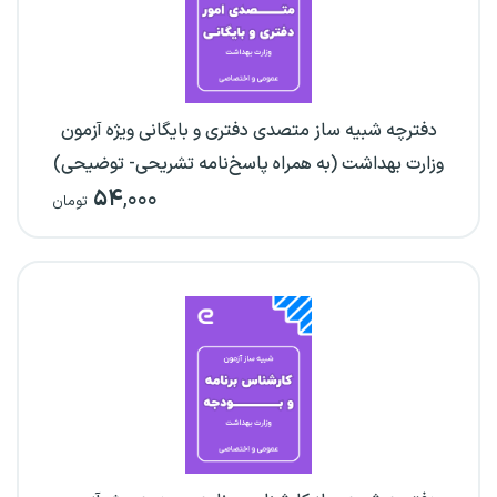
دفترچه شبیه ساز متصدی دفتری و بایگانی ویژه آزمون
وزارت بهداشت (به همراه پاسخ‌نامه تشریحی- توضیحی)
۵۴
,۰۰۰
تومان