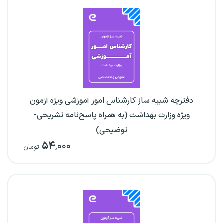
دفترچه شبیه ساز کارشناس امور آموزشی ویژه آزمون
ویژه وزارت بهداشت (به همراه پاسخ‌نامه تشریحی-
توضیحی)
۵۴
,۰۰۰
تومان