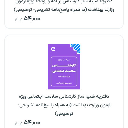
دفترچه شبیه ساز کارشناس برنامه و بودجه ویژه آزمون
وزارت بهداشت (به همراه پاسخ‌نامه تشریحی- توضیحی)
۵۴
,۰۰۰
تومان
دفترچه شبیه ساز کارشناس سلامت اجتماعی ویژه
آزمون وزارت بهداشت (به همراه پاسخ‌نامه تشریحی-
توضیحی)
۵۴
,۰۰۰
تومان