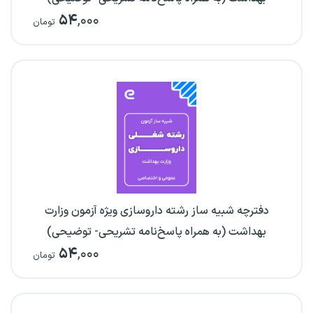
۵۴
,۰۰۰
تومان
دفترچه شبیه ساز رشته داروسازی ویژه آزمون وزارت
بهداشت (به همراه پاسخ‌نامه تشریحی- توضیحی)
۵۴
,۰۰۰
تومان