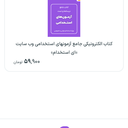
کتاب الکترونیکی جامع آزمونهای استخدامی وب سایت
«ای استخدام»
۵۹
,۹۰۰
تومان