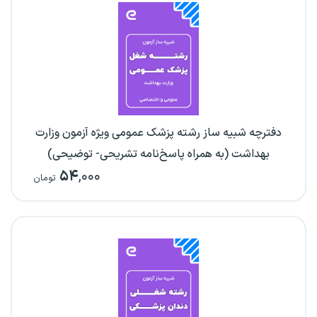
دفترچه شبیه ساز رشته پزشک عمومی ویژه آزمون وزارت
بهداشت (به همراه پاسخ‌نامه تشریحی- توضیحی)
۵۴
,۰۰۰
تومان