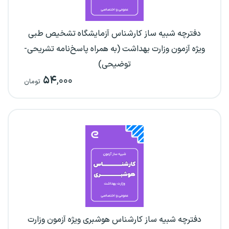
دفترچه شبیه ساز کارشناس آزمایشگاه تشخیص طبی
ویژه آزمون وزارت بهداشت (به همراه پاسخ‌نامه تشریحی-
توضیحی)
۵۴
,۰۰۰
تومان
دفترچه شبیه ساز کارشناس هوشبری ویژه آزمون وزارت