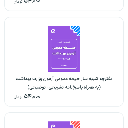
۵۴
,۰۰۰
تومان
دفترچه شبیه ساز حیطه عمومی آزمون وزارت بهداشت
(به همراه پاسخ‌نامه تشریحی- توضیحی)
۵۴
,۰۰۰
تومان