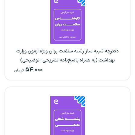
دفترچه شبیه ساز رشته سلامت روان ویژه آزمون وزارت
بهداشت (به همراه پاسخ‌نامه تشریحی- توضیحی)
۵۴
,۰۰۰
تومان