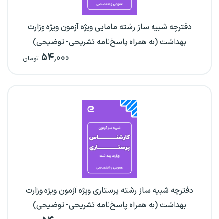
دفترچه شبیه ساز رشته مامایی ویژه آزمون ویژه وزارت
بهداشت (به همراه پاسخ‌نامه تشریحی- توضیحی)
۵۴
,۰۰۰
تومان
دفترچه شبیه ساز رشته پرستاری ویژه آزمون ویژه وزارت
بهداشت (به همراه پاسخ‌نامه تشریحی- توضیحی)