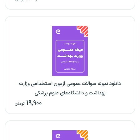
دانلود نمونه سوالات عمومی آزمون استخدامی وزارت
بهداشت و دانشگاه‌های علوم پزشکی
۱۹
,۹۰۰
تومان