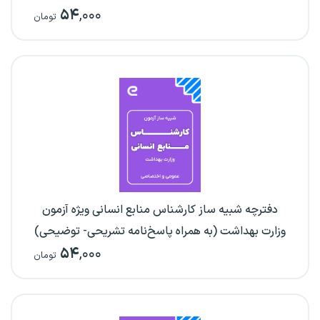
۵۴
,۰۰۰
تومان
دفترچه شبیه ساز کارشناس منابع انسانی ویژه آزمون
وزارت بهداشت (به همراه پاسخ‌نامه تشریحی- توضیحی)
۵۴
,۰۰۰
تومان