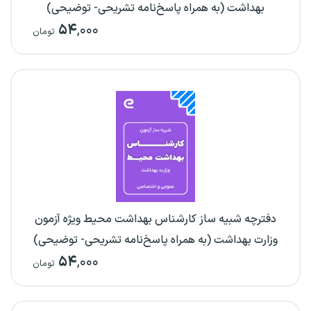
بهداشت (به همراه پاسخ‌نامه تشریحی- توضیحی)
۵۴
,۰۰۰
تومان
دفترچه شبیه ساز کارشناس بهداشت محیط ویژه آزمون
وزارت بهداشت (به همراه پاسخ‌نامه تشریحی- توضیحی)
۵۴
,۰۰۰
تومان