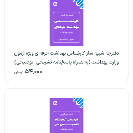
دفترچه شبیه ساز کارشناس بهداشت حرفه‌ای ویژه آزمون
وزارت بهداشت (به همراه پاسخ‌نامه تشریحی- توضیحی)
۵۴
,۰۰۰
تومان