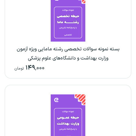
بسته نمونه سوالات تخصصی رشته مامایی ویژه آزمون
وزارت بهداشت و دانشگاه‌های علوم پزشکی
۱۴۹
,۰۰۰
تومان