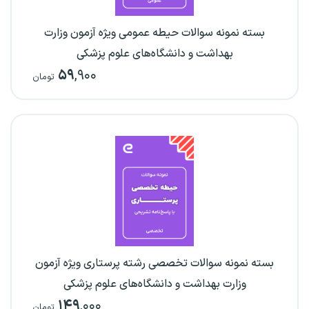
بسته نمونه سوالات حیطه عمومی ویژه آزمون وزارت
بهداشت و دانشگاه‌های علوم پزشکی
۵۹
,۹۰۰
تومان
بسته نمونه سوالات تخصصی رشته پرستاری ویژه آزمون
وزارت بهداشت و دانشگاه‌های علوم پزشکی
۱۴۹
,۰۰۰
تومان