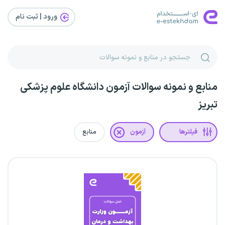
ورود | ثبت‌ نام
منابع و نمونه سوالات آزمون دانشگاه علوم پزشکی
تبریز
فیلترها
آزمون
منابع