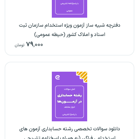
دفترچه شبیه ساز آزمون ویژه استخدام سازمان ثبت
اسناد و املاک کشور (حیطه عمومی)
۷۹
,۰۰۰
تومان
دانلود سوالات تخصصی رشته حسابداری آزمون های
استخدامی فراگیر (به همراه پاسخ‌نامه تشریحی