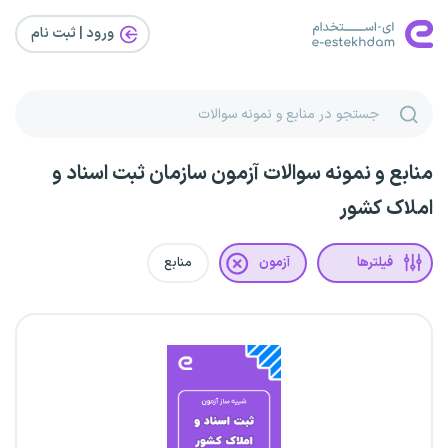
ورود | ثبت‌ نام
منابع و نمونه سوالات آزمون سازمان ثبت اسناد و
املاک کشور
فیلترها
آزمون
منابع