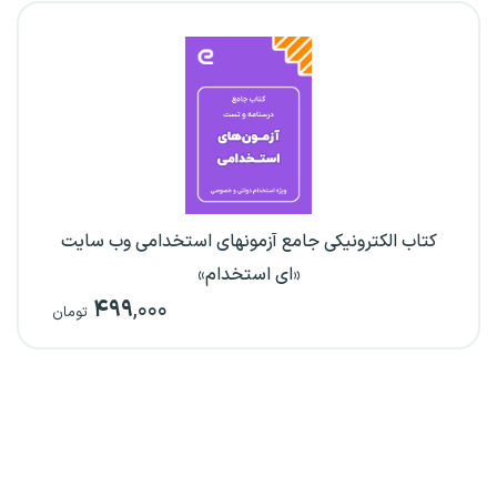
کتاب الکترونیکی جامع آزمونهای استخدامی وب سایت
«ای استخدام»
۴۹۹
,۰۰۰
تومان