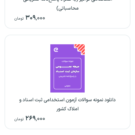
محاسباتی)
۳۰۹
,۰۰۰
تومان
دانلود نمونه سوالات آزمون استخدامی ثبت اسناد و
املاک کشور
۲۶۹
,۰۰۰
تومان