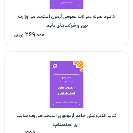
دانلود نمونه سوالات عمومی آزمون استخدامی وزارت
نیرو و شرکت‌های تابعه
۲۶۹
,۰۰۰
تومان
کتاب الکترونیکی جامع آزمونهای استخدامی وب سایت
«ای استخدام»