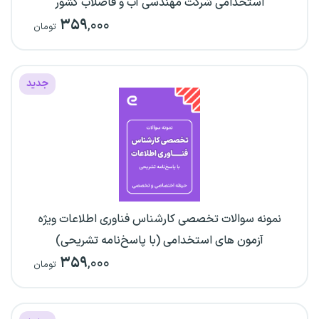
استخدامی شرکت مهندسی آب و فاضلاب کشور
۳۵۹
,۰۰۰
تومان
جدید
نمونه سوالات تخصصی کارشناس فناوری اطلاعات ویژه
آزمون های استخدامی (با پاسخ‌نامه تشریحی)
۳۵۹
,۰۰۰
تومان