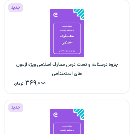
جدید
جزوه درسنامه و تست درس معارف اسلامی ویژه آزمون
های استخدامی
۳۶۹
,۰۰۰
تومان
جدید