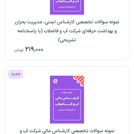
نمونه سوالات تخصصی کارشناس ایمنی، مدیریت بحران
و بهداشت حرفه‌ای شرکت آب و فاضلاب (با پاسخنامه
تشریحی)
۲۱۹
,۰۰۰
تومان
جدید
نمونه سوالات تخصصی کارشناس مالی شرکت آب و