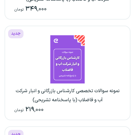
۳۴۹
,۰۰۰
تومان
جدید
نمونه سوالات تخصصی کارشناس بازرگانی و انبار شرکت
آب و فاضلاب (با پاسخنامه تشریحی)
۲۱۹
,۰۰۰
تومان
جدید