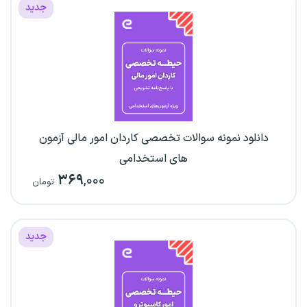
جدید
دانلود نمونه سوالات تخصصی کاردان امور مالی آزمون
های استخدامی
۳۶۹
,۰۰۰
تومان
جدید