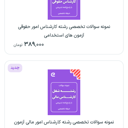
نمونه سوالات تخصصی رشته کارشناس امور حقوقی
آزمون‌ های استخدامی
۳۸۹
,۰۰۰
تومان
جدید
نمونه سوالات تخصصی رشته کارشناس امور مالی آزمون‌