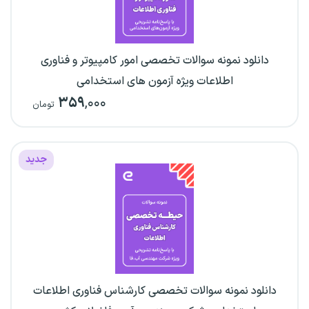
دانلود نمونه سوالات تخصصی امور کامپیوتر و فناوری
اطلاعات ویژه آزمون های استخدامی
۳۵۹
,۰۰۰
تومان
جدید
دانلود نمونه سوالات تخصصی کارشناس فناوری اطلاعات