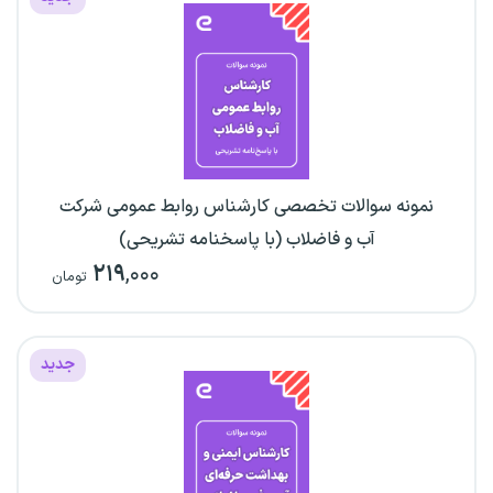
نمونه سوالات تخصصی کارشناس روابط عمومی شرکت
آب و فاضلاب (با پاسخنامه تشریحی)
۲۱۹
,۰۰۰
تومان
جدید