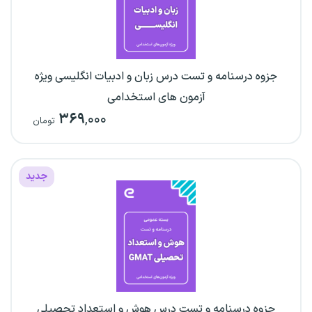
جزوه درسنامه و تست درس زبان و ادبیات انگلیسی ویژه
آزمون های استخدامی
۳۶۹
,۰۰۰
تومان
جدید
جزوه درسنامه و تست درس هوش و استعداد تحصیلی