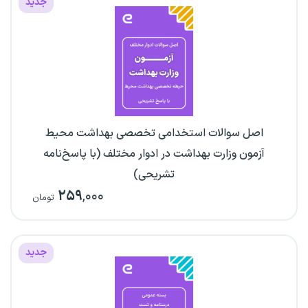
جدید
اصل سوالات استخدامی تخصصی بهداشت محیط
آزمون وزارت بهداشت در ادوار مختلف (با پاسخ‌نامه
تشریحی)
۲۵۹
,۰۰۰
تومان
جدید