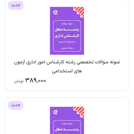
جدید
نمونه سوالات تخصصی رشته کارشناس امور اداری آزمون
های استخدامی
۳۸۹
,۰۰۰
تومان
جدید