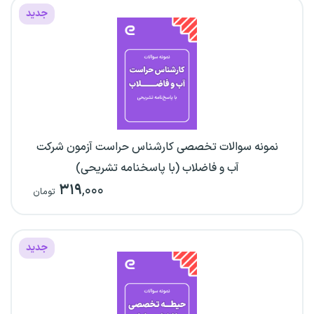
جدید
نمونه سوالات تخصصی کارشناس حراست آزمون شرکت
آب و فاضلاب (با پاسخنامه تشریحی)
۳۱۹
,۰۰۰
تومان
جدید