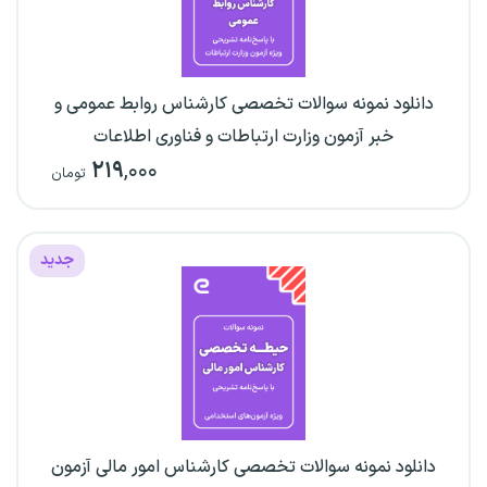
دانلود نمونه سوالات تخصصی کارشناس روابط عمومی و
خبر آزمون وزارت ارتباطات و فناوری اطلاعات
۲۱۹
,۰۰۰
تومان
جدید
دانلود نمونه سوالات تخصصی کارشناس امور مالی آزمون