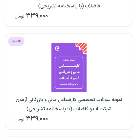
فاضلاب (با پاسخنامه تشریحی)
۳۳۹
,۰۰۰
تومان
جدید
نمونه سوالات تخصصی کارشناس مالی و بازرگانی آزمون
شرکت آب و فاضلاب (با پاسخنامه تشریحی)
۳۳۹
,۰۰۰
تومان