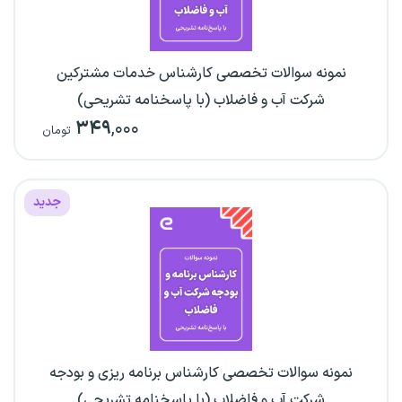
نمونه سوالات تخصصی کارشناس خدمات مشترکین
شرکت آب و فاضلاب (با پاسخنامه تشریحی)
۳۴۹
,۰۰۰
تومان
جدید
نمونه سوالات تخصصی کارشناس برنامه ریزی و بودجه
شرکت آب و فاضلاب (با پاسخنامه تشریحی)