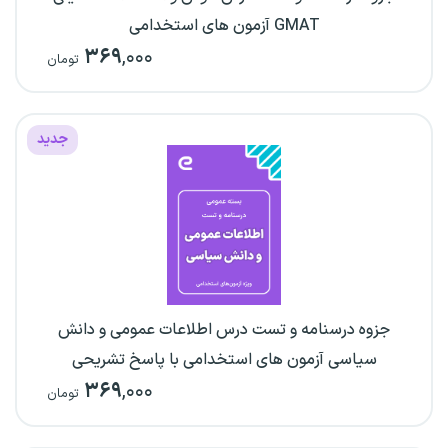
GMAT آزمون های استخدامی
۳۶۹
,۰۰۰
تومان
جدید
جزوه درسنامه و تست درس اطلاعات عمومی و دانش
سیاسی آزمون های استخدامی با پاسخ تشریحی
۳۶۹
,۰۰۰
تومان