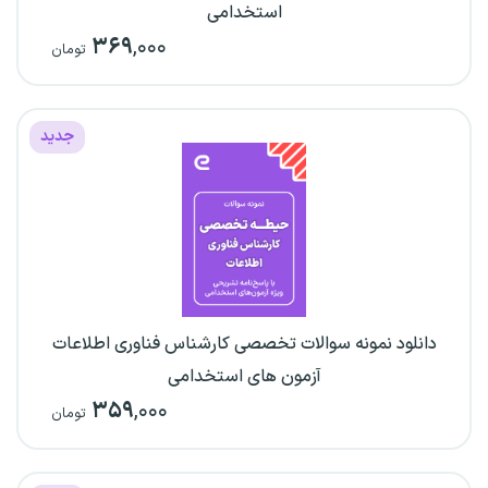
استخدامی
۳۶۹
,۰۰۰
تومان
جدید
دانلود نمونه سوالات تخصصی کارشناس فناوری اطلاعات
آزمون های استخدامی
۳۵۹
,۰۰۰
تومان