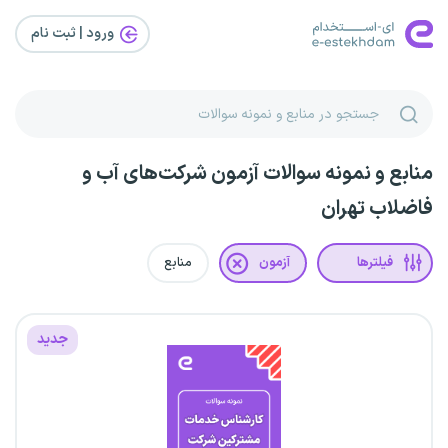
ورود | ثبت‌ نام
منابع و نمونه سوالات آزمون شرکت‌های آب و
فاضلاب تهران
فیلترها
آزمون
منابع
جدید