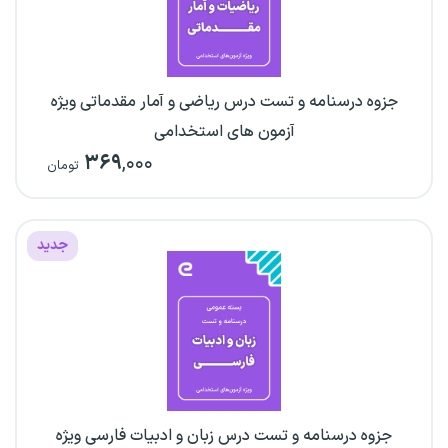
جزوه درسنامه و تست درس ریاضی و آمار مقدماتی ویژه
آزمون های استخدامی
۳۶۹
,۰۰۰
تومان
جدید
جزوه درسنامه و تست درس زبان و ادبیات فارسی ویژه