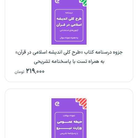
جزوه درسنامه کتاب «طرح کلی اندیشه اسلامی در قرآن»
به همراه تست با پاسخنامه تشریحی
۲۱۹
,۰۰۰
تومان