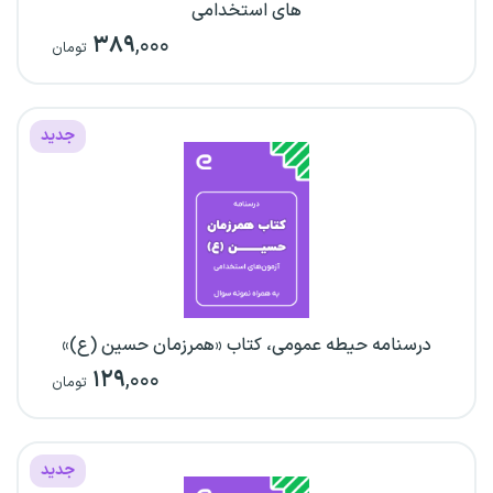
های استخدامی
۳۸۹
,۰۰۰
تومان
جدید
درسنامه حیطه عمومی، کتاب «همرزمان حسین (ع)»
۱۲۹
,۰۰۰
تومان
جدید