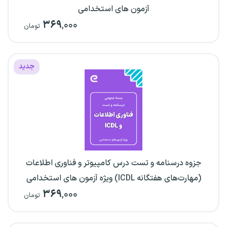
آزمون های استخدامی
۳۶۹
,۰۰۰
تومان
جدید
جزوه درسنامه و تست درس کامپیوتر و فناوری اطلاعات
(مهارت‌های هفتگانه ICDL) ویژه آزمون های استخدامی
۳۶۹
,۰۰۰
تومان