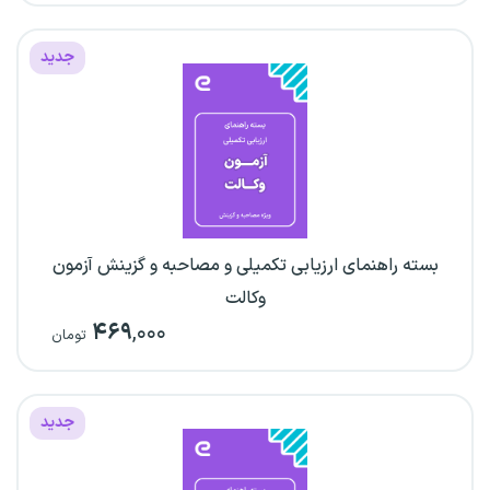
جدید
بسته راهنمای ارزیابی تکمیلی و مصاحبه و گزینش آزمون
وکالت
۴۶۹
,۰۰۰
تومان
جدید