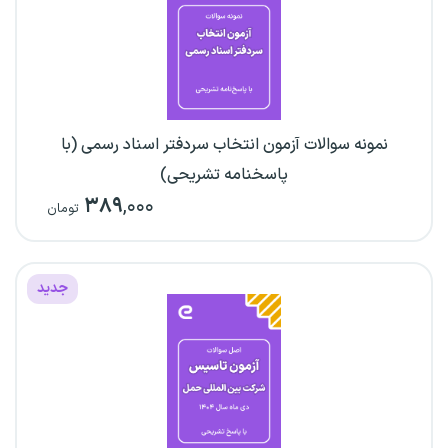
نمونه سوالات آزمون انتخاب سردفتر اسناد رسمی (با
پاسخنامه تشریحی)
۳۸۹
,۰۰۰
تومان
جدید