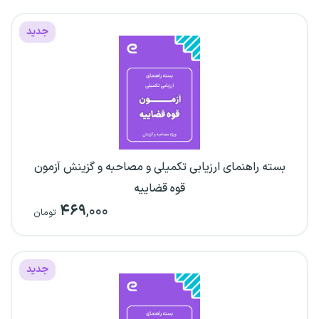
جدید
بسته راهنمای ارزیابی تکمیلی و مصاحبه و گزینش آزمون
قوه قضاییه
۴۶۹
,۰۰۰
تومان
جدید