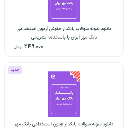
دانلود نمونه سوالات بانکدار حقوقی آزمون استخدامی
بانک مهر ایران با پاسخنامه تشریحی
۲۴۹
,۰۰۰
تومان
جدید
دانلود نمونه سوالات بانکدار آزمون استخدامی بانک مهر