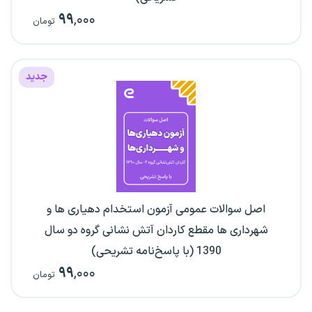
۹۹
,۰۰۰
تومان
جدید
اصل سوالات عمومی آزمون استخدام دهیاری ها و
شهرداری ها مقطع کاردان آتش نشانی گروه دو سال
1390 (با پاسخ‌نامه تشریحی)
۹۹
,۰۰۰
تومان