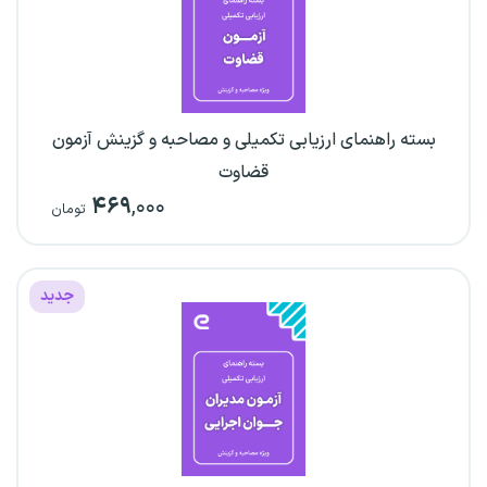
بسته راهنمای ارزیابی تکمیلی و مصاحبه و گزینش آزمون
قضاوت
۴۶۹
,۰۰۰
تومان
جدید