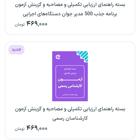
بسته راهنمای ارزیابی تکمیلی و مصاحبه و گزینش آزمون
برنامه جذب 500 مدیر جوان دستگاه‌های اجرایی
۴۶۹
,۰۰۰
تومان
جدید
بسته راهنمای ارزیابی تکمیلی و مصاحبه و گزینش آزمون
کارشناسان رسمی
۴۶۹
,۰۰۰
تومان