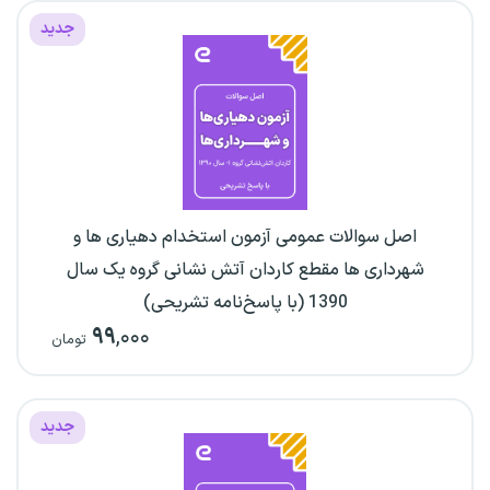
جدید
اصل سوالات عمومی آزمون استخدام دهیاری ها و
شهرداری ها مقطع کاردان آتش نشانی گروه یک سال
1390 (با پاسخ‌نامه تشریحی)
۹۹
,۰۰۰
تومان
جدید