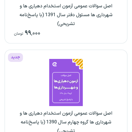
اصل سوالات عمومی آزمون استخدام دهیاری ها و
شهرداری ها مسئول دفتر سال 1391 (با پاسخ‌نامه
تشریحی)
۹۹
,۰۰۰
تومان
جدید
اصل سوالات عمومی آزمون استخدام دهیاری ها و
شهرداری ها گروه چهارم سال 1390 (با پاسخ‌نامه
تشریحی)