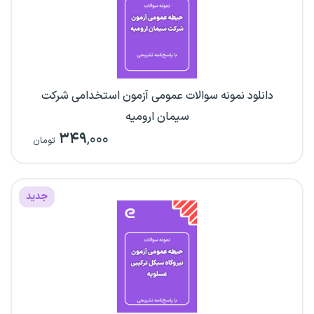
دانلود نمونه سوالات عمومی آزمون استخدامی شرکت
سیمان ارومیه
۳۴۹
,۰۰۰
تومان
جدید