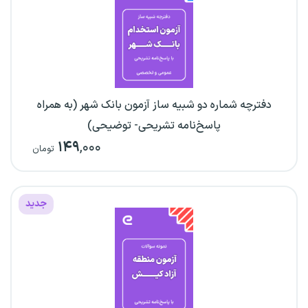
دفترچه شماره دو شبیه ساز آزمون بانک شهر (به همراه
پاسخ‌نامه تشریحی- توضیحی)
۱۴۹
,۰۰۰
تومان
جدید