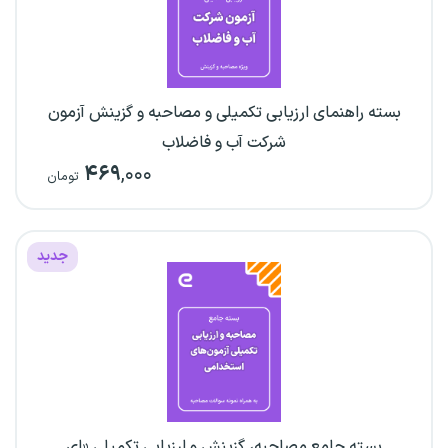
بسته راهنمای ارزیابی تکمیلی و مصاحبه و گزینش آزمون
شرکت آب و فاضلاب
۴۶۹
,۰۰۰
تومان
جدید
بسته جامع مصاحبه، گزینش و ارزیابی تکمیلی «ای