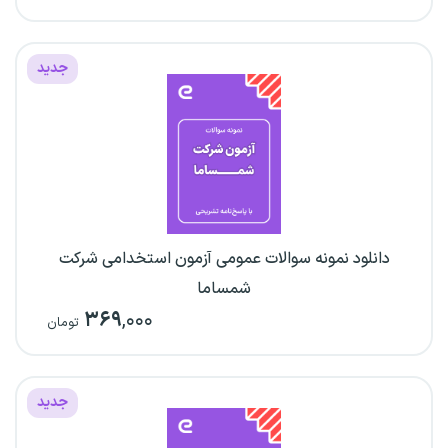
جدید
دانلود نمونه سوالات عمومی آزمون استخدامی شرکت
شمساما
۳۶۹
,۰۰۰
تومان
جدید