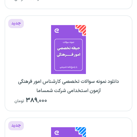
جدید
دانلود نمونه سوالات تخصصی کارشناس امور فرهنگی
آزمون استخدامی شرکت شمساما
۳۸۹
,۰۰۰
تومان
جدید