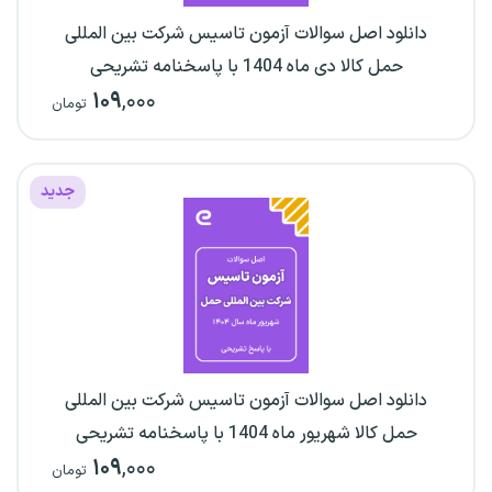
دانلود اصل سوالات آزمون تاسیس شرکت بین المللی
حمل کالا دی ماه 1404 با پاسخنامه تشریحی
۱۰۹
,۰۰۰
تومان
جدید
دانلود اصل سوالات آزمون تاسیس شرکت بین المللی
حمل کالا شهریور ماه 1404 با پاسخنامه تشریحی
۱۰۹
,۰۰۰
تومان