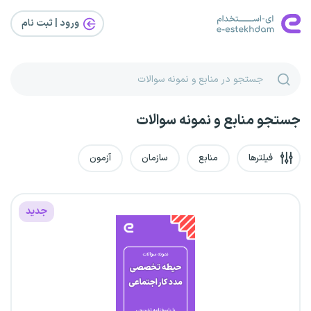
ورود | ثبت‌ نام
جستجو منابع و نمونه سوالات
فیلترها
منابع
سازمان
آزمون
جدید