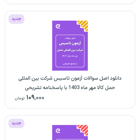
جدید
دانلود اصل سوالات آزمون تاسیس شرکت بین المللی
حمل کالا مهر ماه 1403 با پاسخنامه تشریحی
۱۰۹
,۰۰۰
تومان
جدید