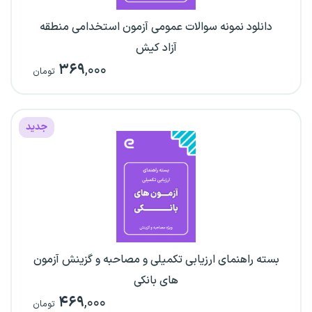
دانلود نمونه سوالات عمومی آزمون استخدامی منطقه
آزاد کیش
۳۶۹
,۰۰۰
تومان
جدید
بسته راهنمای ارزیابی تکمیلی و مصاحبه و گزینش آزمون
های بانکی
۴۶۹
,۰۰۰
تومان