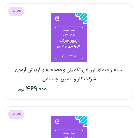
جدید
بسته راهنمای ارزیابی تکمیلی و مصاحبه و گزینش آزمون
شرکت کار و تامین اجتماعی
۴۶۹
,۰۰۰
تومان
جدید