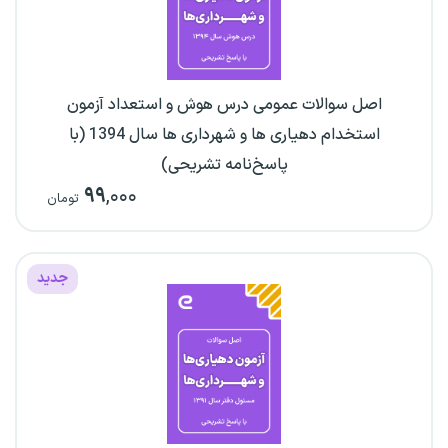
اصل سوالات عمومی درس هوش و استعداد آزمون
استخدام دهیاری ها و شهرداری ها سال 1394 (با
پاسخ‌نامه تشریحی)
۹۹
,۰۰۰
تومان
جدید