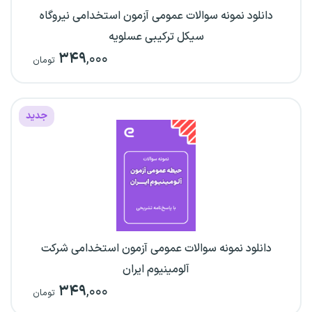
دانلود نمونه سوالات عمومی آزمون استخدامی نیروگاه
سیکل ترکیبی عسلویه
۳۴۹
,۰۰۰
تومان
جدید
دانلود نمونه سوالات عمومی آزمون استخدامی شرکت
آلومینیوم ایران
۳۴۹
,۰۰۰
تومان