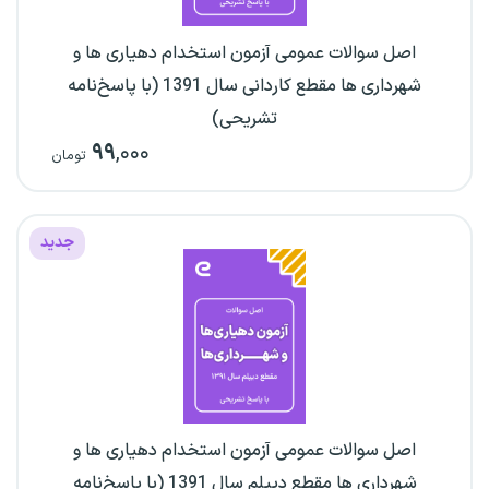
اصل سوالات عمومی آزمون استخدام دهیاری ها و
شهرداری ها مقطع کاردانی سال 1391 (با پاسخ‌نامه
تشریحی)
۹۹
,۰۰۰
تومان
جدید
اصل سوالات عمومی آزمون استخدام دهیاری ها و
شهرداری ها مقطع دیپلم سال 1391 (با پاسخ‌نامه