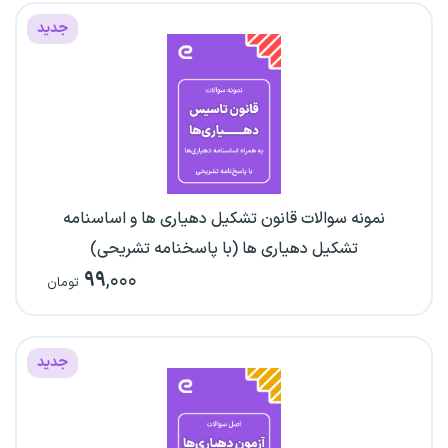
جدید
نمونه سوالات قانون تشکیل دهیاری ها و اساسنامه
تشکیل دهیاری ها (با پاسخنامه تشریحی)
۹۹
,۰۰۰
تومان
جدید