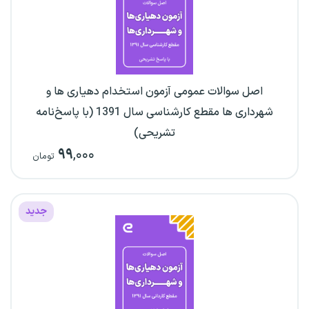
اصل سوالات عمومی آزمون استخدام دهیاری ها و
شهرداری ها مقطع کارشناسی سال 1391 (با پاسخ‌نامه
تشریحی)
۹۹
,۰۰۰
تومان
جدید