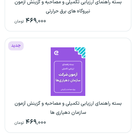
بسته راهنمای ارزیابی تکمیلی و مصاحبه و گزینش آزمون
نیروگاه های برق حرارتی
۴۶۹
,۰۰۰
تومان
جدید
بسته راهنمای ارزیابی تکمیلی و مصاحبه و گزینش آزمون
سازمان دهیاری ها
۴۶۹
,۰۰۰
تومان