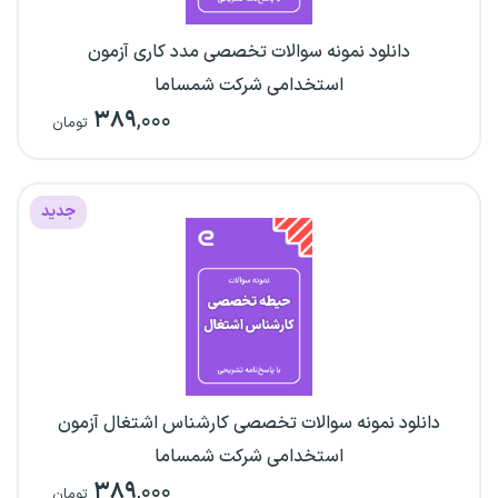
دانلود نمونه سوالات تخصصی مدد کاری آزمون
استخدامی شرکت شمساما
۳۸۹
,۰۰۰
تومان
جدید
دانلود نمونه سوالات تخصصی کارشناس اشتغال آزمون
استخدامی شرکت شمساما
۳۸۹
,۰۰۰
تومان