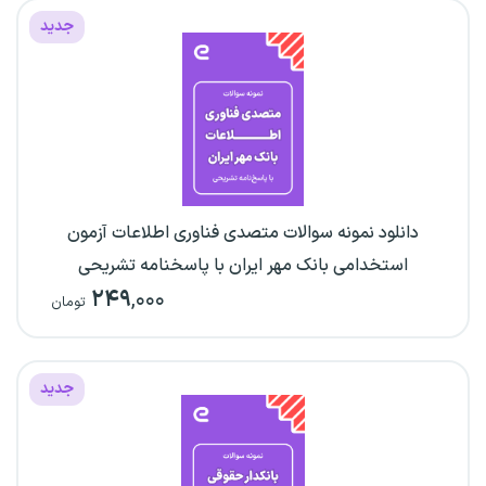
جدید
دانلود نمونه سوالات متصدی فناوری اطلاعات آزمون
استخدامی بانک مهر ایران با پاسخنامه تشریحی
۲۴۹
,۰۰۰
تومان
جدید