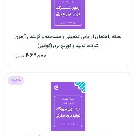
بسته راهنمای ارزیابی تکمیلی و مصاحبه و گزینش آزمون
شرکت تولید و توزیع برق (توانیر)
۴۶۹
,۰۰۰
تومان
جدید