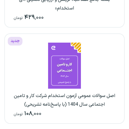
استخدام»
۴۲۹
,۰۰۰
تومان
جدید
اصل سوالات عمومی آزمون استخدام شرکت کار و تامین
اجتماعی سال 1404 (با پاسخ‌نامه تشریحی)
۱۰۸
,۰۰۰
تومان