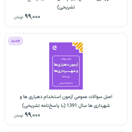
تشریحی)
۹۹
,۰۰۰
تومان
جدید
اصل سوالات عمومی آزمون استخدام دهیاری ها و
شهرداری ها سال 1391 (با پاسخ‌نامه تشریحی)
۹۹
,۰۰۰
تومان