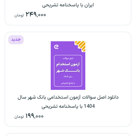
ایران با پاسخنامه تشریحی
۲۴۹
,۰۰۰
تومان
جدید
دانلود اصل سوالات آزمون استخدامی بانک شهر سال
1404 با پاسخنامه تشریحی
۱۹۹
,۰۰۰
تومان