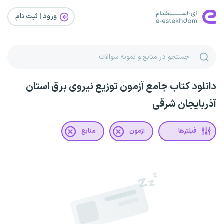
ورود | ثبت‌ نام
دانلود کتاب جامع آزمون توزیع نیروی برق استان
آذربایجان شرقی
فیلترها
آزمون
منابع