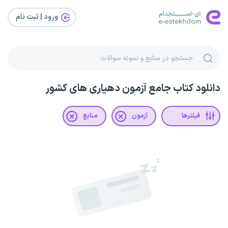
ورود | ثبت‌ نام
دانلود کتاب جامع آزمون دهیاری های کشور
فیلترها
آزمون
منابع