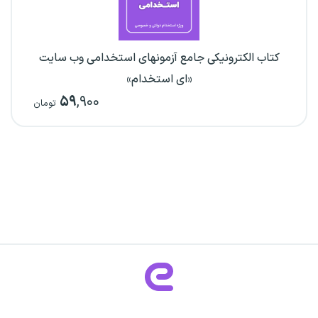
کتاب الکترونیکی جامع آزمونهای استخدامی وب سایت
«ای استخدام»
۵۹
,۹۰۰
تومان