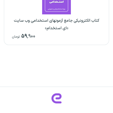
کتاب الکترونیکی جامع آزمونهای استخدامی وب سایت
«ای استخدام»
۵۹
,۹۰۰
تومان