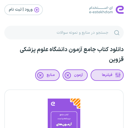
ورود | ثبت‌ نام
دانلود کتاب جامع آزمون دانشگاه علوم پزشکی
قزوین
فیلترها
آزمون
منابع