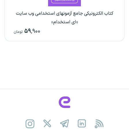
کتاب الکترونیکی جامع آزمونهای استخدامی وب سایت
«ای استخدام»
۵۹
,۹۰۰
تومان