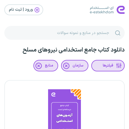
ورود | ثبت‌ نام
دانلود کتاب جامع استخدامی نیروهای مسلح
فیلترها
سازمان
منابع