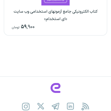
کتاب الکترونیکی جامع آزمونهای استخدامی وب سایت
«ای استخدام»
۵۹
,۹۰۰
تومان