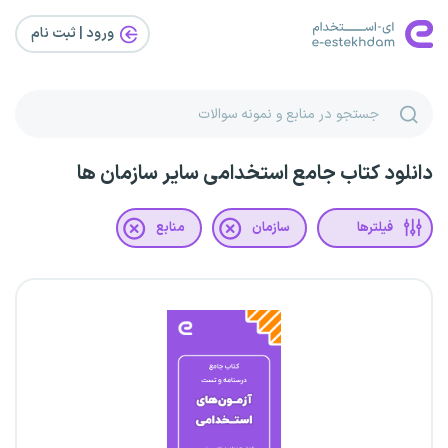
ورود | ثبت‌ نام
دانلود کتاب جامع استخدامی سایر سازمان ها
فیلترها
سازمان
منابع