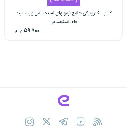
کتاب الکترونیکی جامع آزمونهای استخدامی وب سایت
«ای استخدام»
۵۹
,۹۰۰
تومان