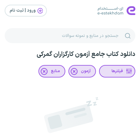
ورود | ثبت‌ نام
دانلود کتاب جامع آزمون کارگزاران گمرکی
فیلترها
آزمون
منابع