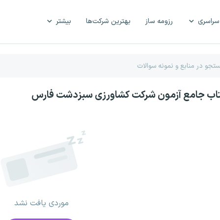
سراسری
رزومه ساز
بهترین شرکت‌ها
بیشتر
کتاب جامع آزمون شرکت کشاورزی سبزدشت فارس
موردی یافت نشد