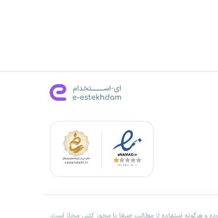
ه و هرگونه استفاده از مطالب صرفا با مجوز کتبی مجاز است.