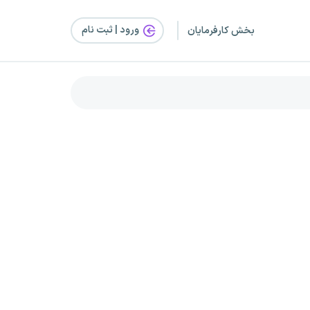
ورود | ثبت‌ نام
بخش کارفرمایان