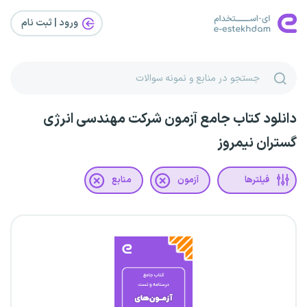
ورود | ثبت‌ نام
دانلود کتاب جامع آزمون شرکت مهندسی انرژی
گستران نیمروز
فیلترها
آزمون
منابع