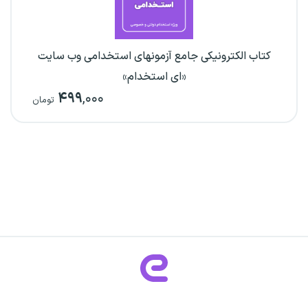
کتاب الکترونیکی جامع آزمونهای استخدامی وب سایت
«ای استخدام»
۴۹۹
,۰۰۰
تومان