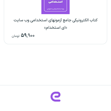
کتاب الکترونیکی جامع آزمونهای استخدامی وب سایت
«ای استخدام»
۵۹
,۹۰۰
تومان