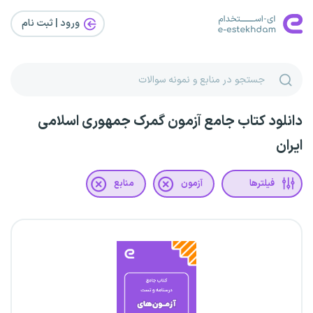
ورود | ثبت‌ نام
دانلود کتاب جامع آزمون گمرک جمهوری اسلامی
ایران
فیلترها
آزمون
منابع