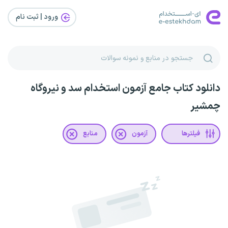
ورود | ثبت‌ نام
دانلود کتاب جامع آزمون استخدام سد و نیروگاه
چمشیر
فیلترها
آزمون
منابع