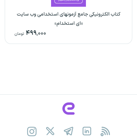
کتاب الکترونیکی جامع آزمونهای استخدامی وب سایت
«ای استخدام»
۴۹۹
,۰۰۰
تومان