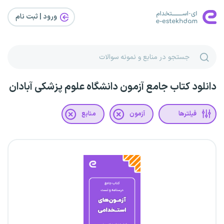
ورود | ثبت‌ نام
دانلود کتاب جامع آزمون دانشگاه علوم پزشکی آبادان
فیلترها
آزمون
منابع