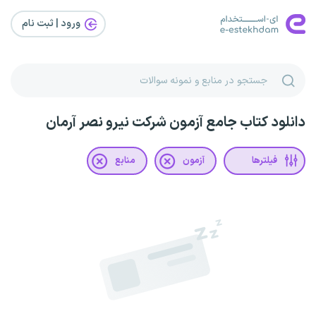
ورود | ثبت‌ نام
دانلود کتاب جامع آزمون شرکت نیرو نصر آرمان
فیلترها
آزمون
منابع