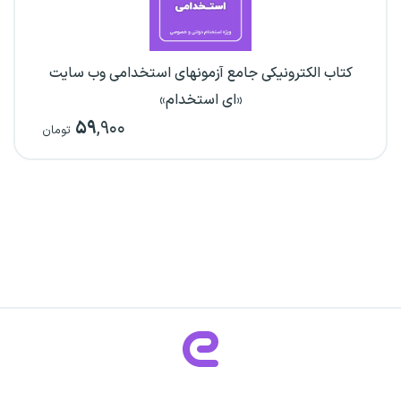
کتاب الکترونیکی جامع آزمونهای استخدامی وب سایت
«ای استخدام»
۵۹
,۹۰۰
تومان