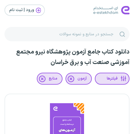
ورود | ثبت‌ نام
دانلود کتاب جامع آزمون پژوهشگاه نیرو مجتمع
آموزشی صنعت آب و برق خراسان
فیلترها
آزمون
منابع