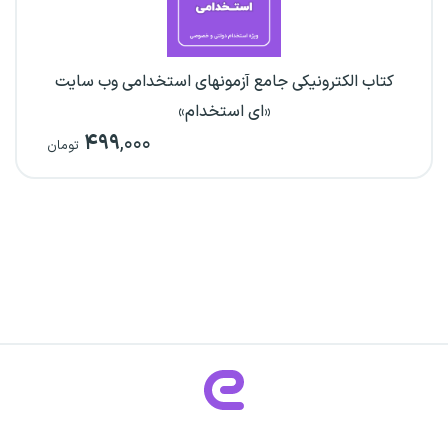
کتاب الکترونیکی جامع آزمونهای استخدامی وب سایت
«ای استخدام»
۴۹۹
,۰۰۰
تومان