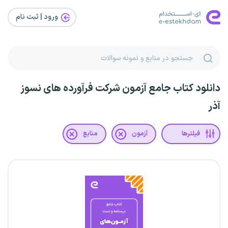
ورود | ثبت‌ نام
دانلود کتاب جامع آزمون شرکت فرآورده های نسوز
آذر
فیلترها
آزمون
منابع