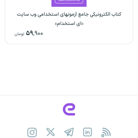
کتاب الکترونیکی جامع آزمونهای استخدامی وب سایت
«ای استخدام»
۵۹
,۹۰۰
تومان