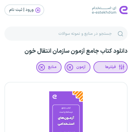
ورود | ثبت‌ نام
دانلود کتاب جامع آزمون سازمان انتقال خون
فیلترها
آزمون
منابع