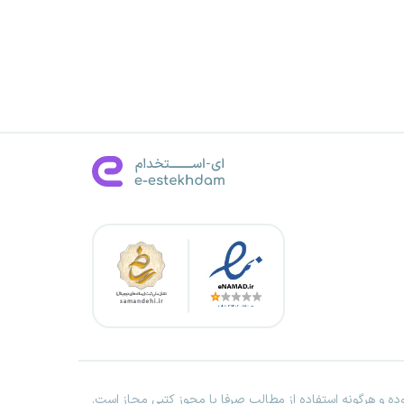
ه و هرگونه استفاده از مطالب صرفا با مجوز کتبی مجاز است.