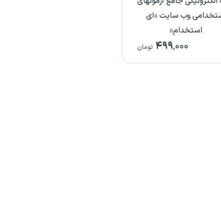
الکترونیکی جامع آزمونهای
تخدامی وب سایت «ای
استخدام»
۴۹۹
,۰۰۰
تومان