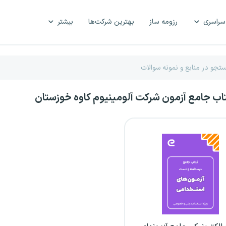
سراسری
رزومه ساز
بهترین شرکت‌ها
بیشتر
تاب جامع آزمون شرکت آلومینیوم کاوه خوزستان