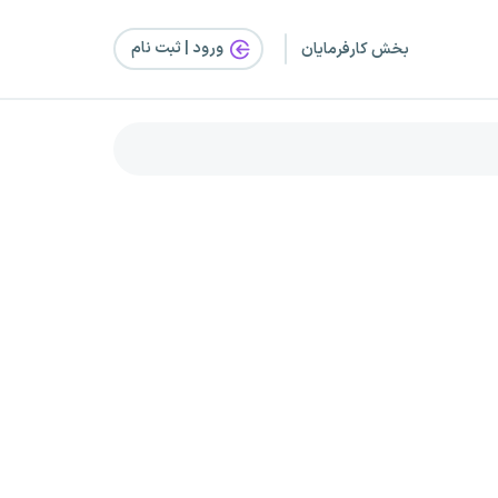
ورود | ثبت‌ نام
بخش کارفرمایان