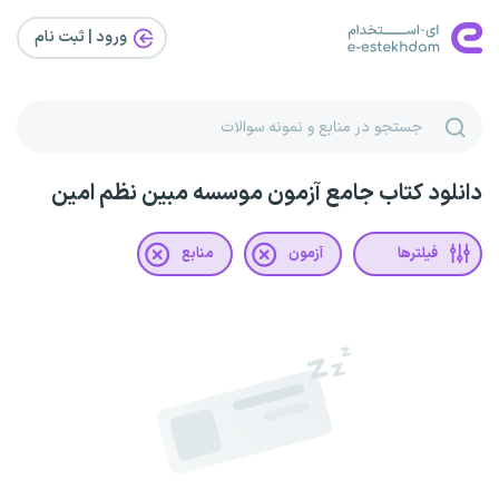
ورود | ثبت‌ نام
دانلود کتاب جامع آزمون موسسه مبین نظم امین
فیلترها
آزمون
منابع