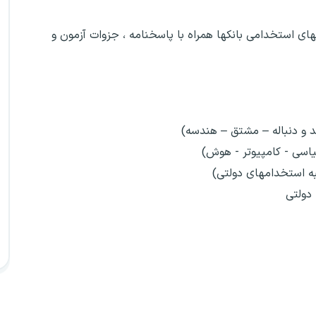
های استخدامی بانکها همراه با پاسخنامه ، جزوات آزمون و
 استخدامهای دولتی)
دولتی