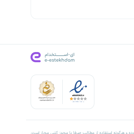
ه و هرگونه استفاده از مطالب صرفا با مجوز کتبی مجاز است.