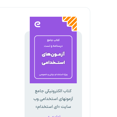
کتاب الکترونیکی جامع
آزمونهای استخدامی وب
سایت «ای استخدام»