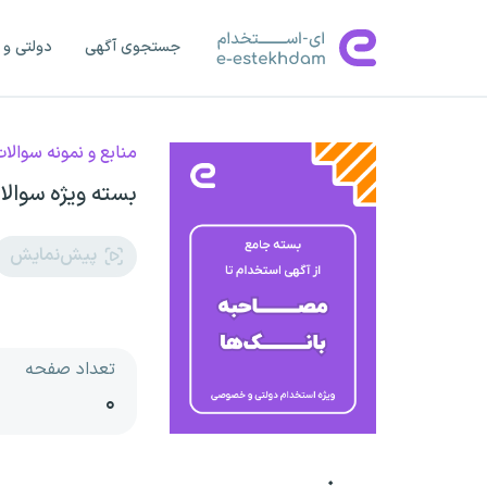
جستجوی آگهی
دولتی و 
منابع و نمونه سوالا
بسته ویژه سوالا
پیش‌نمایش
تعداد صفحه
۰