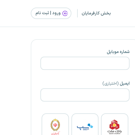
ورود | ثبت‌ نام
بخش کارفرمایان
شماره موبایل
ایمیل
(اختیاری)