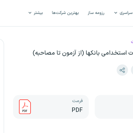
سراسری
رزومه ساز
بهترین شرکت‌ها
بیشتر
ت
ت استخدامی بانکها (از آزمون تا مصاحبه)
فرمت
PDF