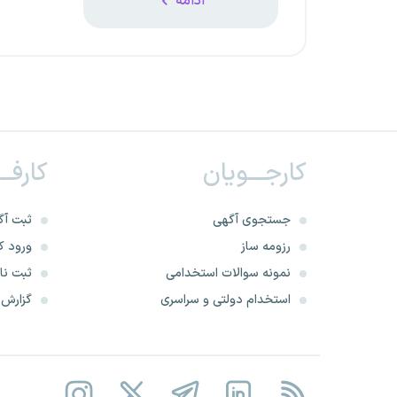
ادامه
کارجـــویان
کارفــ
جستجوی آگهی
ثبت آگ
رزومه ساز
ورود کا
نمونه سوالات استخدامی
ثبت نام
استخدام دولتی و سراسری
گزارش‌ه