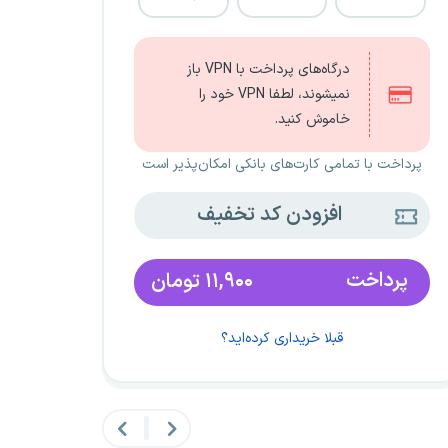
درگاه‌های پرداخت با VPN باز
نمیشوند، لطفا VPN خود را
خاموش کنید.
پرداخت با تمامی کارت‌های بانکی امکان‌پذیر است
افزودن کد تخفیف
پرداخت
۱۱,۹۰۰
تومان
قبلا خریداری کرده‌اید؟