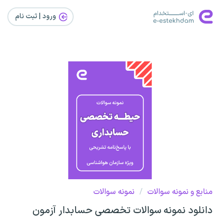
ورود | ثبت‌ نام
منابع و نمونه سوالات
/
نمونه سوالات
دانلود نمونه سوالات تخصصی حسابدار آزمون