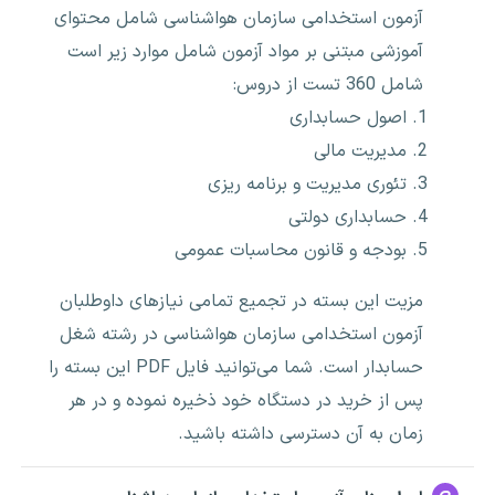
آزمون استخدامی سازمان هواشناسی شامل محتوای
آموزشی مبتنی بر مواد آزمون شامل موارد زیر است
شامل 360 تست از دروس:
اصول حسابداری
مدیریت مالی
تئوری مدیریت و برنامه ریزی
حسابداری دولتی
بودجه و قانون محاسبات عمومی
مزیت این بسته در تجمیع تمامی نیازهای داوطلبان
آزمون استخدامی سازمان هواشناسی در رشته شغل
حسابدار است. شما می‌توانید فایل PDF این بسته را
پس از خرید در دستگاه خود ذخیره نموده و در هر
زمان به آن دسترسی داشته باشید.