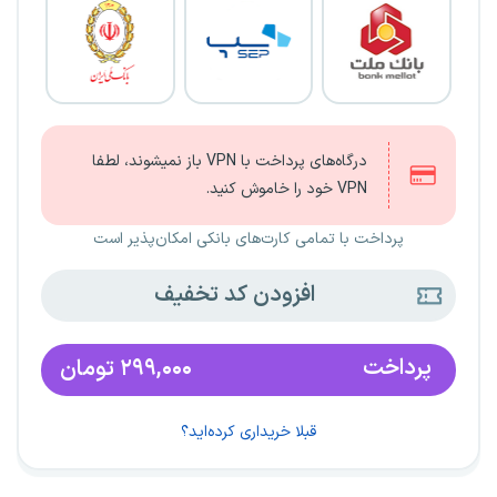
درگاه‌های پرداخت با VPN باز نمیشوند، لطفا
VPN خود را خاموش کنید.
پرداخت با تمامی کارت‌های بانکی امکان‌پذیر است
افزودن کد تخفیف
پرداخت
۲۹۹,۰۰۰
تومان
قبلا خریداری کرده‌اید؟