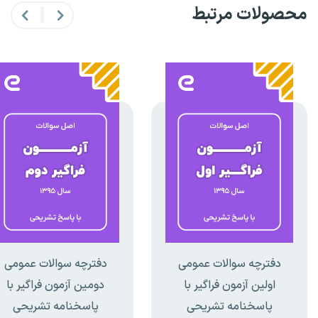
محصولات مرتبط
دفترچه سوالات عمومی
دفترچه سوالات عمومی
اولین آزمون فراگیر با
دومین آزمون فراگیر با
پاسخنامه تشریحی
پاسخنامه تشریحی