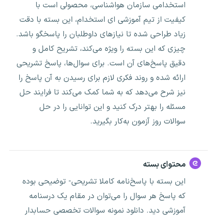
استخدامی سازمان هواشناسی، محصولی است با
کیفیت از تیم آموزشی ای استخدام، این بسته با دقت
زیاد طراحی شده تا نیازهای داوطلبان را پاسخگو باشد.
چیزی که این بسته را ویژه می‌کند، تشریح کامل و
دقیق پاسخ‌های آن است. برای سوال‌ها، پاسخ تشریحی
ارائه شده و روند فکری لازم برای رسیدن به آن پاسخ را
نیز شرح می‌دهد که به شما کمک می‌کند تا فرایند حل
مسئله را بهتر درک کنید و این توانایی را در حل
سوالات روز آزمون به‌کار بگیرید.
محتوای بسته
این بسته با پاسخ‌نامه کاملا تشریحی- توضیحی بوده
که پاسخ هر سوال را می‌توان در مقام یک درسنامه
آموزشی دید. دانلود نمونه سوالات تخصصی حسابدار