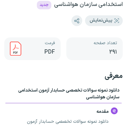
استخدامی سازمان هواشناسی
جدید
پیش‌نمایش
تعداد صفحه
فرمت
PDF
۲۹۱
معرفی
دانلود نمونه سوالات تخصصی حسابدار آزمون استخدامی
سازمان هواشناسی
مقدمه
دانلود نمونه سوالات تخصصی حسابدار آزمون