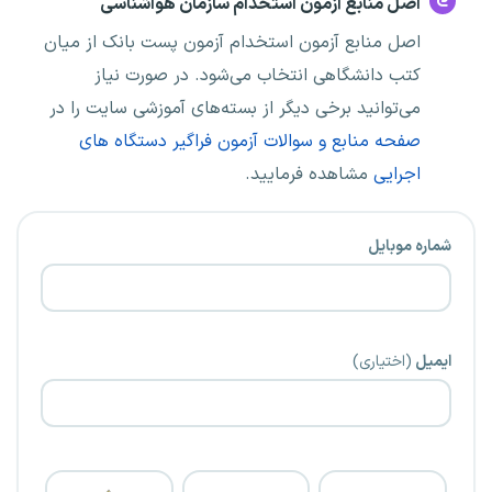
اصل منابع آزمون استخدام سازمان هواشناسی
اصل منابع آزمون استخدام آزمون پست بانک از میان
کتب دانشگاهی انتخاب می‌شود. در صورت نیاز
می‌توانید برخی دیگر از بسته‌های آموزشی سایت را در
صفحه منابع و سوالات آزمون فراگیر دستگاه های
اجرایی
مشاهده فرمایید.
شماره موبایل
ایمیل
(اختیاری)