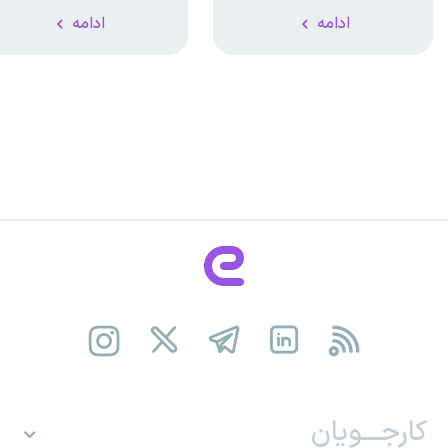
ادامه
ادامه
کارجـــویان