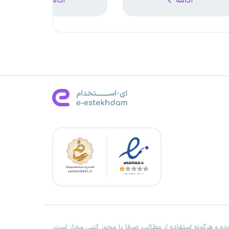
ادامه
ادامه
ه و هرگونه استفاده از مطالب صرفا با مجوز کتبی مجاز است.