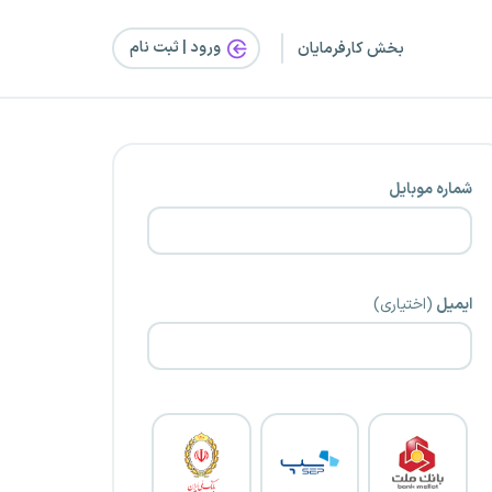
ورود | ثبت‌ نام
بخش کارفرمایان
شماره موبایل
ایمیل
(اختیاری)