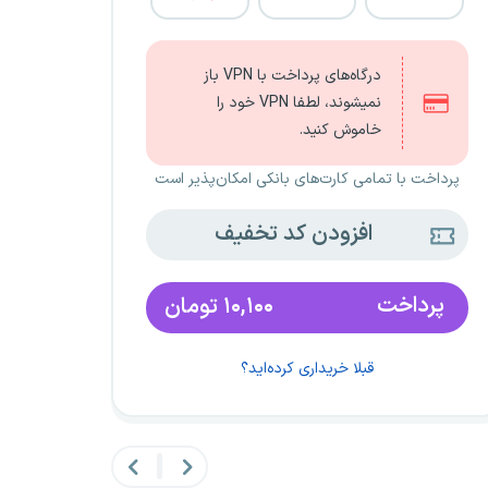
درگاه‌های پرداخت با VPN باز
نمیشوند، لطفا VPN خود را
خاموش کنید.
پرداخت با تمامی کارت‌های بانکی امکان‌پذیر است
افزودن کد تخفیف
پرداخت
۱۰,۱۰۰
تومان
قبلا خریداری کرده‌اید؟