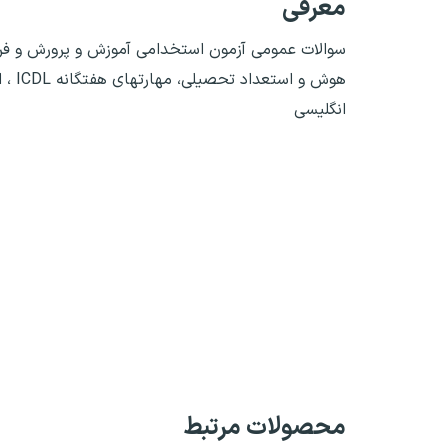
معرفی
هوش و
انگلیسی
محصولات مرتبط