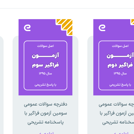
چه سوالات عمومی
دفترچه سوالات عمومی
ن آزمون فراگیر با
سومین آزمون فراگیر با
سخنامه تشریحی
پاسخنامه تشریحی