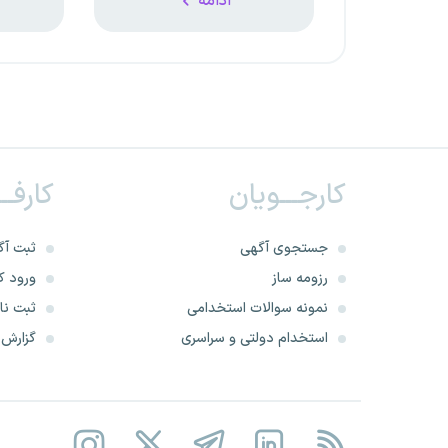
ادامه
کارجـــویان
کارفــ
جستجوی آگهی
ثبت آگ
رزومه ساز
ورود کا
نمونه سوالات استخدامی
ثبت نام
استخدام دولتی و سراسری
گزارش‌ه