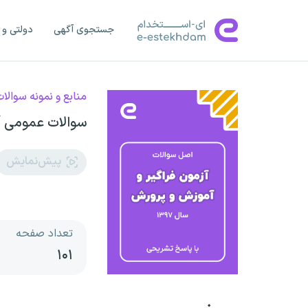
جستجوی آگهی
دولتی و 
منابع و نمونه سوالا
سوالات عمومی آز
پیش‌نمایش
تعداد صفحه
۱۰۱