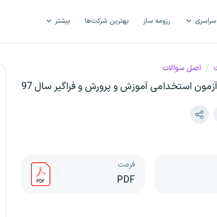
سراسری
رزومه ساز
بهترین شرکت‌ها
بیشتر
ت
/
اصل سوالات
مون استخدامی آموزش و پرورش و فراگیر سال 97
فرمت
PDF