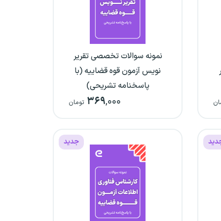
نمونه سوالات تخصصی تقریر
نویس آزمون قوه قضاییه (با
پاسخنامه تشریحی)
۳۶۹
,۰۰۰
ان
تومان
دید
جدید