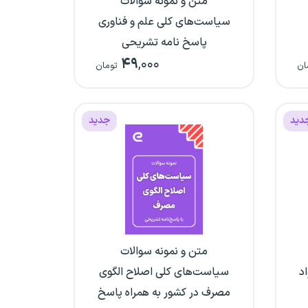
متن و نمونه سوالات
سیاست‌های کلی علم و فناوری
پاسخ نامه تشریحی
۴۹
,۰۰۰
ان
تومان
دید
جدید
متن و نمونه سوالات
د
سیاست‌های کلی اصلاح الگوی
مصرف در کشور به همراه پاسخ