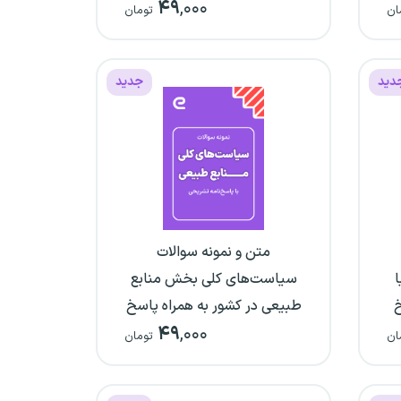
۴۹
,۰۰۰
نامه تشریحی
ان
تومان
دید
جدید
متن و نمونه سوالات
سیاست‌های کلی بخش منابع
خ
طبیعی در کشور به همراه پاسخ
۴۹
,۰۰۰
نامه تشریحی
ان
تومان