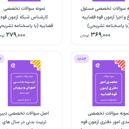
ه سوالات تخصصی مسئول
نمونه سوالات تخصصی
غ و اجرا آزمون قوه قضاییه
کارشناس شبکه آزمون قوه
با پاسخنامه تشریحی)
قضاییه (با پاسخنامه تشریح
۲۷۹
,۰۰۰
۳۶۹
,۰۰۰
تومان
توم
جدید
ج
مونه سوالات تخصصی
اصل سوالات تخصصی دبیر
ی امور دفتری آزمون قوه
تربیت بدنی در سال های