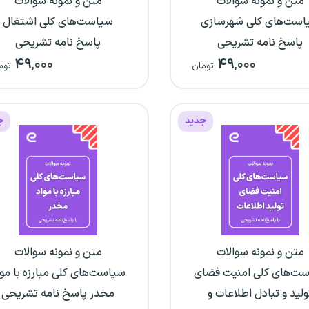
متن و نمونه سوالات
متن و نمونه سوالات
است‌های کلی شهرسازی
سیاست‌های کلی اشتغال
پاسخ نامه تشریحی
پاسخ نامه تشریحی
۴۹
,۰۰۰
۴۹
,۰۰۰
تومان
توم
جدید
ج
متن و نمونه سوالات
متن و نمونه سوالات
ت‌های کلی امنیت فضای
سیاست‌های کلی مبارزه با موا
ولید و تبادل اطلاعات و
مخدر پاسخ نامه تشریحی