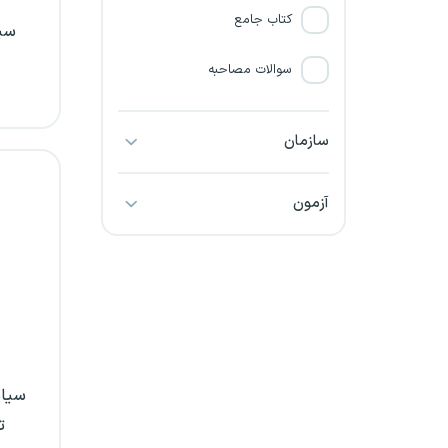
کتاب جامع
سی
سوالات مصاحبه
سازمان
آزمون
سیاس
ت