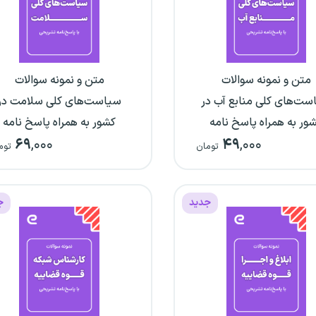
متن و نمونه سوالات
متن و نمونه سوالات
ست‌های کلی منابع آب در
سیاست‌های کلی سلامت در
ور به همراه پاسخ نامه
کشور به همراه پاسخ نامه
۶۹
,۰۰۰
۴۹
,۰۰۰
تشریحی
تشریحی
تومان
توم
جدید
ج