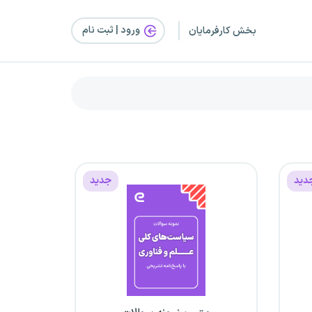
ورود | ثبت‌ نام
بخش کارفرمایان
دید
جدید