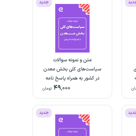
دید
جدید
متن و نمونه سوالات
ی
سیاست‌های کلی بخش معدن
در کشور به همراه پاسخ نامه
۴۹
,۰۰۰
تشریحی
ان
تومان
دید
جدید