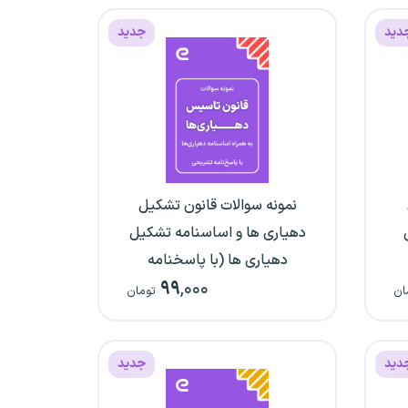
دید
جدید
نمونه سوالات قانون تشکیل
دهیاری ها و اساسنامه تشکیل
دهیاری ها (با پاسخنامه
۹۹
,۰۰۰
تشریحی)
ان
تومان
دید
جدید