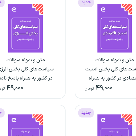
جدید
ج
متن و نمونه سوالات
متن و نمونه سوالات
ت‌های کلی بخش امنیت
سیاست‌های کلی بخش انرژ
تصادی در کشور به همراه
در کشور به همراه پاسخ نامه
۴۹
,۰۰۰
۴۹
,۰۰۰
پاسخ نامه تشریحی
تشریحی
تومان
توم
جدید
ج