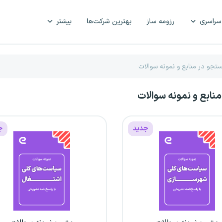
سراسری
رزومه ساز
بهترین شرکت‌ها
بیشتر
ابع و نمونه سوالات
جدید
ج