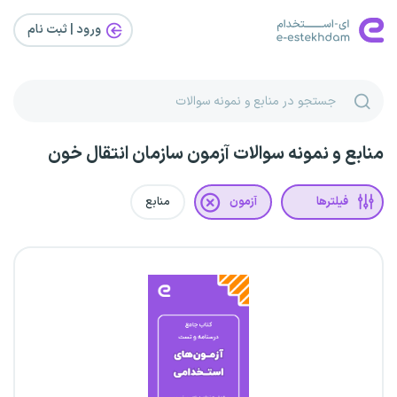
ورود | ثبت‌ نام
منابع و نمونه سوالات آزمون سازمان انتقال خون
فیلترها
آزمون
منابع