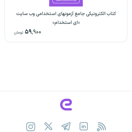
کتاب الکترونیکی جامع آزمونهای استخدامی وب سایت
«ای استخدام»
۵۹
,۹۰۰
تومان