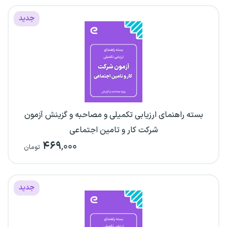
جدید
بسته راهنمای ارزیابی تکمیلی و مصاحبه و گزینش آزمون
شرکت کار و تامین اجتماعی
۴۶۹
,۰۰۰
تومان
جدید