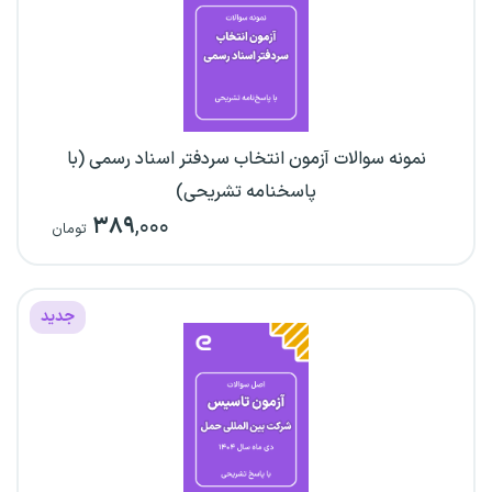
نمونه سوالات آزمون انتخاب سردفتر اسناد رسمی (با
پاسخنامه تشریحی)
۳۸۹
,۰۰۰
تومان
جدید