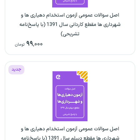
اصل سوالات عمومی آزمون استخدام دهیاری ها و
شهرداری ها مقطع کاردانی سال 1391 (با پاسخ‌نامه
تشریحی)
۹۹
,۰۰۰
تومان
جدید
اصل سوالات عمومی آزمون استخدام دهیاری ها و
شهرداری ها مقطع دیپلم سال 1391 (با پاسخ‌نامه