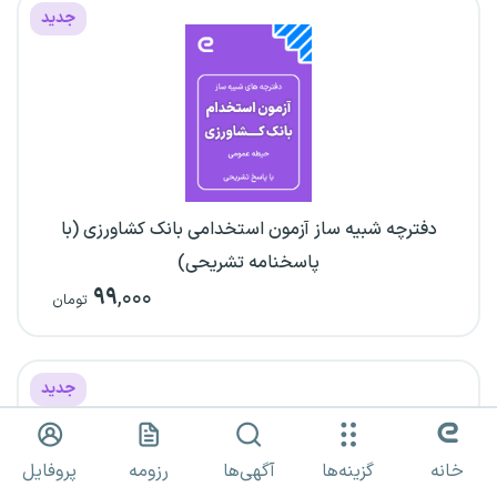
جدید
دفترچه شبیه ساز آزمون استخدامی بانک کشاورزی (با
پاسخنامه تشریحی)
۹۹
,۰۰۰
تومان
جدید
خانه
گزینه‌ها
آگهی‌ها
رزومه
پروفایل