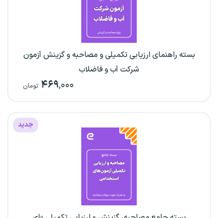
بسته راهنمای ارزیابی تکمیلی و مصاحبه و گزینش آزمون
شرکت آب و فاضلاب
۴۶۹
,۰۰۰
تومان
جدید
بسته جامع مصاحبه، گزینش و ارزیابی تکمیلی «ای