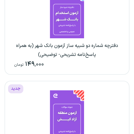
دفترچه شماره دو شبیه ساز آزمون بانک شهر (به همراه
پاسخ‌نامه تشریحی- توضیحی)
۱۴۹
,۰۰۰
تومان
جدید