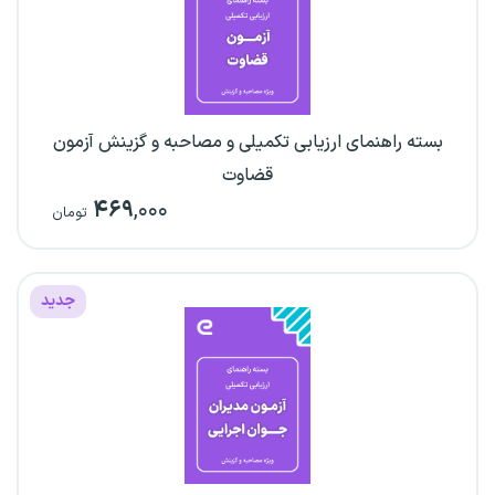
بسته راهنمای ارزیابی تکمیلی و مصاحبه و گزینش آزمون
قضاوت
۴۶۹
,۰۰۰
تومان
جدید