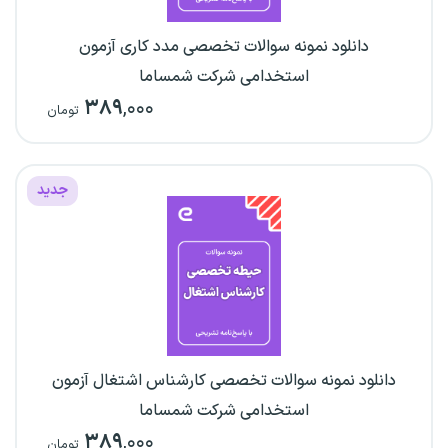
دانلود نمونه سوالات تخصصی مدد کاری آزمون
استخدامی شرکت شمساما
۳۸۹
,۰۰۰
تومان
جدید
دانلود نمونه سوالات تخصصی کارشناس اشتغال آزمون
استخدامی شرکت شمساما
۳۸۹
,۰۰۰
تومان