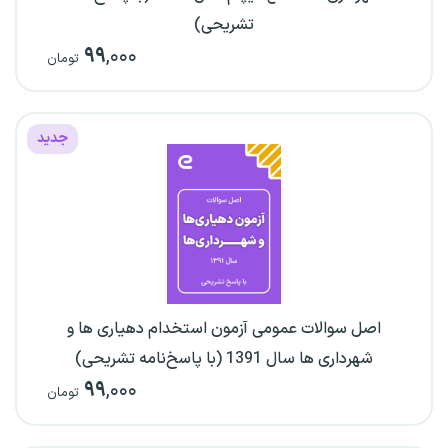
تشریحی)
۹۹
,۰۰۰
تومان
جدید
اصل سوالات عمومی آزمون استخدام دهیاری ها و
شهرداری ها سال 1391 (با پاسخ‌نامه تشریحی)
۹۹
,۰۰۰
تومان