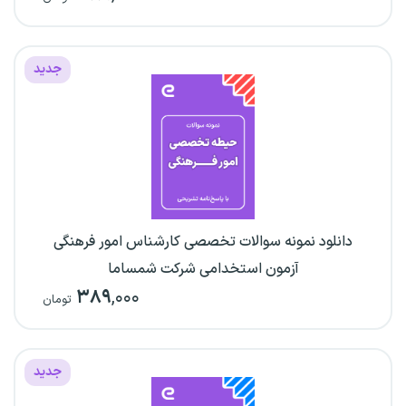
جدید
دانلود نمونه سوالات تخصصی کارشناس امور فرهنگی
آزمون استخدامی شرکت شمساما
۳۸۹
,۰۰۰
تومان
جدید