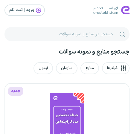
ورود | ثبت‌ نام
جستجو منابع و نمونه سوالات
فیلترها
منابع
سازمان
آزمون
جدید