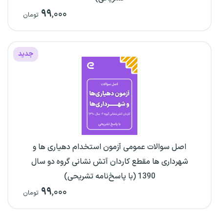
۹۹
,۰۰۰
تومان
جدید
اصل سوالات عمومی آزمون استخدام دهیاری ها و
شهرداری ها مقطع کاردان آتش نشانی گروه دو سال
1390 (با پاسخ‌نامه تشریحی)
۹۹
,۰۰۰
تومان