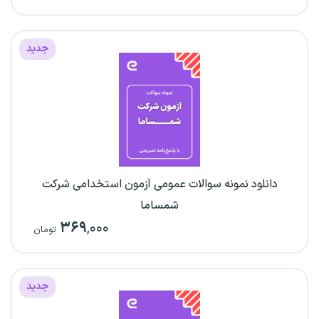
جدید
دانلود نمونه سوالات عمومی آزمون استخدامی شرکت
شمساما
۳۶۹
,۰۰۰
تومان
جدید