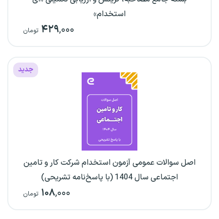
استخدام»
۴۲۹
,۰۰۰
تومان
جدید
اصل سوالات عمومی آزمون استخدام شرکت کار و تامین
اجتماعی سال 1404 (با پاسخ‌نامه تشریحی)
۱۰۸
,۰۰۰
تومان