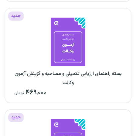
جدید
بسته راهنمای ارزیابی تکمیلی و مصاحبه و گزینش آزمون
وکالت
۴۶۹
,۰۰۰
تومان
جدید