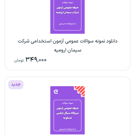
دانلود نمونه سوالات عمومی آزمون استخدامی شرکت
سیمان ارومیه
۳۴۹
,۰۰۰
تومان
جدید