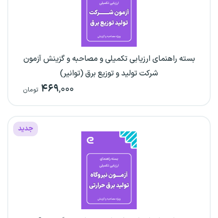
بسته راهنمای ارزیابی تکمیلی و مصاحبه و گزینش آزمون
شرکت تولید و توزیع برق (توانیر)
۴۶۹
,۰۰۰
تومان
جدید