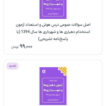
اصل سوالات عمومی درس هوش و استعداد آزمون
استخدام دهیاری ها و شهرداری ها سال 1394 (با
پاسخ‌نامه تشریحی)
۹۹
,۰۰۰
تومان
جدید