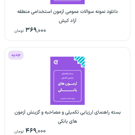
دانلود نمونه سوالات عمومی آزمون استخدامی منطقه
آزاد کیش
۳۶۹
,۰۰۰
تومان
جدید
بسته راهنمای ارزیابی تکمیلی و مصاحبه و گزینش آزمون
های بانکی
۴۶۹
,۰۰۰
تومان