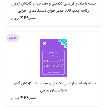
بسته راهنمای ارزیابی تکمیلی و مصاحبه و گزینش آزمون
برنامه جذب 500 مدیر جوان دستگاه‌های اجرایی
۴۶۹
,۰۰۰
تومان
جدید
بسته راهنمای ارزیابی تکمیلی و مصاحبه و گزینش آزمون
کارشناسان رسمی
۴۶۹
,۰۰۰
تومان