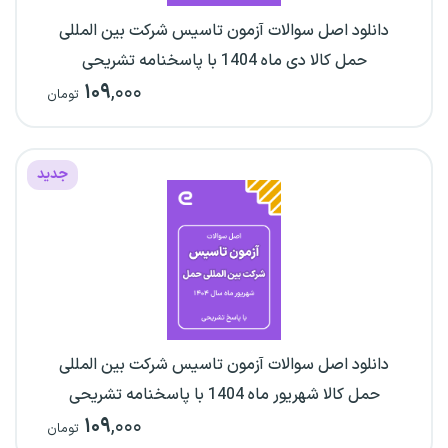
دانلود اصل سوالات آزمون تاسیس شرکت بین المللی
حمل کالا دی ماه 1404 با پاسخنامه تشریحی
۱۰۹
,۰۰۰
تومان
جدید
دانلود اصل سوالات آزمون تاسیس شرکت بین المللی
حمل کالا شهریور ماه 1404 با پاسخنامه تشریحی
۱۰۹
,۰۰۰
تومان