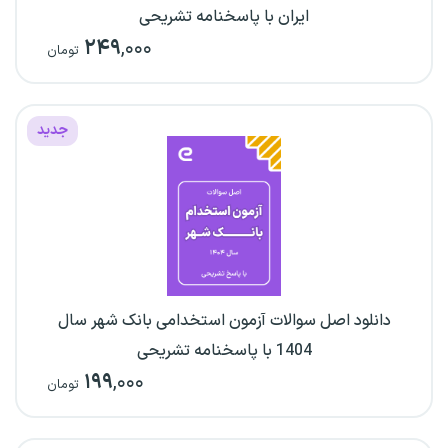
ایران با پاسخنامه تشریحی
۲۴۹
,۰۰۰
تومان
جدید
دانلود اصل سوالات آزمون استخدامی بانک شهر سال
1404 با پاسخنامه تشریحی
۱۹۹
,۰۰۰
تومان