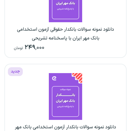
دانلود نمونه سوالات بانکدار حقوقی آزمون استخدامی
بانک مهر ایران با پاسخنامه تشریحی
۲۴۹
,۰۰۰
تومان
جدید
دانلود نمونه سوالات بانکدار آزمون استخدامی بانک مهر