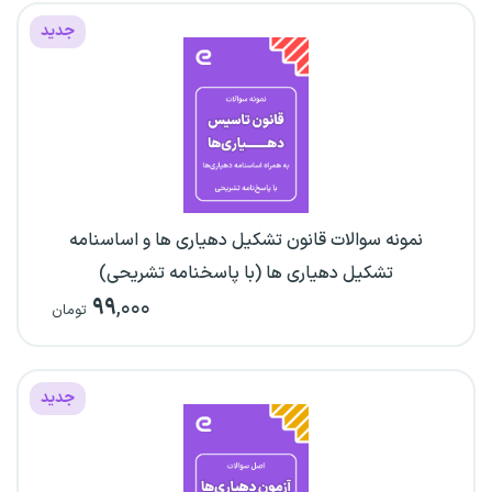
جدید
نمونه سوالات قانون تشکیل دهیاری ها و اساسنامه
تشکیل دهیاری ها (با پاسخنامه تشریحی)
۹۹
,۰۰۰
تومان
جدید