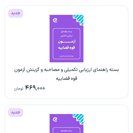
جدید
بسته راهنمای ارزیابی تکمیلی و مصاحبه و گزینش آزمون
قوه قضاییه
۴۶۹
,۰۰۰
تومان
جدید