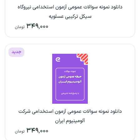
دانلود نمونه سوالات عمومی آزمون استخدامی نیروگاه
سیکل ترکیبی عسلویه
۳۴۹
,۰۰۰
تومان
جدید
دانلود نمونه سوالات عمومی آزمون استخدامی شرکت
آلومینیوم ایران
۳۴۹
,۰۰۰
تومان