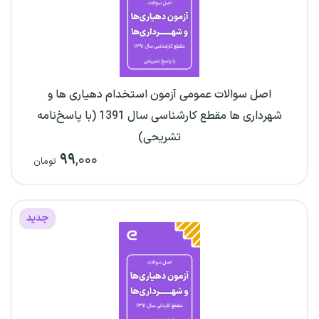
اصل سوالات عمومی آزمون استخدام دهیاری ها و
شهرداری ها مقطع کارشناسی سال 1391 (با پاسخ‌نامه
تشریحی)
۹۹
,۰۰۰
تومان
جدید