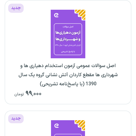
جدید
اصل سوالات عمومی آزمون استخدام دهیاری ها و
شهرداری ها مقطع کاردان آتش نشانی گروه یک سال
1390 (با پاسخ‌نامه تشریحی)
۹۹
,۰۰۰
تومان
جدید