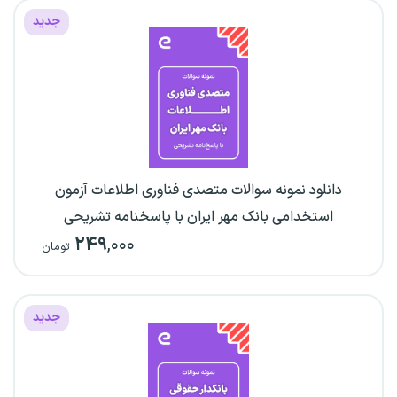
جدید
دانلود نمونه سوالات متصدی فناوری اطلاعات آزمون
استخدامی بانک مهر ایران با پاسخنامه تشریحی
۲۴۹
,۰۰۰
تومان
جدید