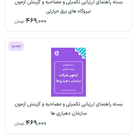
بسته راهنمای ارزیابی تکمیلی و مصاحبه و گزینش آزمون
نیروگاه های برق حرارتی
۴۶۹
,۰۰۰
تومان
جدید
بسته راهنمای ارزیابی تکمیلی و مصاحبه و گزینش آزمون
سازمان دهیاری ها
۴۶۹
,۰۰۰
تومان