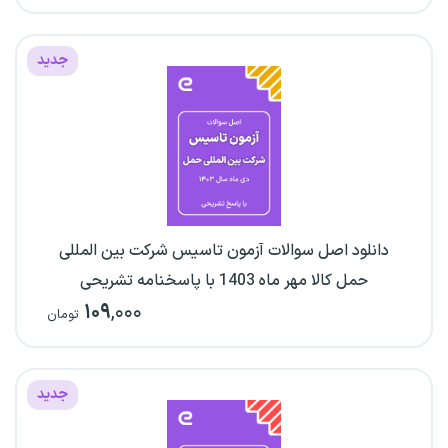
جدید
دانلود اصل سوالات آزمون تاسیس شرکت بین المللی
حمل کالا مهر ماه 1403 با پاسخنامه تشریحی
۱۰۹
,۰۰۰
تومان
جدید