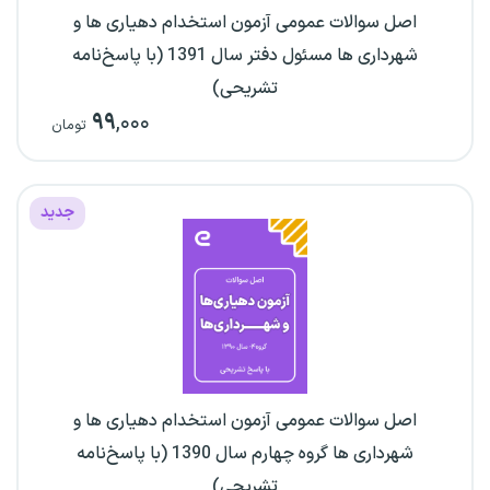
اصل سوالات عمومی آزمون استخدام دهیاری ها و
شهرداری ها مسئول دفتر سال 1391 (با پاسخ‌نامه
تشریحی)
۹۹
,۰۰۰
تومان
جدید
اصل سوالات عمومی آزمون استخدام دهیاری ها و
شهرداری ها گروه چهارم سال 1390 (با پاسخ‌نامه
تشریحی)