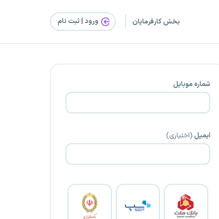
ورود | ثبت‌ نام
بخش کارفرمایان
شماره موبایل
ایمیل
(اختیاری)