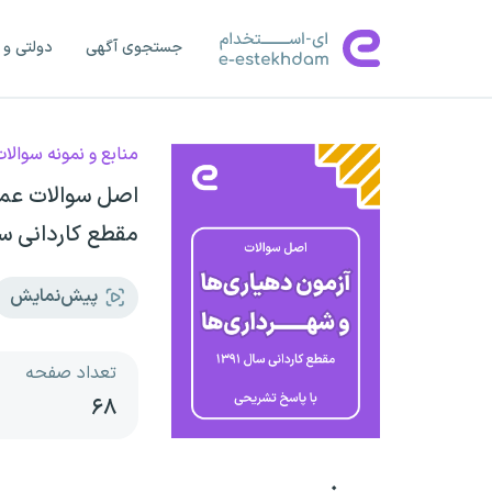
جستجوی آگهی
دولتی و 
منابع و نمونه سوالا
اصل سوالات عمو
مقطع کاردانی سال 1391 (با پاسخ‌نامه
پیش‌نمایش
تعداد صفحه
۶۸