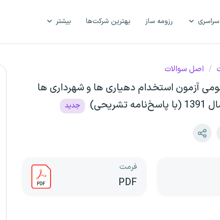
سراسری
رزومه ساز
بهترین شرکت‌ها
بیشتر
ت
/
اصل سوالات
می آزمون استخدام دهیاری ها و شهرداری ها
 تشریحی)
جدید
فرمت
PDF