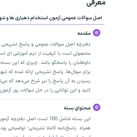
معرفی
اصل سوالات عمومی آزمون استخدام دهیاری ها و شهرداری ها مقطع کارد
مقدمه
محصولی است با کیفیت از تیم آموزشی ای استخ
داوطلبان را پاسخگو باشد. چیزی که این بسته 
برای سوال‌ها، پاسخ تشریحی ارائه شده که تنه
رسیدن به آن پاسخ را نیز شرح می‌دهد که می‌تو
کنید و این توانایی را در حل سوالات روز آزمون ب
محتوای بسته
همراه پاسخ‌نامه کاملا تشریحی- توضیحی بو