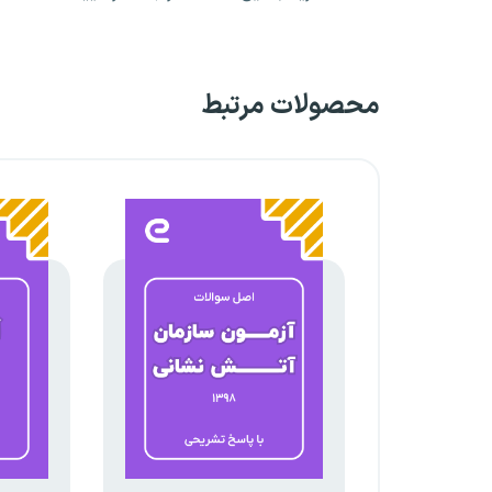
محصولات مرتبط