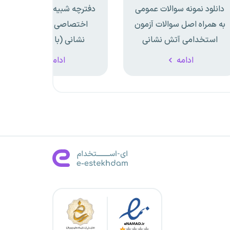
دانلود نمونه سوالات عمومی
دفترچه شبیه ساز عمومی و
به همراه اصل سوالات آزمون
اختصاصی آزمون آتش
استخدامی آتش نشانی
نشانی (با پاسخ نامه
تشریحی)
ادامه
ادامه