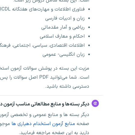
است. این بسته شامل دروس زیر است:
فناوری اطلاعات و مهارت‌های هفتگانه ICDL
زبان و ادبیات فارسی
ریاضی و آمار مقدماتی
احکام و معارف اسلامی
اطلاعات اقتصادی، سیاسی، اجتماعی، فرهنگی
زبان انگلیسی- عمومی
است. شما می‌توانید PDF
اصل سوالات
را پس ا
دسترسی داشته باشید.
دیگر بسته‌ها و منابع مطالعاتی مناسب آزمون ده
دیگر بسته ها و منابع عمومی و تخصصی آزمون 
صفحه
منابع آزمون استخدام دهیاری ها
موجود 
دارید به این صفحه مراجعه فرمایید.