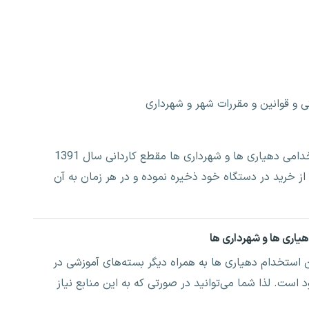
 و قوانین و مقررات شهر و شهرداری
مزیت این بسته در پوشش سوالات آزمون استخدامی دهیاری ها و شهرداری ها مقطع کاردانی سال 1391
ز خرید در دستگاه خود ذخیره نموده و در هر زمان به آن
یاری ها و شهرداری ها
استخدام دهیاری ها به همراه دیگر بسته‌های آموزشی در
است. لذا شما می‌توانید در صورتی که به این منابع نیاز