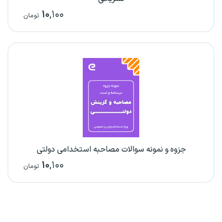
۱۰
,۱۰۰
تومان
جزوه و نمونه سوالات مصاحبه استخدامی دولتی
۱۰
,۱۰۰
تومان