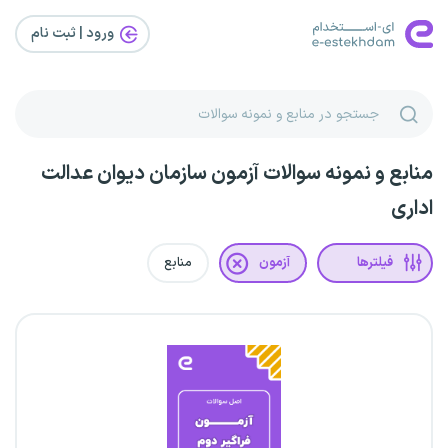
ورود | ثبت‌ نام
منابع و نمونه سوالات آزمون سازمان دیوان عدالت
اداری
فیلترها
آزمون
منابع