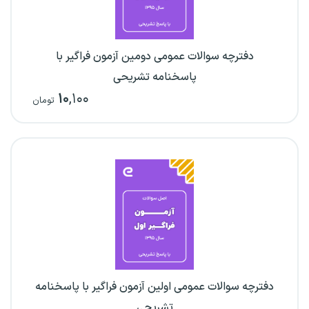
دفترچه سوالات عمومی دومین آزمون فراگیر با
پاسخنامه تشریحی
۱۰
,۱۰۰
تومان
دفترچه سوالات عمومی اولین آزمون فراگیر با پاسخنامه
تشریحی