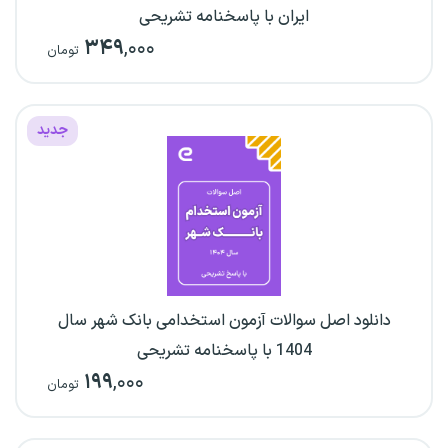
ایران با پاسخنامه تشریحی
۳۴۹
,۰۰۰
تومان
جدید
دانلود اصل سوالات آزمون استخدامی بانک شهر سال
1404 با پاسخنامه تشریحی
۱۹۹
,۰۰۰
تومان