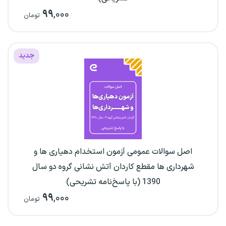
۹۹
,۰۰۰
تومان
جدید
اصل سوالات عمومی آزمون استخدام دهیاری ها و
شهرداری ها مقطع کاردان آتش نشانی گروه دو سال
1390 (با پاسخ‌نامه تشریحی)
۹۹
,۰۰۰
تومان