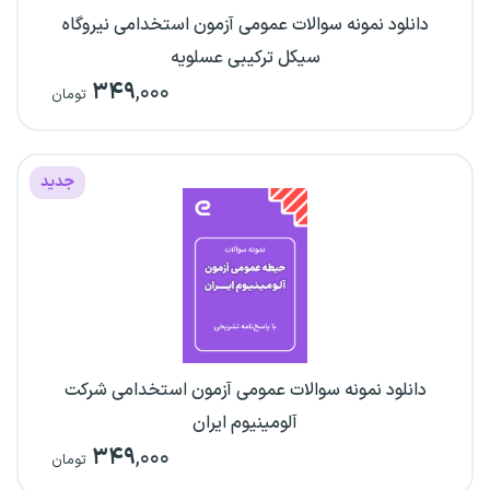
دانلود نمونه سوالات عمومی آزمون استخدامی نیروگاه
سیکل ترکیبی عسلویه
۳۴۹
,۰۰۰
تومان
جدید
دانلود نمونه سوالات عمومی آزمون استخدامی شرکت
آلومینیوم ایران
۳۴۹
,۰۰۰
تومان