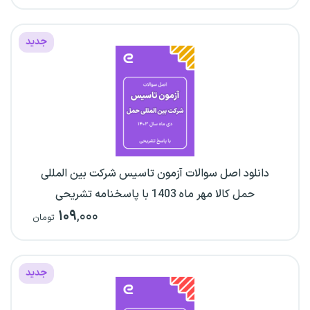
جدید
دانلود اصل سوالات آزمون تاسیس شرکت بین المللی
حمل کالا مهر ماه 1403 با پاسخنامه تشریحی
۱۰۹
,۰۰۰
تومان
جدید