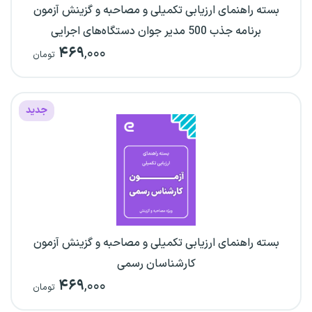
بسته راهنمای ارزیابی تکمیلی و مصاحبه و گزینش آزمون
برنامه جذب 500 مدیر جوان دستگاه‌های اجرایی
۴۶۹
,۰۰۰
تومان
جدید
بسته راهنمای ارزیابی تکمیلی و مصاحبه و گزینش آزمون
کارشناسان رسمی
۴۶۹
,۰۰۰
تومان