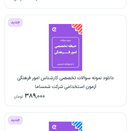
جدید
دانلود نمونه سوالات تخصصی کارشناس امور فرهنگی
آزمون استخدامی شرکت شمساما
۳۸۹
,۰۰۰
تومان
جدید