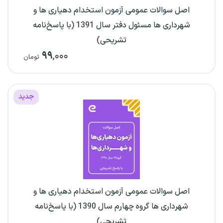
اصل سوالات عمومی آزمون استخدام دهیاری ها و
شهرداری ها مسئول دفتر سال 1391 (با پاسخ‌نامه
تشریحی)
۹۹
,۰۰۰
تومان
جدید
اصل سوالات عمومی آزمون استخدام دهیاری ها و
شهرداری ها گروه چهارم سال 1390 (با پاسخ‌نامه
تشریحی)