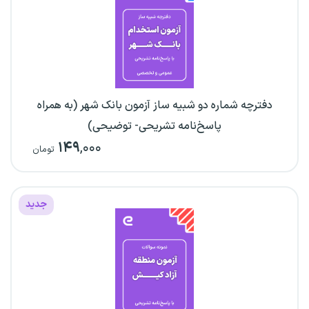
دفترچه شماره دو شبیه ساز آزمون بانک شهر (به همراه
پاسخ‌نامه تشریحی- توضیحی)
۱۴۹
,۰۰۰
تومان
جدید