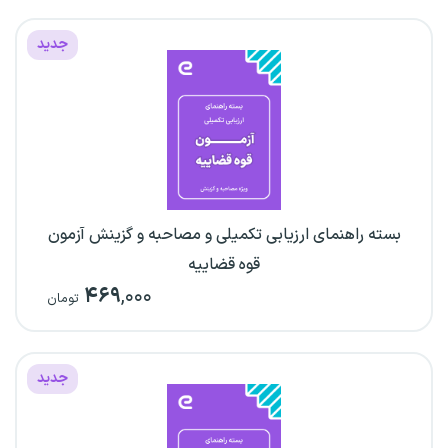
جدید
بسته راهنمای ارزیابی تکمیلی و مصاحبه و گزینش آزمون
قوه قضاییه
۴۶۹
,۰۰۰
تومان
جدید