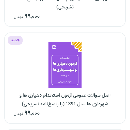
تشریحی)
۹۹
,۰۰۰
تومان
جدید
اصل سوالات عمومی آزمون استخدام دهیاری ها و
شهرداری ها سال 1391 (با پاسخ‌نامه تشریحی)
۹۹
,۰۰۰
تومان