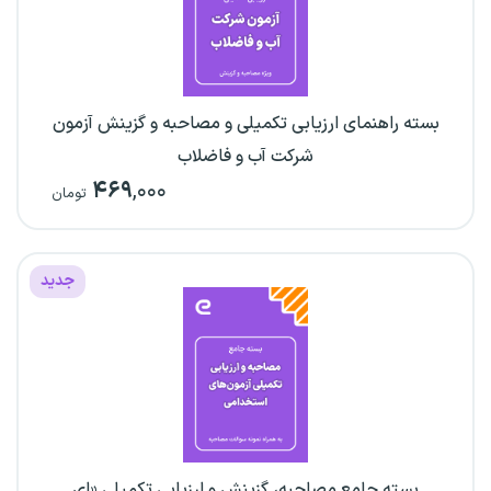
بسته راهنمای ارزیابی تکمیلی و مصاحبه و گزینش آزمون
شرکت آب و فاضلاب
۴۶۹
,۰۰۰
تومان
جدید
بسته جامع مصاحبه، گزینش و ارزیابی تکمیلی «ای