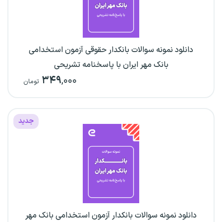
دانلود نمونه سوالات بانکدار حقوقی آزمون استخدامی
بانک مهر ایران با پاسخنامه تشریحی
۳۴۹
,۰۰۰
تومان
جدید
دانلود نمونه سوالات بانکدار آزمون استخدامی بانک مهر