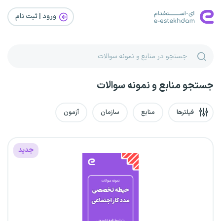
ورود | ثبت‌ نام
جستجو منابع و نمونه سوالات
فیلترها
منابع
سازمان
آزمون
جدید