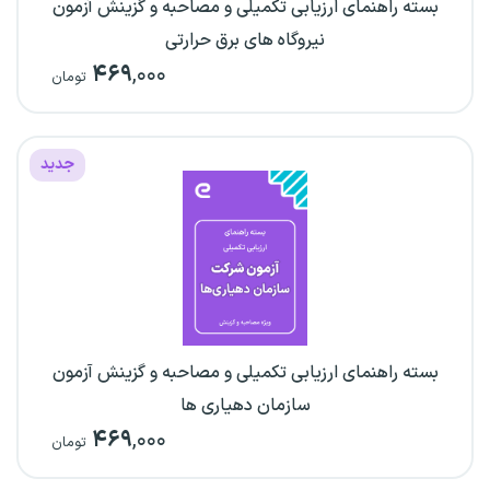
بسته راهنمای ارزیابی تکمیلی و مصاحبه و گزینش آزمون
نیروگاه های برق حرارتی
۴۶۹
,۰۰۰
تومان
جدید
بسته راهنمای ارزیابی تکمیلی و مصاحبه و گزینش آزمون
سازمان دهیاری ها
۴۶۹
,۰۰۰
تومان