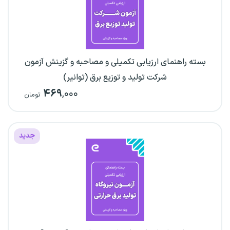
بسته راهنمای ارزیابی تکمیلی و مصاحبه و گزینش آزمون
شرکت تولید و توزیع برق (توانیر)
۴۶۹
,۰۰۰
تومان
جدید