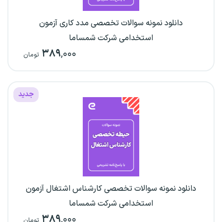
دانلود نمونه سوالات تخصصی مدد کاری آزمون
استخدامی شرکت شمساما
۳۸۹
,۰۰۰
تومان
جدید
دانلود نمونه سوالات تخصصی کارشناس اشتغال آزمون
استخدامی شرکت شمساما
۳۸۹
,۰۰۰
تومان