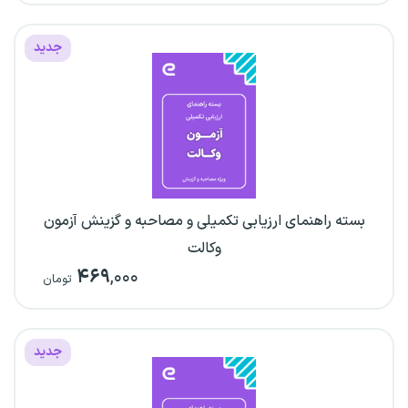
جدید
بسته راهنمای ارزیابی تکمیلی و مصاحبه و گزینش آزمون
وکالت
۴۶۹
,۰۰۰
تومان
جدید