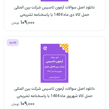
دانلود اصل سوالات آزمون تاسیس شرکت بین المللی
حمل کالا دی ماه 1404 با پاسخنامه تشریحی
۱۰۹
,۰۰۰
تومان
جدید
دانلود اصل سوالات آزمون تاسیس شرکت بین المللی
حمل کالا شهریور ماه 1404 با پاسخنامه تشریحی
۱۰۹
,۰۰۰
تومان