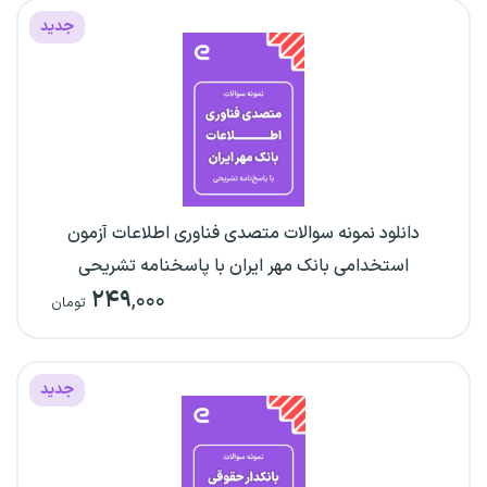
جدید
دانلود نمونه سوالات متصدی فناوری اطلاعات آزمون
استخدامی بانک مهر ایران با پاسخنامه تشریحی
۲۴۹
,۰۰۰
تومان
جدید