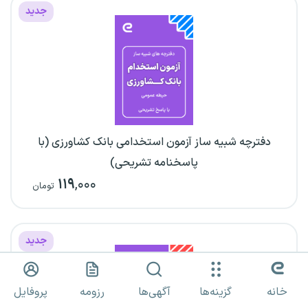
جدید
دفترچه شبیه ساز آزمون استخدامی بانک کشاورزی (با
پاسخنامه تشریحی)
۱۱۹
,۰۰۰
تومان
جدید
خانه
گزینه‌ها
آگهی‌ها
رزومه
پروفایل