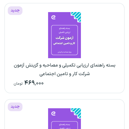
جدید
بسته راهنمای ارزیابی تکمیلی و مصاحبه و گزینش آزمون
شرکت کار و تامین اجتماعی
۴۶۹
,۰۰۰
تومان
جدید