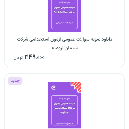
دانلود نمونه سوالات عمومی آزمون استخدامی شرکت
سیمان ارومیه
۳۴۹
,۰۰۰
تومان
جدید