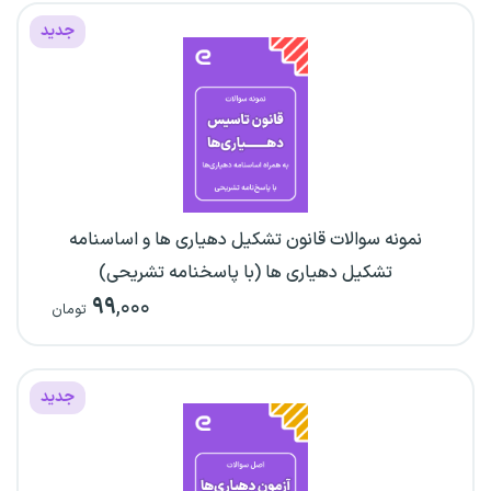
جدید
نمونه سوالات قانون تشکیل دهیاری ها و اساسنامه
تشکیل دهیاری ها (با پاسخنامه تشریحی)
۹۹
,۰۰۰
تومان
جدید