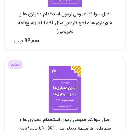
اصل سوالات عمومی آزمون استخدام دهیاری ها و
شهرداری ها مقطع کاردانی سال 1391 (با پاسخ‌نامه
تشریحی)
۹۹
,۰۰۰
تومان
جدید
اصل سوالات عمومی آزمون استخدام دهیاری ها و
شهرداری ها مقطع دیپلم سال 1391 (با پاسخ‌نامه