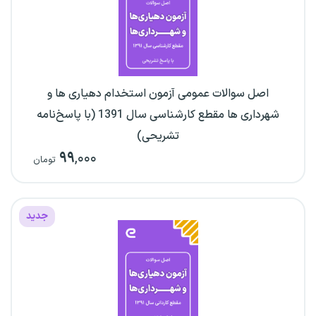
اصل سوالات عمومی آزمون استخدام دهیاری ها و
شهرداری ها مقطع کارشناسی سال 1391 (با پاسخ‌نامه
تشریحی)
۹۹
,۰۰۰
تومان
جدید