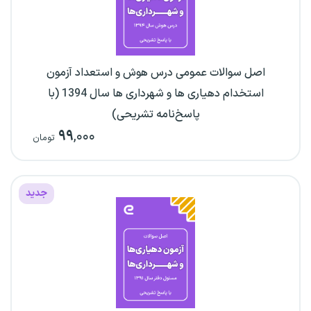
اصل سوالات عمومی درس هوش و استعداد آزمون
استخدام دهیاری ها و شهرداری ها سال 1394 (با
پاسخ‌نامه تشریحی)
۹۹
,۰۰۰
تومان
جدید