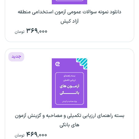
دانلود نمونه سوالات عمومی آزمون استخدامی منطقه
آزاد کیش
۳۶۹
,۰۰۰
تومان
جدید
بسته راهنمای ارزیابی تکمیلی و مصاحبه و گزینش آزمون
های بانکی
۴۶۹
,۰۰۰
تومان