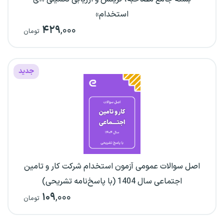
استخدام»
۴۲۹
,۰۰۰
تومان
جدید
اصل سوالات عمومی آزمون استخدام شرکت کار و تامین
اجتماعی سال 1404 (با پاسخ‌نامه تشریحی)
۱۰۹
,۰۰۰
تومان