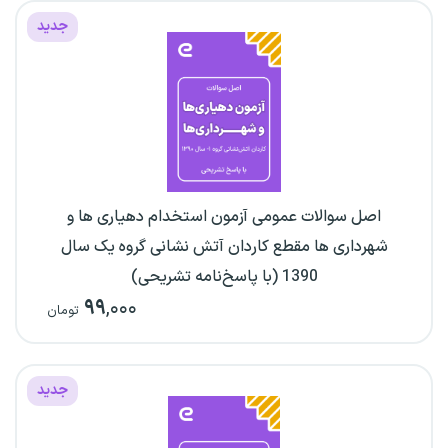
جدید
اصل سوالات عمومی آزمون استخدام دهیاری ها و
شهرداری ها مقطع کاردان آتش نشانی گروه یک سال
1390 (با پاسخ‌نامه تشریحی)
۹۹
,۰۰۰
تومان
جدید