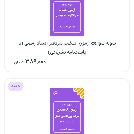
نمونه سوالات آزمون انتخاب سردفتر اسناد رسمی (با
پاسخنامه تشریحی)
۳۸۹
,۰۰۰
تومان
جدید