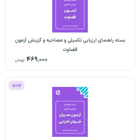
بسته راهنمای ارزیابی تکمیلی و مصاحبه و گزینش آزمون
قضاوت
۴۶۹
,۰۰۰
تومان
جدید