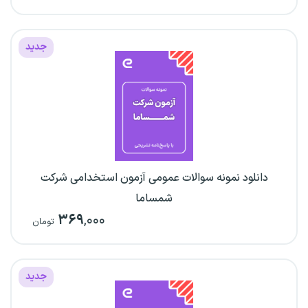
جدید
دانلود نمونه سوالات عمومی آزمون استخدامی شرکت
شمساما
۳۶۹
,۰۰۰
تومان
جدید