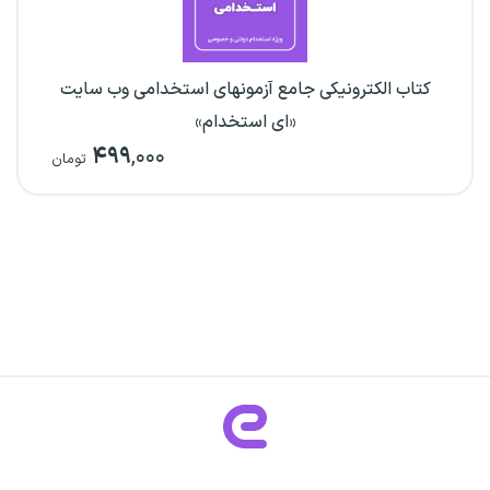
کتاب الکترونیکی جامع آزمونهای استخدامی وب سایت
«ای استخدام»
۴۹۹
,۰۰۰
تومان