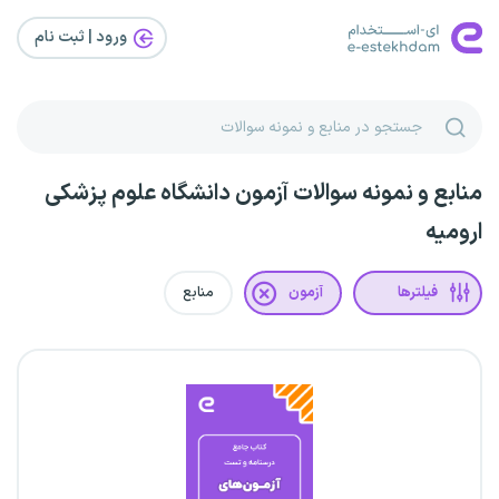
ورود | ثبت‌ نام
منابع و نمونه سوالات آزمون دانشگاه علوم پزشکی
ارومیه
فیلترها
آزمون
منابع