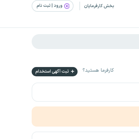
ورود | ثبت‌ نام
بخش کارفرمایان
کارفرما هستید؟
ثبت آگهی استخدام