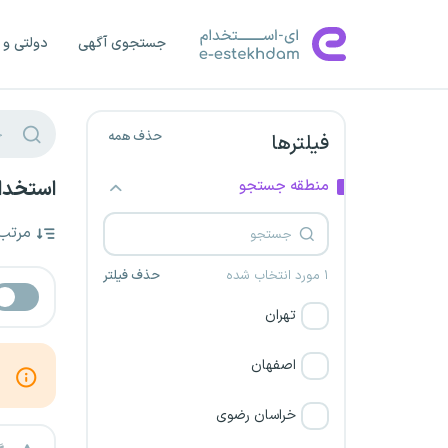
جستجوی آگهی
دولتی و 
حذف همه
فیلترها
منطقه جستجو
استخدام
مرتب
۱ مورد انتخاب شده
حذف فیلتر
تهران
اصفهان
خراسان رضوی