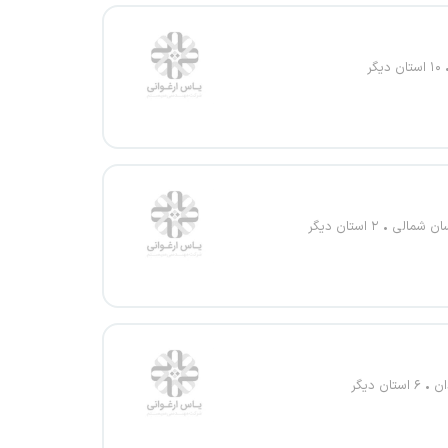
۱۰ استان دیگر
ان شمالی
۲ استان دیگر
ن
۶ استان دیگر