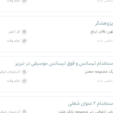
نقضی شده
تمام وقت
ژوهشگر
هن بافان ترنج
کل کشور
نقضی شده
تمام وقت
ستخدام لیسانس و فوق لیسانس موسیقی در تبریز
ک مجموعه معتبر
آذربایجان شرقی
نقضی شده
تمام وقت
تخدام ۲ عنوان شغلی
اس ارغوانی زیر مجموعه بانک ملت
آذربایجان شرقی