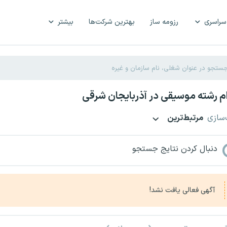
سراسری
رزومه ساز
بهترین شرکت‌ها
بیشتر
 رشته موسیقی در آذربایجان شرقی
‌سازی
مرتبط‌ترین
دنبال کردن نتایج جستجو
آگهی فعالی یافت نشد!