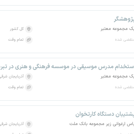
ژوهشگر
ک مجموعه معتبر
کل کشور
نقضی شده
تمام وقت
ستخدام مدرس موسیقی در موسسه فرهنگی و هنری در تبری
ک مجموعه معتبر
آذربایجان شرقی
نقضی شده
تمام وقت
شتیبان دستگاه کارتخوان
اس ارغوانی زیر مجموعه بانک ملت
آذربایجان شرقی