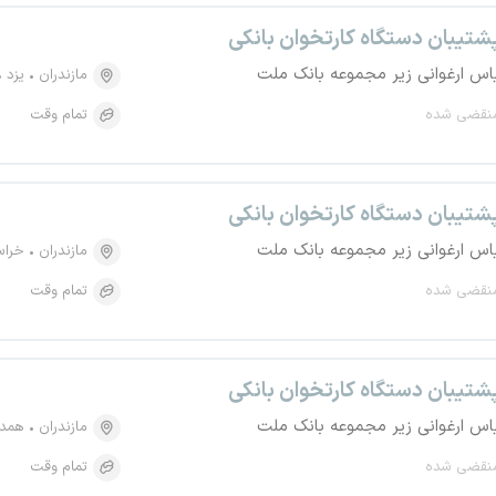
شتیبان دستگاه کارتخوان بانکی
اس ارغوانی زیر مجموعه بانک ملت
مازندران
یزد
نقضی شده
تمام وقت
شتیبان دستگاه کارتخوان بانکی
اس ارغوانی زیر مجموعه بانک ملت
مازندران
خراس
نقضی شده
تمام وقت
شتیبان دستگاه کارتخوان بانکی
اس ارغوانی زیر مجموعه بانک ملت
مازندران
همدا
نقضی شده
تمام وقت