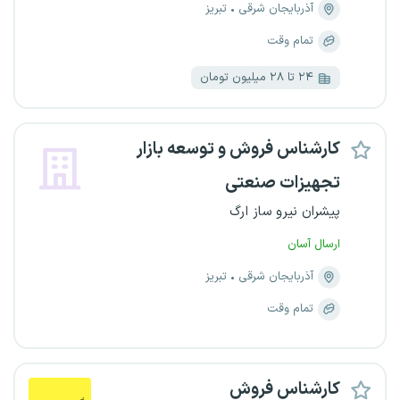
آذربایجان شرقی
تبریز
تمام وقت
۲۴ تا ۲۸ میلیون تومان
کارشناس فروش و توسعه بازار
تجهیزات صنعتی
پیشران نیرو ساز ارگ
ارسال آسان
آذربایجان شرقی
تبریز
تمام وقت
کارشناس فروش