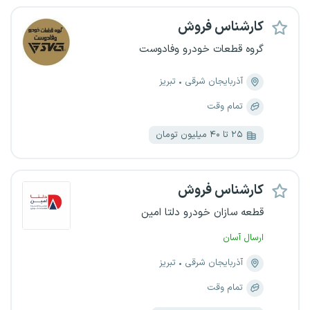
کارشناس فروش
گروه قطعات خودرو وفادوست
آذربایجان شرقی
تبریز
تمام وقت
۲۵ تا ۴۰ میلیون تومان
کارشناس فروش
قطعه سازان خودرو دلتا امین
ارسال آسان
آذربایجان شرقی
تبریز
تمام وقت