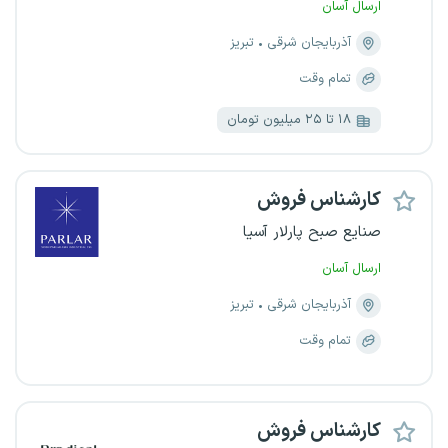
ارسال آسان
آذربایجان شرقی
تبریز
تمام وقت
۱۸ تا ۲۵ میلیون تومان
کارشناس فروش
صنایع صبح پارلار آسیا
ارسال آسان
آذربایجان شرقی
تبریز
تمام وقت
کارشناس فروش