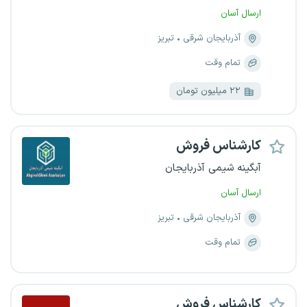
ارسال آسان
آذربایجان شرقی
تبریز
تمام وقت
۲۲ میلیون تومان
کارشناس فروش
آبگینه شیمی آذربایجان
ارسال آسان
آذربایجان شرقی
تبریز
تمام وقت
کارشناس فروش