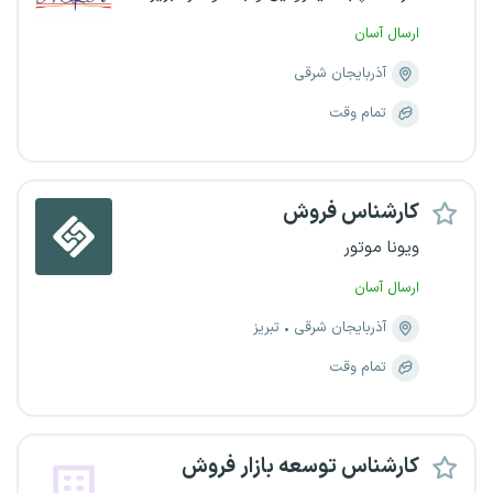
ارسال آسان
آذربایجان شرقی
تمام وقت
کارشناس فروش
ویونا موتور
ارسال آسان
آذربایجان شرقی
تبریز
تمام وقت
کارشناس توسعه بازار فروش