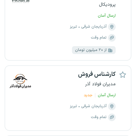
پرودیکال
ارسال آسان
آذربایجان شرقی
تبریز
تمام وقت
از ۲۰ میلیون تومان
کارشناس فروش
مدیران فولاد آذر
ارسال آسان
جدید
آذربایجان شرقی
تبریز
تمام وقت