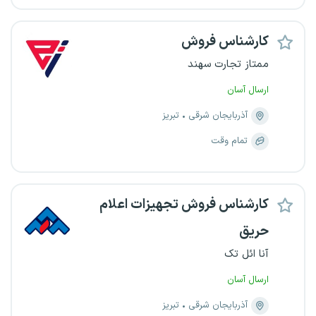
کارشناس فروش
ممتاز تجارت سهند
ارسال آسان
آذربایجان شرقی
تبریز
تمام وقت
کارشناس فروش تجهیزات اعلام
حریق
آنا ائل تک
ارسال آسان
آذربایجان شرقی
تبریز