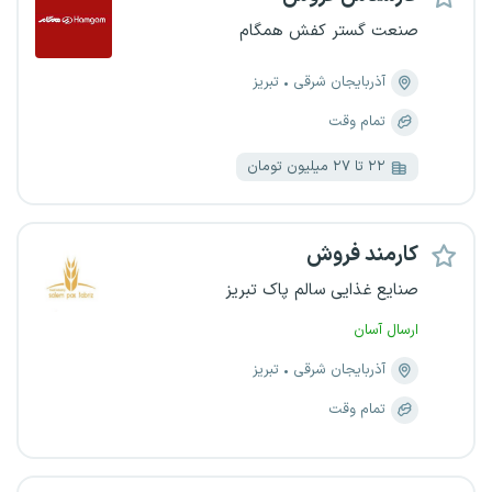
صنعت گستر کفش همگام
آذربایجان شرقی
تبریز
تمام وقت
۲۲ تا ۲۷ میلیون تومان
کارمند فروش
صنایع غذایی سالم پاک تبریز
ارسال آسان
آذربایجان شرقی
تبریز
تمام وقت