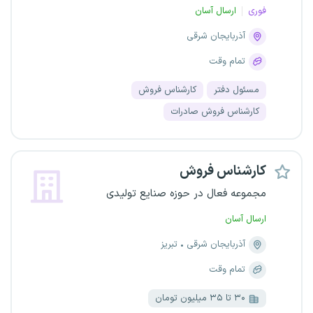
فوری
ارسال آسان
آذربایجان شرقی
تمام وقت
مسئول دفتر
کارشناس فروش
کارشناس فروش صادرات
کارشناس فروش
مجموعه فعال در حوزه صنایع تولیدی
ارسال آسان
آذربایجان شرقی
تبریز
تمام وقت
۳۰ تا ۳۵ میلیون تومان