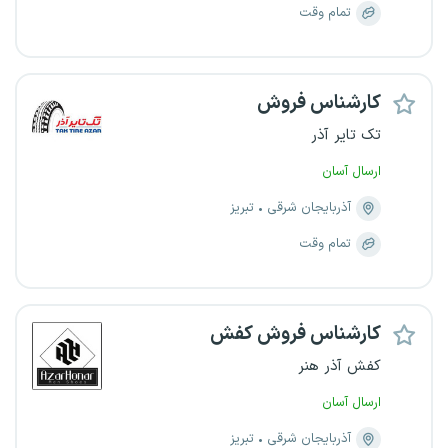
تمام وقت
کارشناس فروش
تک تایر آذر
ارسال آسان
آذربایجان شرقی
تبریز
تمام وقت
کارشناس فروش کفش
کفش آذر هنر
ارسال آسان
آذربایجان شرقی
تبریز