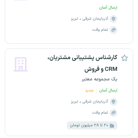
ارسال آسان
آذربایجان شرقی
تبریز
تمام وقت
کارشناس پشتیبانی مشتریان،
CRM و فروش
یک مجموعه معتبر
ارسال آسان
جدید
آذربایجان شرقی
تبریز
تمام وقت
۲۰ تا ۲۸ میلیون تومان