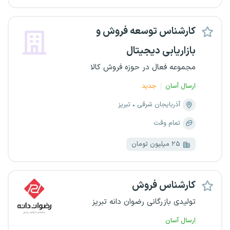
کارشناس توسعه فروش و
بازاریابی دیجیتال
مجموعه فعال در حوزه فروش کالا
ارسال آسان
جدید
آذربایجان شرقی
تبریز
تمام وقت
۲۵ میلیون تومان
کارشناس فروش
تولیدی بازرگانی رضوان دانه تبریز
ارسال آسان