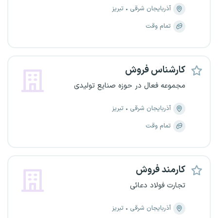
آذربایجان شرقی
تبریز
تمام وقت
کارشناس فروش
مجموعه فعال در حوزه صنایع تولیدی
آذربایجان شرقی
تبریز
تمام وقت
کارمند فروش
تجارت فولاد دعائی
آذربایجان شرقی
تبریز