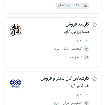
از ۲۰ میلیون تومان
کارمند فروش
صدرا پروفیل کاوه
ارسال آسان
آذربایجان شرقی
تبریز
تمام وقت
کارشناس کال سنتر و فروش
ناب فناور آریا
ارسال آسان
آذربایجان شرقی
تبریز