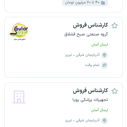
۴۰ تا ۶۰ میلیون تومان
کارشناس فروش
گروه صنعتی صبح قشلاق
ارسال آسان
آذربایجان شرقی
تبریز
تمام وقت
کارشناس فروش
تجهیزات پزشکی پویا
ارسال آسان
آذربایجان شرقی
تبریز