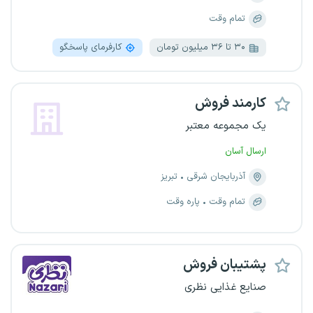
تمام وقت
۳۰ تا ۳۶ میلیون تومان
کارفرمای پاسخگو
کارمند فروش
یک مجموعه معتبر
ارسال آسان
آذربایجان شرقی
تبریز
تمام وقت
پاره وقت
پشتیبان فروش
صنایع غذایی نظری