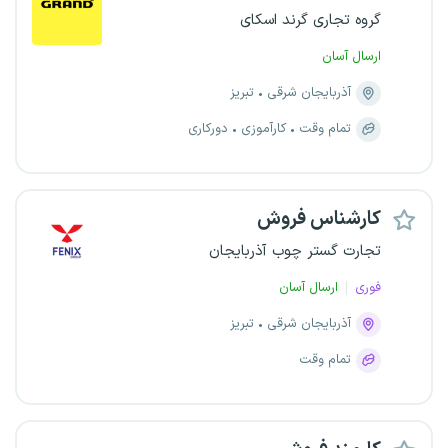
گروه تجاری گرند اسکای
ارسال آسان
آذربایجان شرقی
تبریز
تمام وقت
کارآموزی
دورکاری
کارشناس فروش
تجارت گستر چوب آذربایجان
فوری
ارسال آسان
آذربایجان شرقی
تبریز
تمام وقت