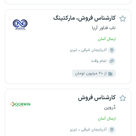
کارشناس فروش، مارکتینگ
ناب فناور آریا
ارسال آسان
آذربایجان شرقی
تبریز
تمام وقت
از ۲۰ میلیون تومان
کارشناس فروش
دُروین
ارسال آسان
آذربایجان شرقی
تبریز