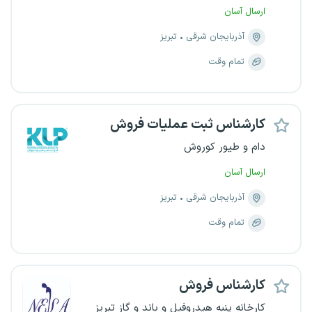
ارسال آسان
آذربایجان شرقی
تبریز
تمام وقت
کارشناس ثبت عملیات فروش
دام و طیور کوروش
ارسال آسان
آذربایجان شرقی
تبریز
تمام وقت
کارشناس فروش
کارخانه پنبه هیدروفیل و باند و گاز تبریز