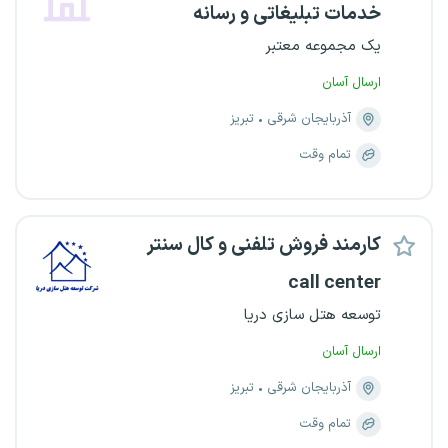
خدمات تبلیغاتی و رسانه
یک مجموعه معتبر
ارسال آسان
آذربایجان شرقی
تبریز
تمام وقت
کارمند فروش تلفنی و کال سنتر
call center
توسعه هتل سازی دریا
ارسال آسان
آذربایجان شرقی
تبریز
تمام وقت