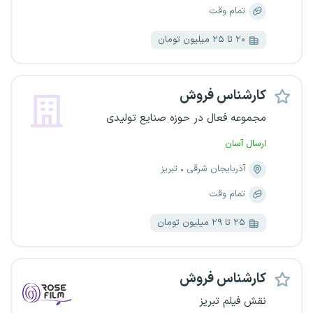
تمام وقت
۲۰ تا ۲۵ میلیون تومان
کارشناس فروش
مجموعه فعال در حوزه صنایع تولیدی
ارسال آسان
آذربایجان شرقی
تبریز
تمام وقت
۲۵ تا ۲۹ میلیون تومان
کارشناس فروش
نقش فیلم تبریز