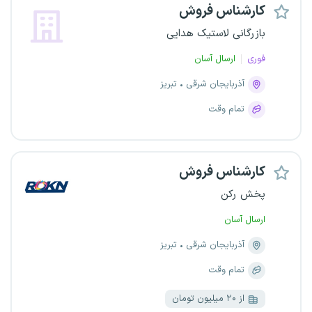
کارشناس فروش
بازرگانی لاستیک هدایی
فوری
ارسال آسان
آذربایجان شرقی
تبریز
تمام وقت
کارشناس فروش
پخش رکن
ارسال آسان
آذربایجان شرقی
تبریز
تمام وقت
از ۲۰ میلیون تومان