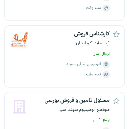
تمام وقت
کارشناس فروش
آرد میلاد آذربایجان
ارسال آسان
آذربایجان شرقی
مرند
تمام وقت
مسئول تامین و فروش بورسی
مجتمع آلومینیوم سهند آسیا
ارسال آسان