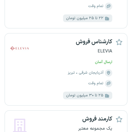
تمام وقت
۲۲ تا ۲۵ میلیون تومان
کارشناس فروش
ELEVIA
ارسال آسان
آذربایجان شرقی
تبریز
تمام وقت
۲۵ تا ۳۰ میلیون تومان
کارمند فروش
یک مجموعه معتبر