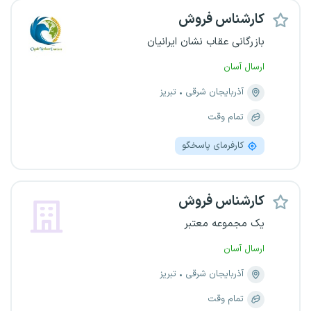
کارشناس فروش
بازرگانی عقاب نشان ایرانیان
ارسال آسان
آذربایجان شرقی
تبریز
تمام وقت
کارفرمای پاسخگو
کارشناس فروش
یک مجموعه معتبر
ارسال آسان
آذربایجان شرقی
تبریز
تمام وقت