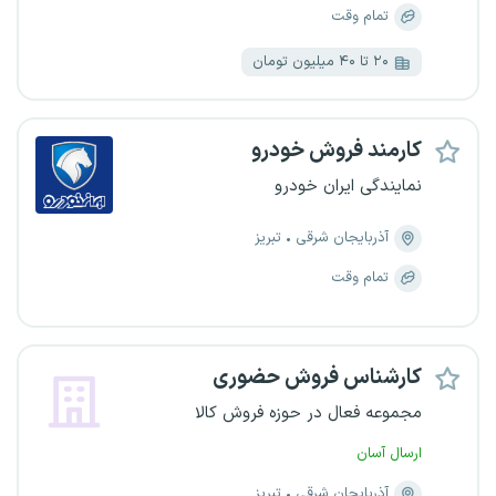
تمام وقت
۲۰ تا ۴۰ میلیون تومان
کارمند فروش خودرو
نمایندگی ایران خودرو
آذربایجان شرقی
تبریز
تمام وقت
کارشناس فروش حضوری
مجموعه فعال در حوزه فروش کالا
ارسال آسان
آذربایجان شرقی
تبریز