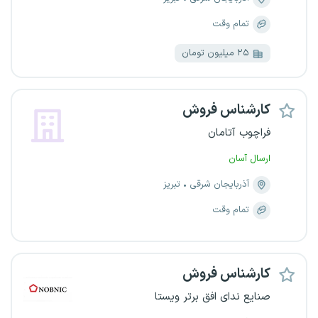
تمام وقت
۲۵ میلیون تومان
کارشناس فروش
فراچوب آتامان
ارسال آسان
آذربایجان شرقی
تبریز
تمام وقت
کارشناس فروش
صنایع ندای افق برتر ویستا