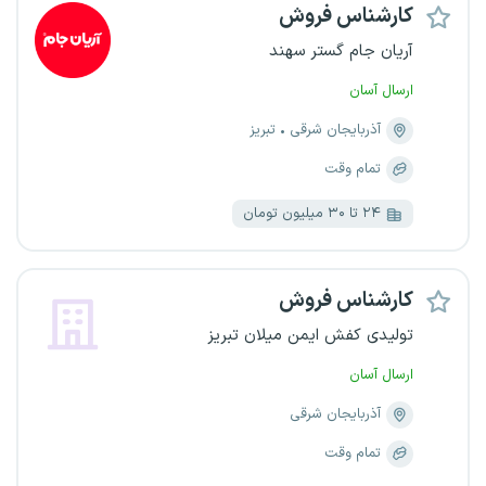
کارشناس فروش
آریان جام گستر سهند
ارسال آسان
آذربایجان شرقی
تبریز
تمام وقت
۲۴ تا ۳۰ میلیون تومان
کارشناس فروش
تولیدی کفش ایمن میلان تبریز
ارسال آسان
آذربایجان شرقی
تمام وقت