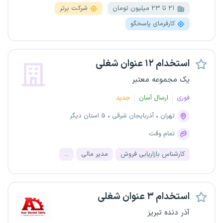
۲۱ تا ۲۳ میلیون تومان
شرکت برتر
کارفرمای پاسخگو
استخدام ۱۲ عنوان شغلی
یک مجموعه معتبر
فوری
ارسال آسان
جدید
تهران
آذربایجان شرقی
۵ استان دیگر
تمام وقت
کارشناس بازاریابی فروش
مدیر مالی
...
استخدام ۳ عنوان شغلی
آذر دنده تبریز