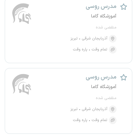
مدرس روسی
آموزشگاه گاما
منقضی شده
آذربایجان شرقی
تبریز
تمام وقت
پاره وقت
مدرس روسی
آموزشگاه گاما
منقضی شده
آذربایجان شرقی
تبریز
تمام وقت
پاره وقت