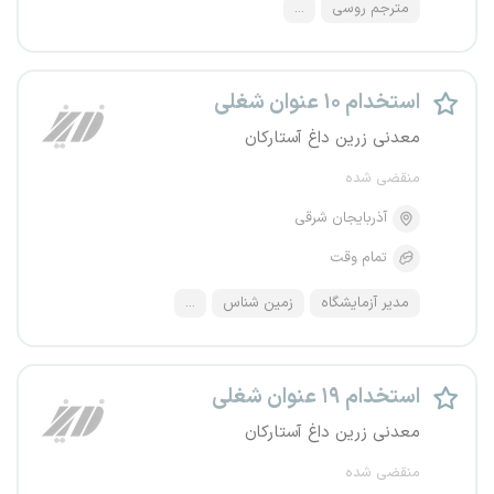
مترجم روسی
...
استخدام ۱۰ عنوان شغلی
معدنی زرین داغ آستارکان
منقضی شده
آذربایجان شرقی
تمام وقت
مدیر آزمایشگاه
زمین شناس
...
استخدام ۱۹ عنوان شغلی
معدنی زرین داغ آستارکان
منقضی شده