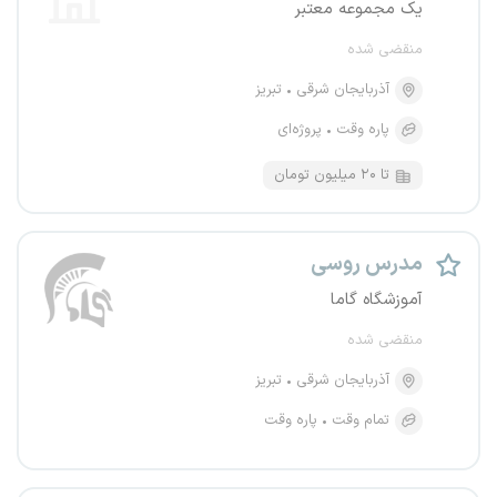
یک مجموعه معتبر
منقضی شده
آذربایجان شرقی
تبریز
پاره وقت
پروژه‌ای
تا ۲۰ میلیون تومان
مدرس روسی
آموزشگاه گاما
منقضی شده
آذربایجان شرقی
تبریز
تمام وقت
پاره وقت