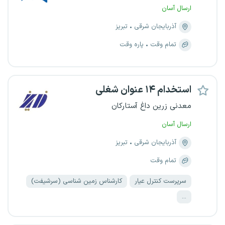
ارسال آسان
آذربایجان شرقی
تبریز
تمام وقت
پاره وقت
استخدام ۱۴ عنوان شغلی
معدنی زرین داغ آستارکان
ارسال آسان
آذربایجان شرقی
تبریز
تمام وقت
سرپرست کنترل عیار
کارشناس زمین شناسی (سرشیفت)
...