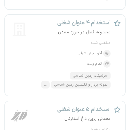
استخدام ۴ عنوان شغلی
مجموعه فعال در حوزه معدن
منقضی شده
آذربایجان شرقی
تمام وقت
سرشیفت زمین شناسی
نمونه بردار و تکنسین زمین شناسی
...
استخدام ۵ عنوان شغلی
معدنی زرین داغ آستارکان
منقضی شده