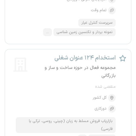
تمام وقت
سرپرست کنترل عیار
نمونه بردار و تکنسین زمین شناسی
...
استخدام ۱۲۴ عنوان شغلی
مجموعه فعال در حوزه ساخت و ساز و
بازرگانی
منقضی شده
کل کشور
دورکاری
بازاریاب فروش مسلط به زبان (چینی، روسی، ترکی یا
فارسی)