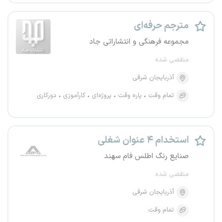
مترجم حرفه‌ای
مجموعه فرهنگی و انتشاراتی جاد
منقضی شده
آذربایجان شرقی
تمام وقت
پاره وقت
پروژه‌ای
کارآموزی
دورکاری
استخدام ۴ عنوان شغلی
صنایع رنگ اطلس فام سهند
منقضی شده
آذربایجان شرقی
تمام وقت