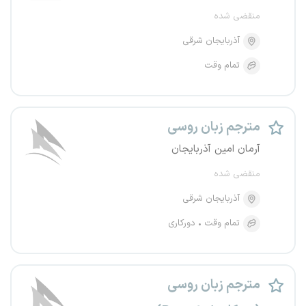
منقضی شده
آذربایجان شرقی
تمام وقت
مترجم زبان روسی
آرمان امین آذربایجان
منقضی شده
آذربایجان شرقی
تمام وقت
دورکاری
مترجم زبان روسی