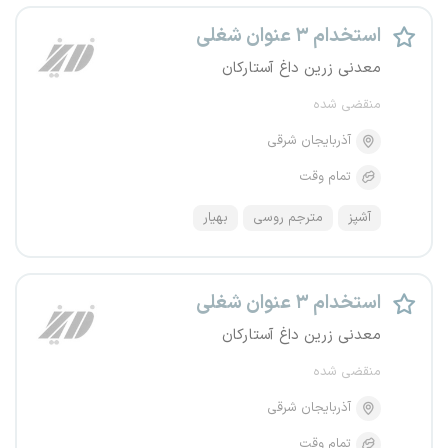
استخدام ۳ عنوان شغلی
معدنی زرین داغ آستارکان
منقضی شده
آذربایجان شرقی
تمام وقت
آشپز
مترجم روسی
بهیار
استخدام ۳ عنوان شغلی
معدنی زرین داغ آستارکان
منقضی شده
آذربایجان شرقی
تمام وقت