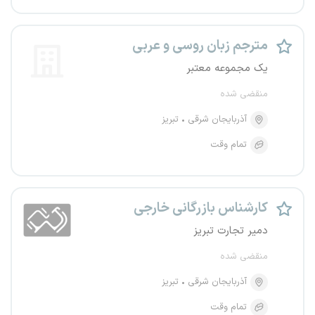
مترجم زبان روسی و عربی
یک مجموعه معتبر
منقضی شده
آذربایجان شرقی
تبریز
تمام وقت
کارشناس بازرگانی خارجی
دمیر تجارت تبریز
منقضی شده
آذربایجان شرقی
تبریز
تمام وقت