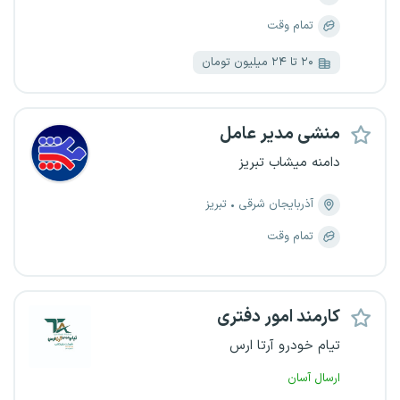
تمام وقت
۲۰ تا ۲۴ میلیون تومان
منشی مدیر عامل
دامنه میشاب تبریز
آذربایجان شرقی
تبریز
تمام وقت
کارمند امور دفتری
تیام خودرو آرتا ارس
ارسال آسان