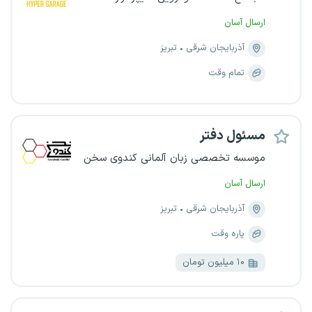
ارسال آسان
آذربایجان شرقی
تبریز
تمام وقت
مسئول دفتر
موسسه تخصصی زبان آلمانی کندوی سخن
ارسال آسان
آذربایجان شرقی
تبریز
پاره وقت
۱۰ میلیون تومان