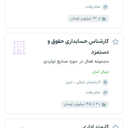
تمام وقت
از ۱۳ میلیون تومان
کارشناس حسابداری حقوق و
دستمزد
مجموعه فعال در حوزه صنایع تولیدی
ارسال آسان
آذربایجان شرقی
تبریز
تمام وقت
۳۰ تا ۴۵ میلیون تومان
کارمند اداری