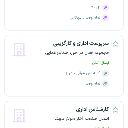
کل کشور
تمام وقت
دورکاری
سرپرست اداری و کارگزینی
مجموعه فعال در حوزه صنایع غذایی
ارسال آسان
آذربایجان شرقی
تبریز
تمام وقت
کارشناس اداری
ائلمان صنعت آخار سولار سهند