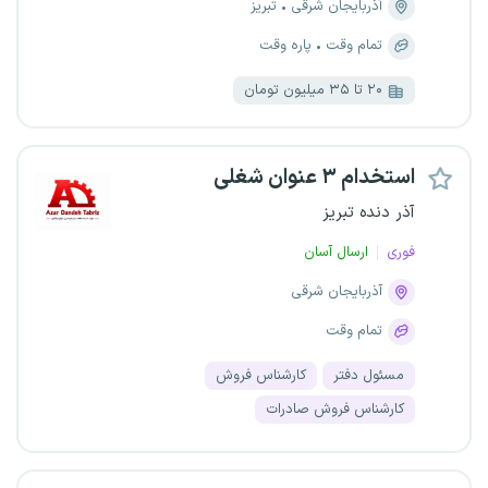
آذربایجان شرقی
تبریز
تمام وقت
پاره وقت
۲۰ تا ۳۵ میلیون تومان
استخدام ۳ عنوان شغلی
آذر دنده تبریز
فوری
ارسال آسان
آذربایجان شرقی
تمام وقت
مسئول دفتر
کارشناس فروش
کارشناس فروش صادرات