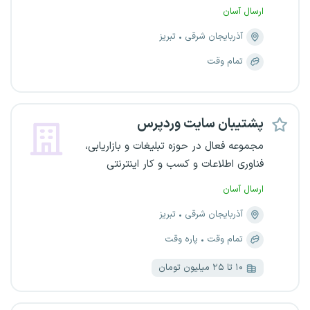
ارسال آسان
آذربایجان شرقی
تبریز
تمام وقت
پشتیبان سایت وردپرس
مجموعه فعال در حوزه تبلیغات و بازاریابی،
فناوری اطلاعات و کسب و کار اینترنتی
ارسال آسان
آذربایجان شرقی
تبریز
تمام وقت
پاره وقت
۱۰ تا ۲۵ میلیون تومان