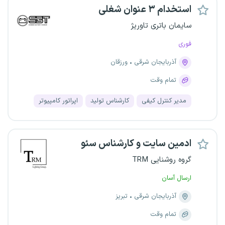
استخدام ۳ عنوان شغلی
سایمان باتری تاوریژ
فوری
آذربایجان شرقی
ورزقان
تمام وقت
مدیر کنترل کیفی
کارشناس تولید
اپراتور کامپیوتر
ادمین سایت و کارشناس سئو
گروه روشنایی TRM
ارسال آسان
آذربایجان شرقی
تبریز
تمام وقت