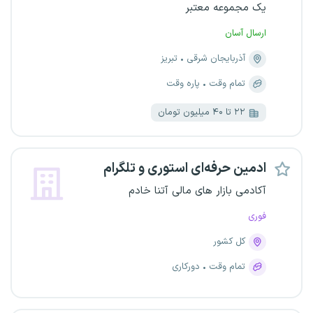
یک مجموعه معتبر
ارسال آسان
آذربایجان شرقی
تبریز
تمام وقت
پاره وقت
۲۲ تا ۴۰ میلیون تومان
ادمین حرفه‌ای استوری و تلگرام
آکادمی بازار های مالی آتنا خادم
فوری
کل کشور
تمام وقت
دورکاری