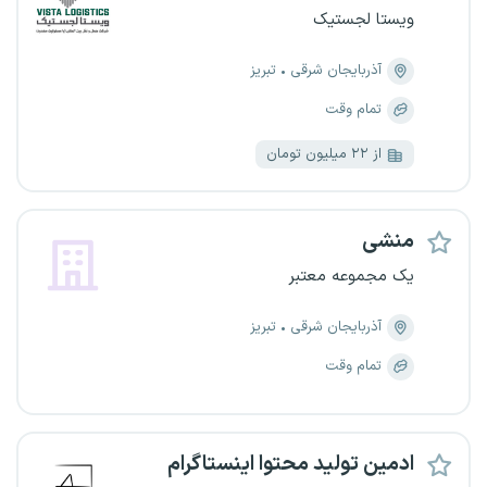
ویستا لجستیک
آذربایجان شرقی
تبریز
تمام وقت
از ۲۲ میلیون تومان
منشی
یک مجموعه معتبر
آذربایجان شرقی
تبریز
تمام وقت
ادمین تولید محتوا اینستاگرام