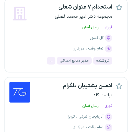
استخدام ۷ عنوان شغلی
مجموعه دکتر امیر محمد فضلی
فوری
ارسال آسان
کل کشور
تمام وقت
دورکاری
فروشنده
مدیر منابع انسانی
...
ادمین پشتیبان تلگرام
تراست گلد
فوری
ارسال آسان
آذربایجان شرقی
تبریز
تمام وقت
دورکاری