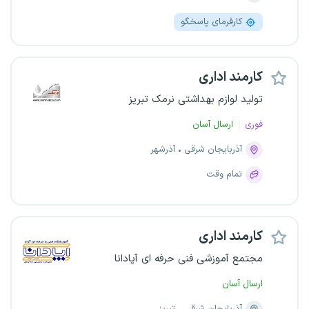
کارفرمای پاسخگو
کارمند اداری
تولید لوازم بهداشتی نرمک تبریز
فوری
ارسال آسان
آذربایجان شرقی
آذرشهر
تمام وقت
کارمند اداری
مجتمع آموزشی فنی حرفه ای آپادانا
ارسال آسان