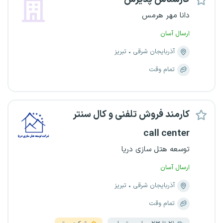
دانا مهر هرمس
ارسال آسان
آذربایجان شرقی
تبریز
تمام وقت
کارمند فروش تلفنی و کال سنتر
call center
توسعه هتل سازی دریا
ارسال آسان
آذربایجان شرقی
تبریز
تمام وقت