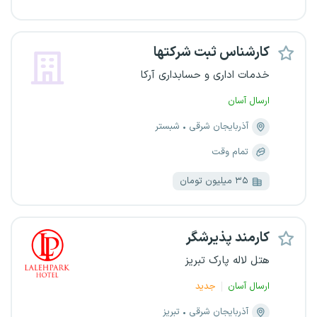
کارشناس ثبت شرکتها
خدمات اداری و حسابداری آرکا
ارسال آسان
آذربایجان شرقی
شبستر
تمام وقت
۳۵ میلیون تومان
کارمند پذیرشگر
هتل لاله پارک تبریز
ارسال آسان
جدید
آذربایجان شرقی
تبریز