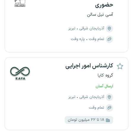
حضوری
آسی نیل سالن
آذربایجان شرقی
تبریز
تمام وقت
پاره وقت
کارشناس امور اجرایی
گروه کایا
ارسال آسان
آذربایجان شرقی
تبریز
تمام وقت
۱۸ تا ۲۲ میلیون تومان