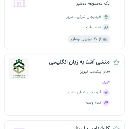
یک مجموعه معتبر
آذربایجان شرقی
تبریز
تمام وقت
از ۲۰ میلیون تومان
منشی آشنا به زبان انگلیسی
سام پلاست تبریز
فوری
آذربایجان شرقی
تبریز
تمام وقت
کارشناس پذیرش