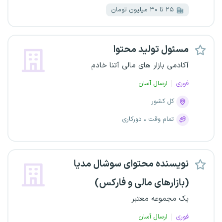
۲۵ تا ۳۰ میلیون تومان
مسئول تولید محتوا
آکادمی بازار های مالی آتنا خادم
فوری
ارسال آسان
کل کشور
تمام وقت
دورکاری
نویسنده محتوای سوشال مدیا
(بازارهای مالی و فارکس)
یک مجموعه معتبر
فوری
ارسال آسان