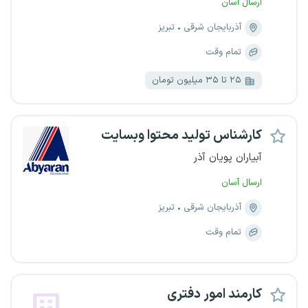
ارسال آسان
آذربایجان شرقی
تبریز
تمام وقت
۲۵ تا ۳۵ میلیون تومان
کارشناس تولید محتوا وبسایت
آبیاران پویان آذر
ارسال آسان
آذربایجان شرقی
تبریز
تمام وقت
کارمند امور دفتری