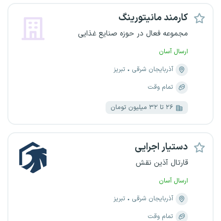
کارمند مانیتورینگ
مجموعه فعال در حوزه صنایع غذایی
ارسال آسان
آذربایجان شرقی
تبریز
تمام وقت
۲۶ تا ۳۲ میلیون تومان
دستیار اجرایی
قارتال آذین نقش
ارسال آسان
آذربایجان شرقی
تبریز
تمام وقت