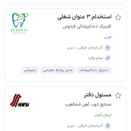
استخدام ۳ عنوان شغلی
کلینیک‌ دندانپزشکی فردوس
فوری
آذربایجان شرقی
تبریز
تمام وقت
دستیار دندانپزشک
مدیر روابط عمومی
رسپشن
مسئول دفتر
صنایع ذوب آهن شمالغرب
ارسال آسان
آذربایجان شرقی
تبریز