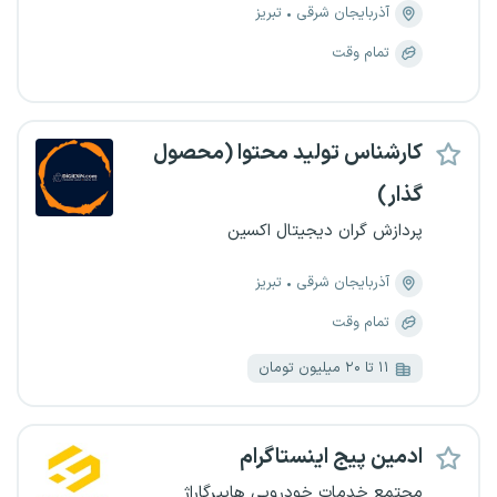
آذربایجان شرقی
تبریز
تمام وقت
کارشناس تولید محتوا (محصول
گذار)
پردازش گران دیجیتال اکسین
آذربایجان شرقی
تبریز
تمام وقت
۱۱ تا ۲۰ میلیون تومان
ادمین پیج اینستاگرام
مجتمع خدمات خودرویی هایپرگاراژ