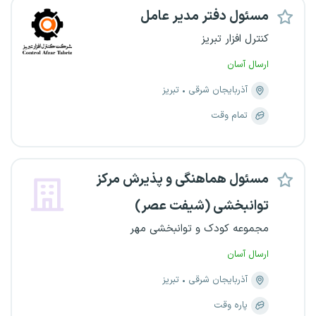
مسئول دفتر مدیر عامل
کنترل افزار تبریز
ارسال آسان
آذربایجان شرقی
تبریز
تمام وقت
مسئول هماهنگی و پذیرش مرکز
توانبخشی (شیفت عصر)
مجموعه کودک و توانبخشی مهر
ارسال آسان
آذربایجان شرقی
تبریز
پاره وقت