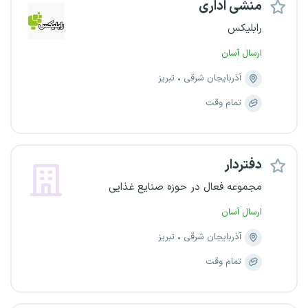
منشی اداری
رابلیکس
ارسال آسان
آذربایجان شرقی
تبریز
تمام وقت
دفتردار
مجموعه فعال در حوزه صنایع غذایی
ارسال آسان
آذربایجان شرقی
تبریز
تمام وقت