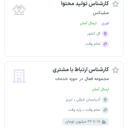
کارشناس تولید محتوا
مبلینکس
فوری
ارسال آسان
کل کشور
تمام وقت
کارشناس ارتباط با مشتری
مجموعه فعال در حوزه خدمات
ارسال آسان
آذربایجان شرقی
تبریز
تمام وقت
پاره وقت
۱۸ تا ۲۲ میلیون تومان