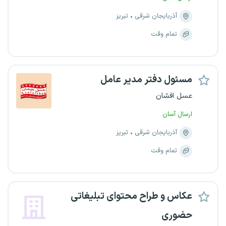
آذربایجان شرقی
تبریز
تمام وقت
مسئول دفتر مدیر عامل
عسل افشان
ارسال آسان
آذربایجان شرقی
تبریز
تمام وقت
عکاس و طراح محتوای تبلیغاتی
حضوری