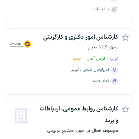
تمام وقت
کارشناس امور دفتری و کارگزینی
سپهر کاغذ تبریز
فوری
ارسال آسان
جدید
آذربایجان شرقی
تبریز
تمام وقت
کارشناس روابط عمومی، ارتباطات
‌و برند
مجموعه فعال در حوزه صنایع تولیدی