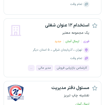
تمام وقت
استخدام ۱۲ عنوان شغلی
یک مجموعه معتبر
فوری
ارسال آسان
جدید
تهران
آذربایجان شرقی
۵ استان دیگر
تمام وقت
کارشناس بازاریابی فروش
مدیر مالی
...
مسئول دفتر مدیریت
نقشینه چاپ تبریز
ارسال آسان