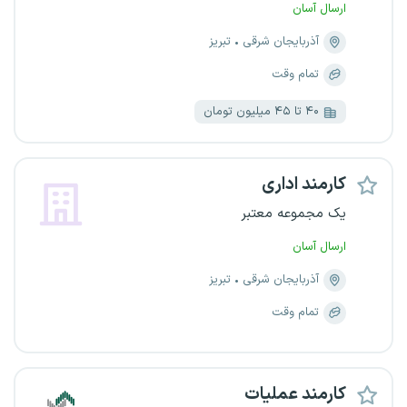
ارسال آسان
آذربایجان شرقی
تبریز
تمام وقت
۴۰ تا ۴۵ میلیون تومان
کارمند اداری
یک مجموعه معتبر
ارسال آسان
آذربایجان شرقی
تبریز
تمام وقت
کارمند عملیات