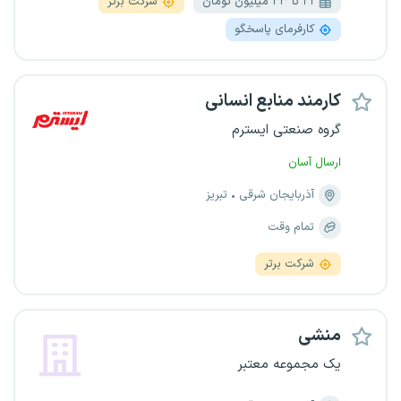
۲۱ تا ۲۳ میلیون تومان
شرکت برتر
کارفرمای پاسخگو
کارمند منابع انسانی
گروه صنعتی ایسترم
ارسال آسان
آذربایجان شرقی
تبریز
تمام وقت
شرکت برتر
منشی
یک مجموعه معتبر