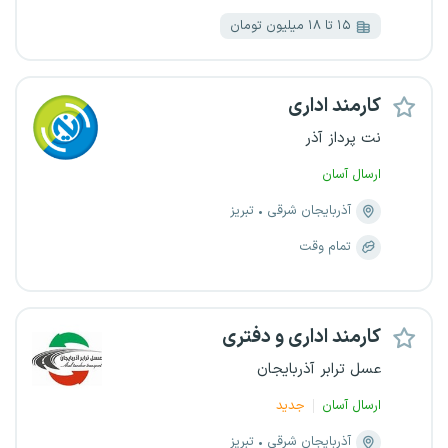
۱۵ تا ۱۸ میلیون تومان
کارمند اداری
نت پرداز آذر
ارسال آسان
آذربایجان شرقی
تبریز
تمام وقت
کارمند اداری و دفتری
عسل ترابر آذربایجان
ارسال آسان
جدید
آذربایجان شرقی
تبریز