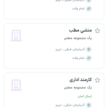
آذربایجان شرقی
تبریز
تمام وقت
منشی مطب
یک مجموعه معتبر
آذربایجان شرقی
تبریز
تمام وقت
کارمند اداری
یک مجموعه معتبر
ارسال آسان
آذربایجان شرقی
تبریز