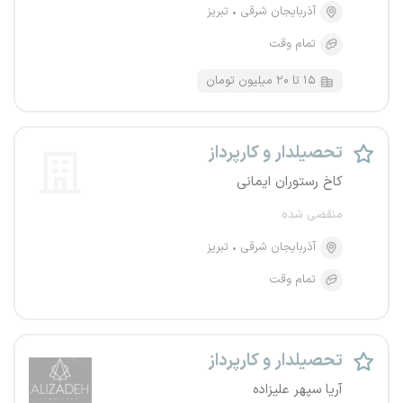
آذربایجان شرقی
تبریز
تمام وقت
۱۵ تا ۲۰ میلیون تومان
تحصیلدار و کارپرداز
کاخ رستوران ایمانی
منقضی شده
آذربایجان شرقی
تبریز
تمام وقت
تحصیلدار و کارپرداز
آریا سپهر علیزاده