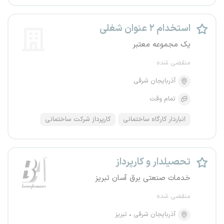
استخدام ۲ عنوان شغلی
یک مجموعه معتبر
منقضی شده
آذربایجان شرقی
تمام وقت
انباردار کارگاه ساختمانی
کارپرداز شرکت ساختمانی
تحصیلدار و کارپرداز
خدمات صنعتی برق آسان تبریز
منقضی شده
آذربایجان شرقی
تبریز