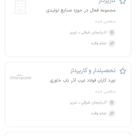
کارپرداز
مجموعه فعال در حوزه صنایع تولیدی
منقضی شده
آذربایجان شرقی
تبریز
تمام وقت
تحصیلدار و کارپرداز
نورد کاران فولاد غرب آذر ناب خاوری
منقضی شده
آذربایجان شرقی
تبریز
تمام وقت