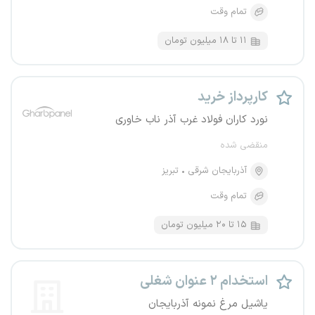
تمام وقت
۱۱ تا ۱۸ میلیون تومان
کارپرداز خرید
نورد کاران فولاد غرب آذر ناب خاوری
منقضی شده
آذربایجان شرقی
تبریز
تمام وقت
۱۵ تا ۲۰ میلیون تومان
استخدام ۲ عنوان شغلی
یاشیل مرغ نمونه آذربایجان