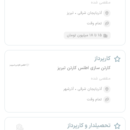
منقضی شده
آذربایجان شرقی
تبریز
تمام وقت
۱۵ تا ۱۸ میلیون تومان
کارپرداز
کارتن سازی اطلس کارتن تبریز
منقضی شده
آذربایجان شرقی
آذرشهر
تمام وقت
تحصیلدار و کارپرداز