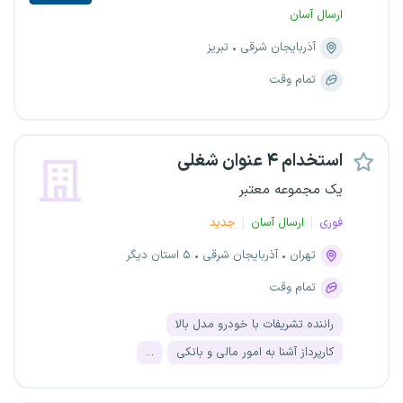
ارسال آسان
آذربایجان شرقی
تبریز
تمام وقت
استخدام ۴ عنوان شغلی
یک مجموعه معتبر
فوری
ارسال آسان
جدید
تهران
آذربایجان شرقی
۵ استان دیگر
تمام وقت
راننده تشریفات با خودرو مدل بالا
کارپرداز آشنا به امور مالی و بانکی
...