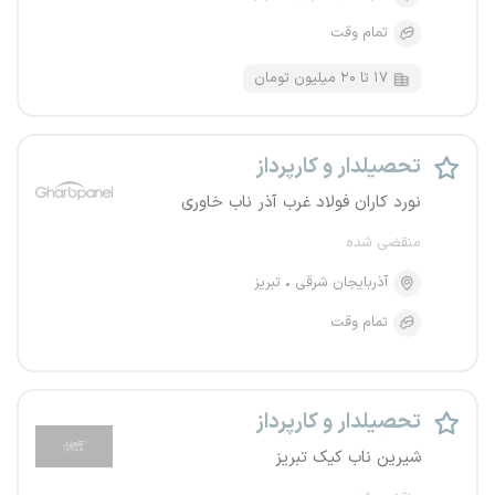
تمام وقت
۱۷ تا ۲۰ میلیون تومان
تحصیلدار و کارپرداز
نورد کاران فولاد غرب آذر ناب خاوری
منقضی شده
آذربایجان شرقی
تبریز
تمام وقت
تحصیلدار و کارپرداز
شیرین ناب کیک تبریز