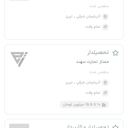
منقضی شده
آذربایجان شرقی
تبریز
تمام وقت
تحصیلدار
ممتاز تجارت سهند
منقضی شده
آذربایجان شرقی
تبریز
تمام وقت
۱۰ تا ۱۵.۵ میلیون تومان
تحصیلدار و کارپرداز