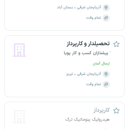
آذربایجان شرقی
بستان آباد
تمام وقت
تحصیلدار و کارپرداز
َ پیشتازان کسب و کار پویا
ارسال آسان
آذربایجان شرقی
تبریز
تمام وقت
کارپرداز
هیدرولیک پنوماتیک ترک