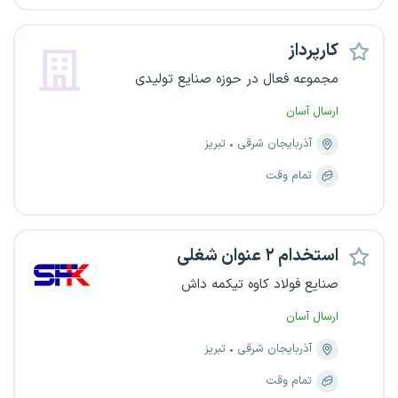
کارپرداز
مجموعه فعال در حوزه صنایع تولیدی
ارسال آسان
آذربایجان شرقی
تبریز
تمام وقت
استخدام ۲ عنوان شغلی
صنایع فولاد کاوه تیکمه داش
ارسال آسان
آذربایجان شرقی
تبریز
تمام وقت