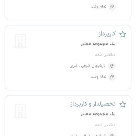
تمام وقت
کارپرداز
یک مجموعه معتبر
منقضی شده
آذربایجان شرقی
تبریز
تمام وقت
تحصیلدار و کارپرداز
یک مجموعه معتبر
منقضی شده