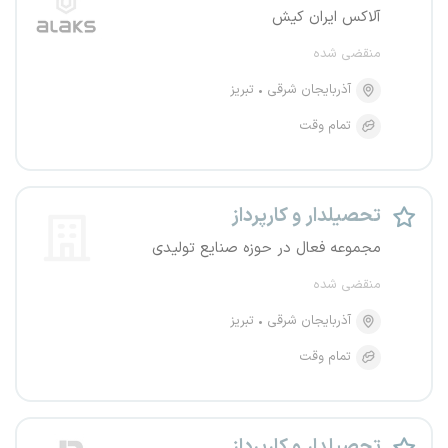
آلاکس ایران کیش
منقضی شده
آذربایجان شرقی
تبریز
تمام وقت
تحصیلدار و کارپرداز
مجموعه فعال در حوزه صنایع تولیدی
منقضی شده
آذربایجان شرقی
تبریز
تمام وقت
تحصیلدار و کارپرداز