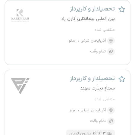
تحصیلدار و کارپرداز
بین المللی پیمانکاری کارن راه
منقضی شده
آذربایجان شرقی
اسکو
تمام وقت
تحصیلدار و کارپرداز
ممتاز تجارت سهند
منقضی شده
آذربایجان شرقی
تبریز
تمام وقت
۱۳ تا ۱۶ میلیون تومان