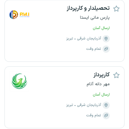
تحصیلدار و کارپرداز
پارس مانی ایستا
ارسال آسان
آذربایجان شرقی
تبریز
تمام وقت
کارپرداز
مهر دانه آتام
ارسال آسان
آذربایجان شرقی
تبریز
تمام وقت