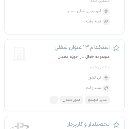
منقضی شده
آذربایجان شرقی
تبریز
تمام وقت
استخدام ۱۳ عنوان شغلی
مجموعه فعال در حوزه معدن
منقضی شده
کل کشور
تمام وقت
مدیر مجتمع
مدیر معدن
...
تحصیلدار و کارپرداز