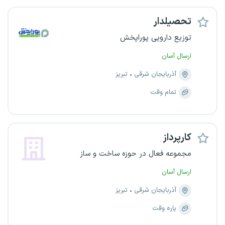
تحصیلدار
توزیع دارویی پوراپخش
ارسال آسان
آذربایجان شرقی
تبریز
تمام وقت
کارپرداز
مجموعه فعال در حوزه ساخت و ساز
ارسال آسان
آذربایجان شرقی
تبریز
پاره وقت