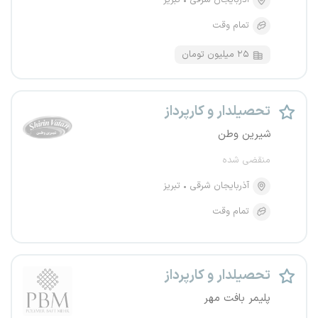
آذربایجان شرقی
تبریز
تمام وقت
۲۵ میلیون تومان
تحصیلدار و کارپرداز
شیرین وطن
منقضی شده
آذربایجان شرقی
تبریز
تمام وقت
تحصیلدار و کارپرداز
پلیمر بافت مهر