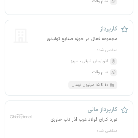
تمام وقت
کارپرداز
مجموعه فعال در حوزه صنایع تولیدی
منقضی شده
آذربایجان شرقی
تبریز
تمام وقت
۱۰ تا ۱۵ میلیون تومان
کارپرداز مالی
نورد کاران فولاد غرب آذر ناب خاوری
منقضی شده