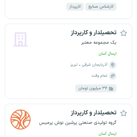
کارشناس صنایع
کارپرداز
تحصیلدار و کارپرداز
یک مجموعه معتبر
ارسال آسان
آذربایجان شرقی
تبریز
تمام وقت
۳۶ میلیون تومان
تحصیلدار و کارپرداز
گروه تولیدی صنعتی پرشین نوش پرمیس
ارسال آسان