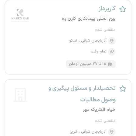
کارپرداز
بین المللی پیمانکاری کارن راه
منقضی شده
آذربایجان شرقی
اسکو
تمام وقت
۱۵ تا ۲۷ میلیون تومان
تحصیلدار و مسئول پیگیری و
وصول مطالبات
خیام الکتریک مهر
منقضی شده
آذربایجان شرقی
تبریز